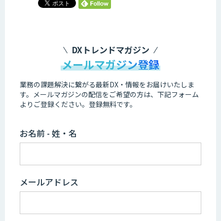
DXトレンドマガジン
メールマガジン登録
業務の課題解決に繋がる最新DX・情報をお届けいたしま
す。
メールマガジンの配信をご希望の方は、下記フォーム
よりご登録ください。登録無料です。
お名前 - 姓・名
メールアドレス