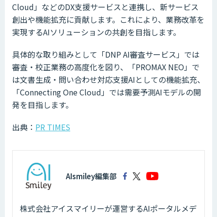
Cloud」などのDX支援サービスと連携し、新サービス
創出や機能拡充に貢献します。これにより、業務改革を
実現するAIソリューションの共創を目指します。
具体的な取り組みとして「DNP AI審査サービス」では
審査・校正業務の高度化を図り、「PROMAX NEO」で
は文書生成・問い合わせ対応支援AIとしての機能拡充、
「Connecting One Cloud」では需要予測AIモデルの開
発を目指します。
出典：
PR TIMES
AIsmiley編集部
株式会社アイスマイリーが運営するAIポータルメデ