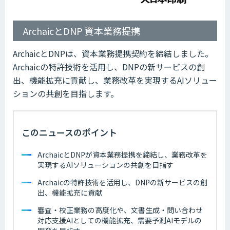
ArchaicとDNP 資本業務提携
ArchaicとDNPは、資本業務提携契約を締結しました。
Archaicの特許技術を活用し、DNPの新サービスの創
出、機能拡充に貢献し、業務改革を実現するAIソリュー
ションの共創を目指します。
このニュースのポイント
ArchaicとDNPが資本業務提携を締結し、業務改革を
実現するAIソリューションの共創を目指す
Archaicの特許技術を活用し、DNPの新サービスの創
出、機能拡充に貢献
審査・校正業務の高度化や、文書生成・問い合わせ
対応支援AIとしての機能拡充、需要予測AIモデルの