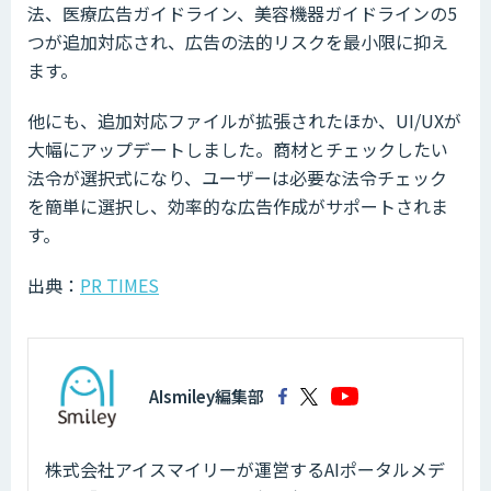
法、医療広告ガイドライン、美容機器ガイドラインの5
つが追加対応され、広告の法的リスクを最小限に抑え
ます。
他にも、追加対応ファイルが拡張されたほか、UI/UXが
大幅にアップデートしました。商材とチェックしたい
法令が選択式になり、ユーザーは必要な法令チェック
を簡単に選択し、効率的な広告作成がサポートされま
す。
出典：
PR TIMES
AIsmiley編集部
株式会社アイスマイリーが運営するAIポータルメデ