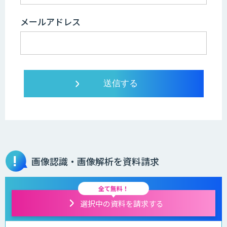
メールアドレス
画像認識・画像解析を資料請求
全て無料！
選択中の資料を請求する