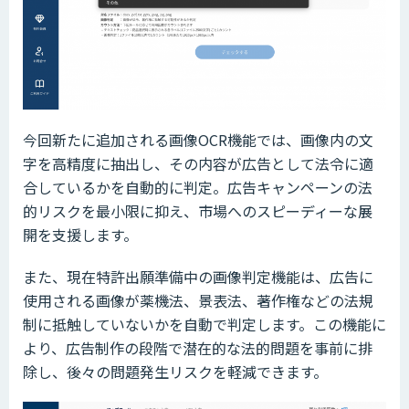
今回新たに追加される画像OCR機能では、画像内の文
字を高精度に抽出し、その内容が広告として法令に適
合しているかを自動的に判定。広告キャンペーンの法
的リスクを最小限に抑え、市場へのスピーディーな展
開を支援します。
また、現在特許出願準備中の画像判定機能は、広告に
使用される画像が薬機法、景表法、著作権などの法規
制に抵触していないかを自動で判定します。この機能に
より、広告制作の段階で潜在的な法的問題を事前に排
除し、後々の問題発生リスクを軽減できます。