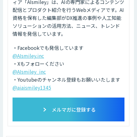
ィア「AIsmiley」は、AIの専門家によるコンテンツ
配信とプロダクト紹介を行うWebメディアです。AI
資格を保有した編集部がDX推進の事例や人工知能
ソリューションの活用方法、ニュース、トレンド
情報を発信しています。
・Facebookでも発信しています
@AIsmiley.inc
・Xもフォローください
@AIsmiley_inc
・Youtubeのチャンネル登録もお願いいたします
@aiaismiley1345
メルマガに登録する