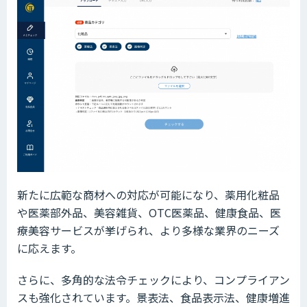
新たに広範な商材への対応が可能になり、薬用化粧品
や医薬部外品、美容雑貨、OTC医薬品、健康食品、医
療美容サービスが挙げられ、より多様な業界のニーズ
に応えます。
さらに、多角的な法令チェックにより、コンプライアン
スも強化されています。景表法、食品表示法、健康増進