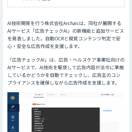
AI技術開発を行う株式会社Archaicは、同社が展開する
AIサービス「広告チェックAI」の新機能と追加サービス
を発表しました。自動OCRと視覚コンテンツ判定で安
心・安全な広告作成を支援します。
「広告チェックAI」は、広告・ヘルスケア事業社向けの
AIサービスで、AI技術を駆使して広告内容が法令に準拠
しているかどうかを自動でチェックし、広告主のコン
プライアンスを確保しながら広告作成を支援します。