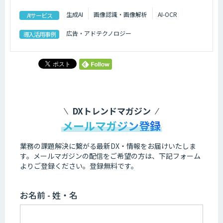
生成AI
画像認識・画像解析
AI-OCR
AIサービス
広告・アドテクノロジー
導入活用事例
DXトレンドマガジン
メールマガジン登録
業務の課題解決に繋がる最新DX・情報をお届けいたしま
す。
メールマガジンの配信をご希望の方は、下記フォーム
よりご登録ください。登録無料です。
お名前 - 姓・名