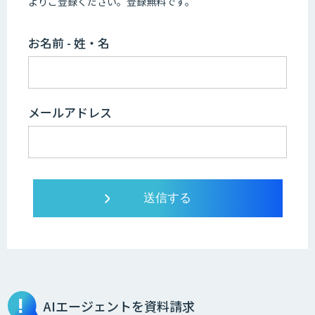
よりご登録ください。登録無料です。
お名前 - 姓・名
メールアドレス
AIエージェントを資料請求