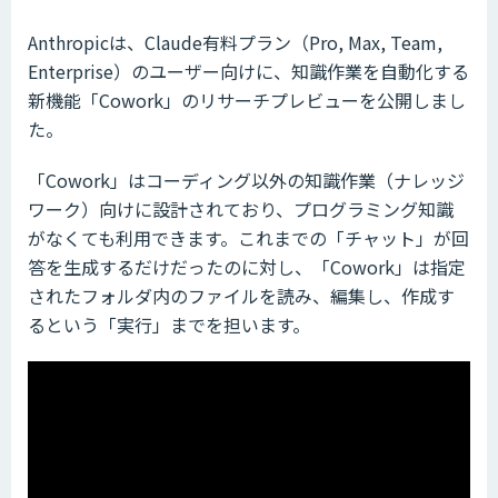
Anthropicは、Claude有料プラン（Pro, Max, Team,
Enterprise）のユーザー向けに、知識作業を自動化する
新機能「Cowork」のリサーチプレビューを公開しまし
た。
「Cowork」はコーディング以外の知識作業（ナレッジ
ワーク）向けに設計されており、プログラミング知識
がなくても利用できます。これまでの「チャット」が回
答を生成するだけだったのに対し、「Cowork」は指定
されたフォルダ内のファイルを読み、編集し、作成す
るという「実行」までを担います。