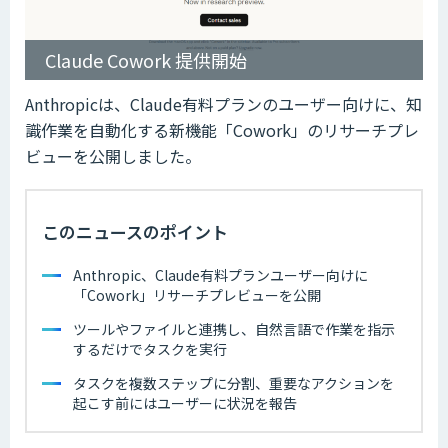
Claude Cowork 提供開始
Anthropicは、Claude有料プランのユーザー向けに、知
識作業を自動化する新機能「Cowork」のリサーチプレ
ビューを公開しました。
このニュースのポイント
Anthropic、Claude有料プランユーザー向けに
「Cowork」リサーチプレビューを公開
ツールやファイルと連携し、自然言語で作業を指示
するだけでタスクを実行
タスクを複数ステップに分割、重要なアクションを
起こす前にはユーザーに状況を報告