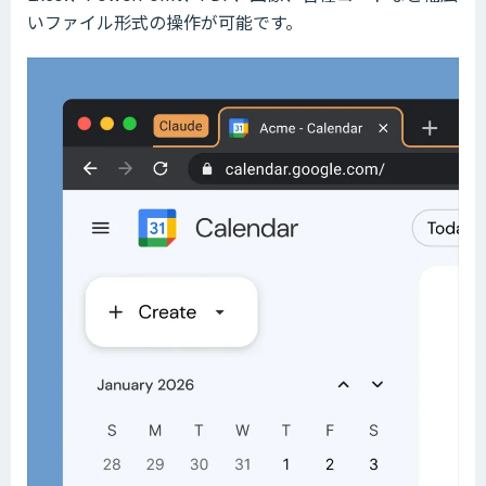
いファイル形式の操作が可能です。