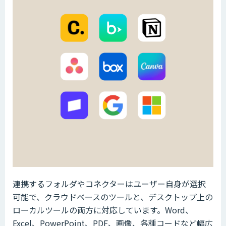
連携するフォルダやコネクターはユーザー自身が選択
可能で、クラウドベースのツールと、デスクトップ上の
ローカルツールの両方に対応しています。Word、
Excel、PowerPoint、PDF、画像、各種コードなど幅広