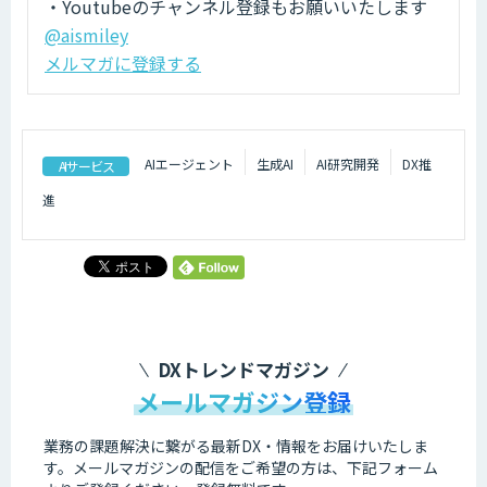
・Youtubeのチャンネル登録もお願いいたします
@aismiley
メルマガに登録する
AIエージェント
生成AI
AI研究開発
DX推
AIサービス
進
DXトレンドマガジン
メールマガジン登録
業務の課題解決に繋がる最新DX・情報をお届けいたしま
す。
メールマガジンの配信をご希望の方は、下記フォーム