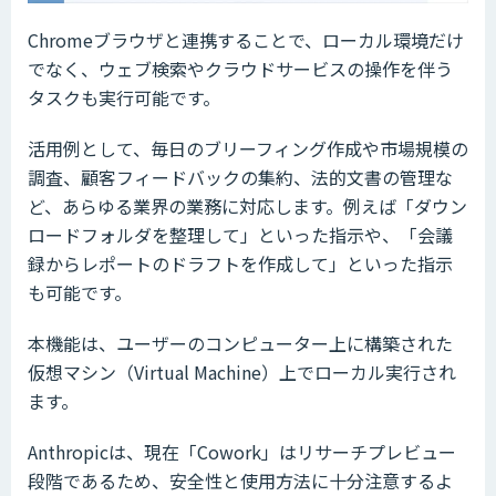
Chromeブラウザと連携することで、ローカル環境だけ
でなく、ウェブ検索やクラウドサービスの操作を伴う
タスクも実行可能です。
活用例として、毎日のブリーフィング作成や市場規模の
調査、顧客フィードバックの集約、法的文書の管理な
ど、あらゆる業界の業務に対応します。例えば「ダウン
ロードフォルダを整理して」といった指示や、「会議
録からレポートのドラフトを作成して」といった指示
も可能です。
本機能は、ユーザーのコンピューター上に構築された
仮想マシン（Virtual Machine）上でローカル実行され
ます。
Anthropicは、現在「Cowork」はリサーチプレビュー
段階であるため、安全性と使用方法に十分注意するよ