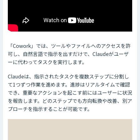
「Cowork」では、ツールやファイルへのアクセスを許
可し、自然言語で指示を出すだけで、Claudeがユーザ
ーに代わってタスクを実行します。
Claudeは、指示されたタスクを複数ステップに分割し
て1つずつ作業を進めます。進捗はリアルタイムで確認
でき、重要なアクションを起こす前にはユーザーに状況
を報告します。どのステップでも方向転換や改善、別ア
プローチを指示することが可能です。