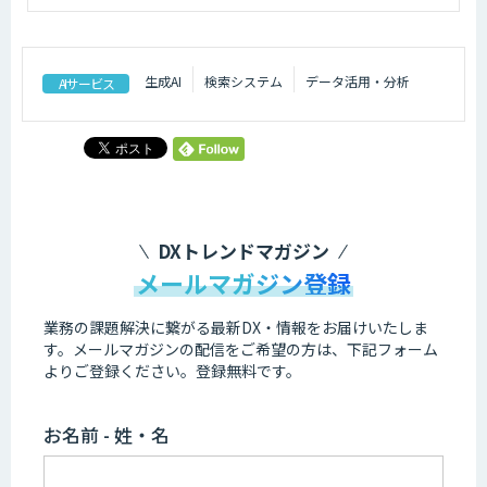
生成AI
検索システム
データ活用・分析
AIサービス
DXトレンドマガジン
メールマガジン登録
業務の課題解決に繋がる最新DX・情報をお届けいたしま
す。
メールマガジンの配信をご希望の方は、下記フォーム
よりご登録ください。登録無料です。
お名前 - 姓・名