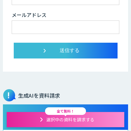
メールアドレス
生成AIを資料請求
全て無料！
選択中の資料を請求する