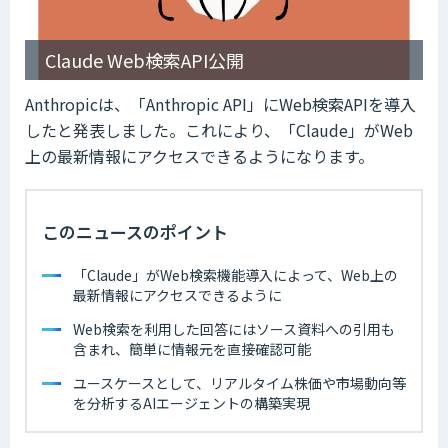
Claude Web検索API公開
Anthropicは、「Anthropic API」にWeb検索APIを導入
したと発表しました。これにより、「Claude」がWeb
上の最新情報にアクセスできるようになります。
このニュースのポイント
「Claude」がWeb検索機能導入によって、Web上の
最新情報にアクセスできるように
Web検索を利用した回答にはソース資料への引用も
含まれ、簡単に情報元を直接確認可能
ユースケースとして、リアルタイム株価や市場動向等
を分析するAIエージェントの構築実現