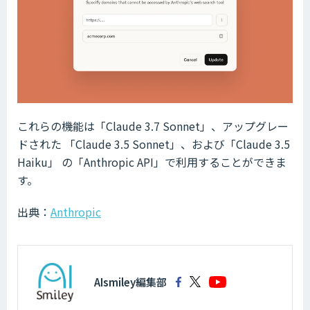
これらの機能は「Claude 3.7 Sonnet」、アップグレー
ドされた 「Claude 3.5 Sonnet」、および「Claude 3.5
Haiku」 の「Anthropic API」で利用することができま
す。
出典：
Anthropic
AIsmiley編集部