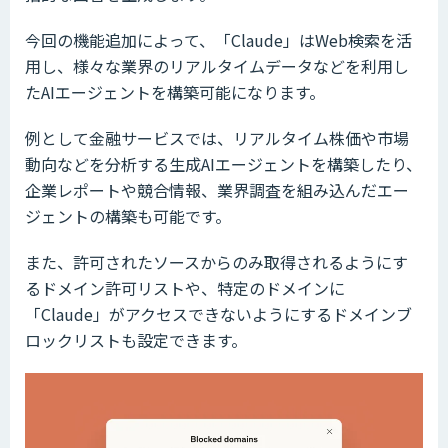
今回の機能追加によって、「Claude」はWeb検索を活
用し、様々な業界のリアルタイムデータなどを利用し
たAIエージェントを構築可能になります。
例として金融サービスでは、リアルタイム株価や市場
動向などを分析する生成AIエージェントを構築したり、
企業レポートや競合情報、業界調査を組み込んだエー
ジェントの構築も可能です。
また、許可されたソースからのみ取得されるようにす
るドメイン許可リストや、特定のドメインに
「Claude」がアクセスできないようにするドメインブ
ロックリストも設定できます。