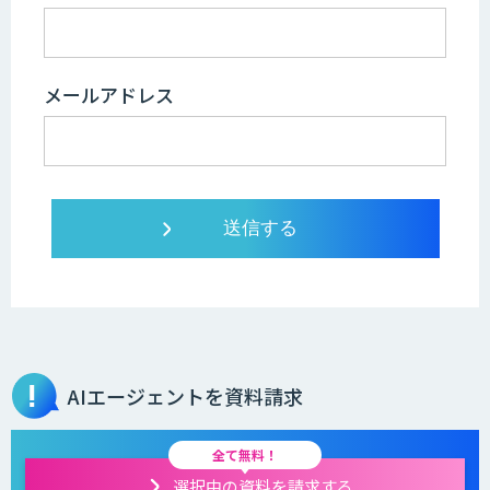
メールアドレス
AIエージェントを資料請求
全て無料！
選択中の資料を請求する