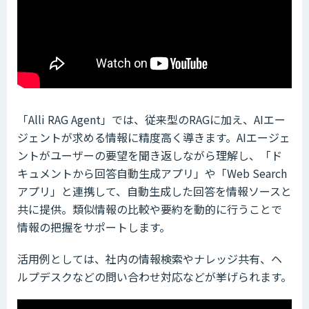
「Alli RAG Agent」では、従来型のRAGに加え、AIエー
ジェントが求める情報に精度高く導きます。AIエージェ
ントがユーザーの要望を聞き返しながら理解し、「ド
キュメントから回答自動生成アプリ」や「Web Search
アプリ」と連携して、自動生成した回答を情報ソースと
共に提供。類似情報の比較や要約を動的に行うことで
情報の把握をサポートします。
活用例としては、社内の情報検索やナレッジ共有、ヘ
ルプデスクなどの問い合わせ対応などが挙げられます。