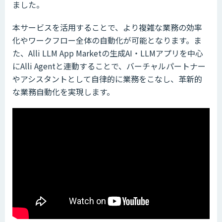
ました。
本サービスを活用することで、より複雑な業務の効率
化やワークフロー全体の自動化が可能となります。ま
た、Alli LLM App Marketの生成AI・LLMアプリを中心
にAlli Agentと連動することで、バーチャルパートナー
やアシスタントとして自律的に業務をこなし、革新的
な業務自動化を実現します。