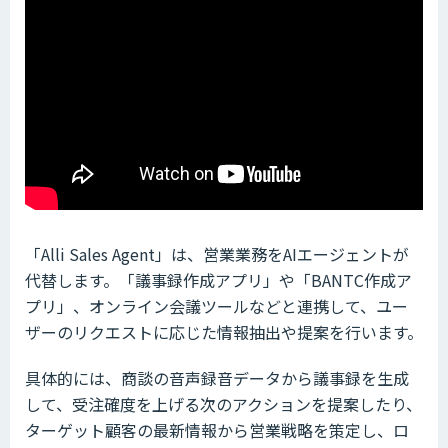
「Alli Sales Agent」は、営業業務をAIエージェントが
代替します。「議事録作成アプリ」や「BANTC作成ア
プリ」、オンライン会議ツールなどと連携して、ユー
ザーのリクエストに応じた情報抽出や提案を行います。
具体的には、商談の音声録音データから議事録を生成
して、受注確度を上げる次のアクションを提案したり、
ターゲット顧客の最新情報から営業戦略を策定し、ロ