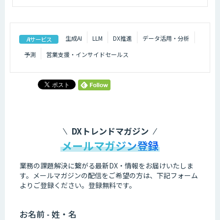
生成AI
LLM
DX推進
データ活用・分析
AIサービス
予測
営業支援・インサイドセールス
DXトレンドマガジン
メールマガジン登録
業務の課題解決に繋がる最新DX・情報をお届けいたしま
す。
メールマガジンの配信をご希望の方は、下記フォーム
よりご登録ください。登録無料です。
お名前 - 姓・名