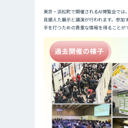
東京・浜松町で開催されるAI博覧会では
見据えた展示と講演が行われます。参加す
手を打つための貴重な情報を得ることが