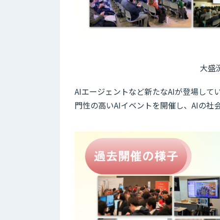
大盛
AIエージェントなど新たなAIが登場し
門性の高いAIイベントを開催し、AIの社