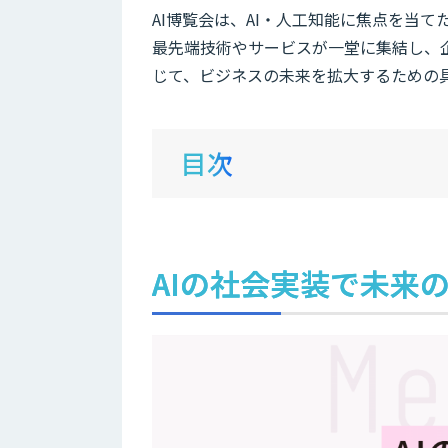
AI博覧会は、AI・人工知能に焦点を当
最先端技術やサービスが一堂に集結し、企
じて、ビジネスの未来を拡大するための
目次
AIの社会実装で未来