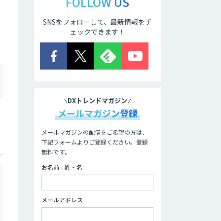
FOLLOW US
SNSをフォローして、最新情報をチ
ェックできます！
DXトレンドマガジン
メールマガジン登録
メールマガジンの配信をご希望の方は、
下記フォームよりご登録ください。登録
無料です。
お名前 - 姓・名
メールアドレス