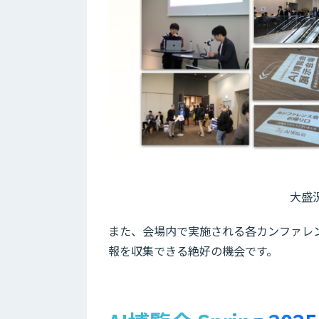
大盛
また、会場内で実施される各カンファレ
報を収集できる絶好の機会です。