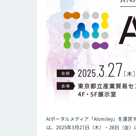
AIポータルメディア「AIsmiley」
は、2025年3月27日（木）・28日（金）に「