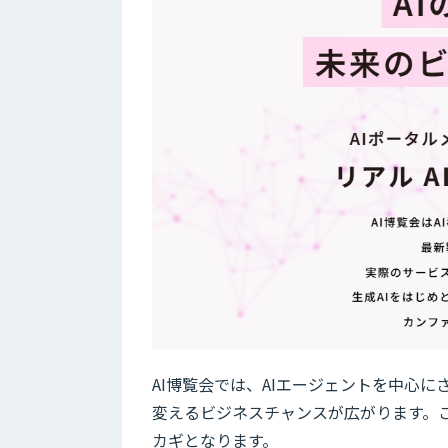
AI博覧会では、AIエージェントを中心に
変えるビジネスチャンスが広がります。
カギとなります。