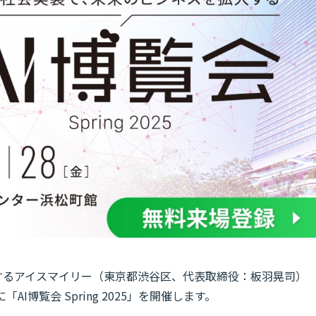
を運営するアイスマイリー（東京都渋谷区、代表取締役：板羽晃司）
AI博覧会 Spring 2025」を開催します。