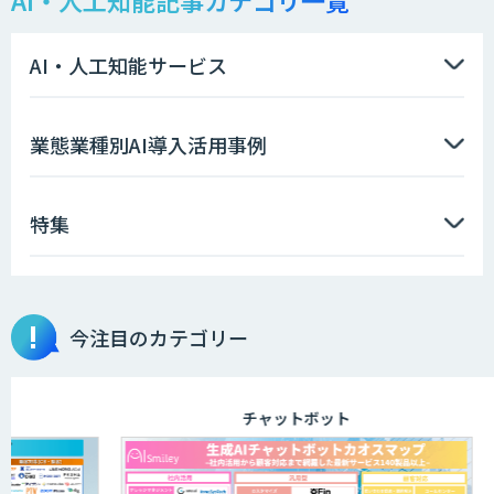
AI・人工知能サービス
業態業種別AI導入活用事例
特集
今注目のカテゴリー
チャットボット