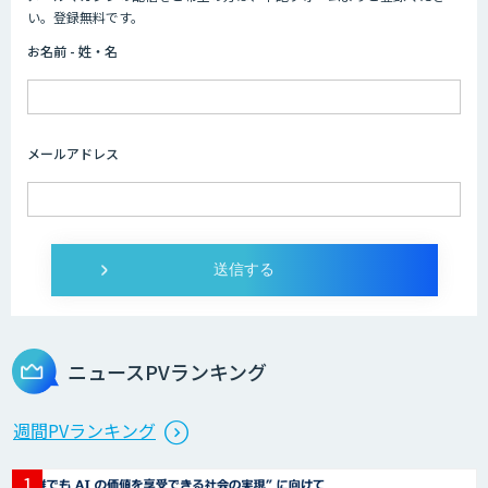
い。登録無料です。
お名前 - 姓・名
メールアドレス
ニュースPVランキング
週間PVランキング