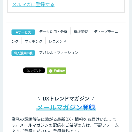
メルマガに登録する
データ活用・分析
機械学習
ディープラーニ
AIサービス
ング
マッチング
レコメンド
アパレル・ファッション
導入活用事例
DXトレンドマガジン
メールマガジン登録
業務の課題解決に繋がる最新DX・情報をお届けいたしま
す。
メールマガジンの配信をご希望の方は、下記フォーム
よりご登録ください。登録無料です。