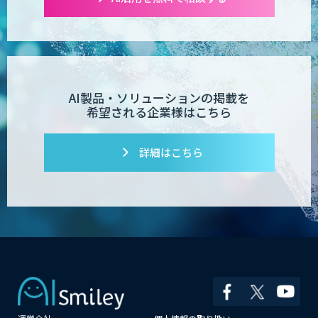
AI製品・ソリューションの掲載を
希望される企業様はこちら
詳細はこちら