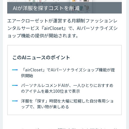
AIが洋服を探すコストを削減
エアークローゼットが運営する月額制ファッションレ
ンタルサービス『airCloset』で、AIパーソナライズシ
ョップ機能の提供が開始されます。
このAIニュースのポイント
「airCloset」でAIパーソナライズショップ機能が提
供開始
パーソナルレコメンドAIが、一人ひとりにおすすめ
のアイテムを最大100位まで表示
洋服を「探す」時間を大幅に短縮した自分専用ショ
ップで、買い物が楽しめる