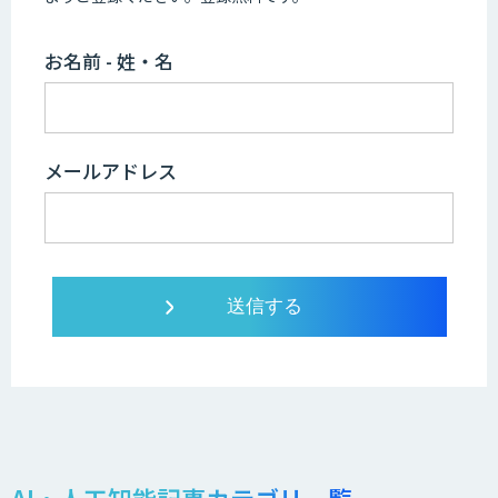
お名前 - 姓・名
メールアドレス
AI・人工知能記事カテゴリ一覧