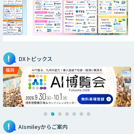
DXトピックス
AIsmileyからご案内