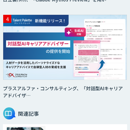
プラスアルファ・コンサルティング、「対話型AIキャリア
アドバイザ…
関連記事