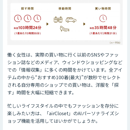
働く女性は、実際の買い物に行く以前のSNSやファッ
ション誌などのメディア、ウィンドウショッピングなど
での「情報収集」に多くの時間をかけています。全アイ
テムの中から“おすすめ100着(最大)”が数秒でセレクト
される自分専用のショップでの買い物は、洋服を「探
す」時間を大幅に短縮できます。
忙しいライフスタイルの中でもファッションを存分に
楽しみたい方は、「airCloset」のAIパーソナライズシ
ョップ機能を活用してはいかがでしょうか。