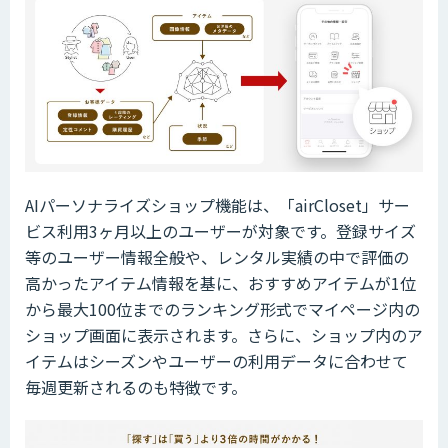
AIパーソナライズショップ機能は、「airCloset」サー
ビス利用3ヶ月以上のユーザーが対象です。登録サイズ
等のユーザー情報全般や、レンタル実績の中で評価の
高かったアイテム情報を基に、おすすめアイテムが1位
から最大100位までのランキング形式でマイページ内の
ショップ画面に表示されます。さらに、ショップ内のア
イテムはシーズンやユーザーの利用データに合わせて
毎週更新されるのも特徴です。