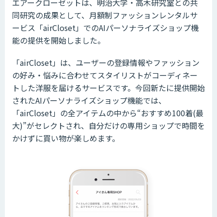
エアークローゼットは、明治大学・高木研究室との共
同研究の成果として、月額制ファッションレンタルサ
ービス「airCloset」でのAIパーソナライズショップ機
能の提供を開始しました。
「airCloset」は、ユーザーの登録情報やファッション
の好み・悩みに合わせてスタイリストがコーディネー
トした洋服を届けるサービスです。今回新たに提供開始
されたAIパーソナライズショップ機能では、
「airCloset」の全アイテムの中から“おすすめ100着(最
大)”がセレクトされ、自分だけの専用ショップで時間を
かけずに買い物が楽しめます。