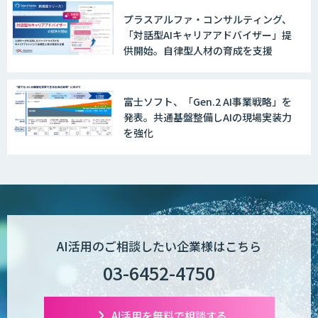
プラスアルファ・コンサルティング、
「対話型AIキャリアアドバイザー」提
供開始。自律型人材の育成を支援
富士ソフト、「Gen.2 AI事業戦略」を
発表。共通基盤整備しAIの現場実装力
を強化
AI活用のご相談したい企業様はこちら
03-6452-4750
AI活用を無料で相談する