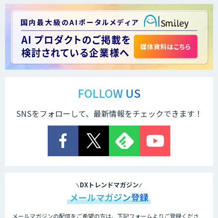
FOLLOW US
SNSをフォローして、最新情報をチェックできます！
DXトレンドマガジン
メールマガジン登録
メールマガジンの配信をご希望の方は、下記フォームよりご登録くださ