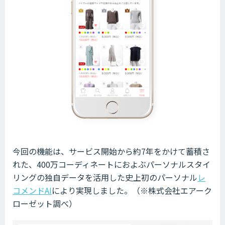
今回の機能は、サービス開始から約7年をかけて蓄積さ
れた、400万コーディネートにおよぶパーソナルスタイ
リングの独自データを活用した史上初のパーソナル
レ
コメンドAI
により実現しました。（※株式会社エアーク
ローゼット調べ）