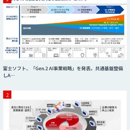
富士ソフト、「Gen.2 AI事業戦略」を発表。共通基盤整備
しA…