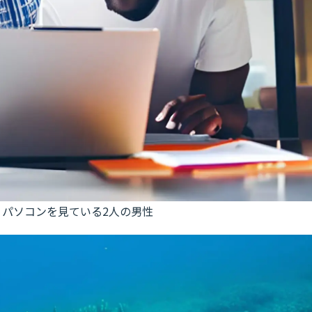
：パソコンを見ている2人の男性