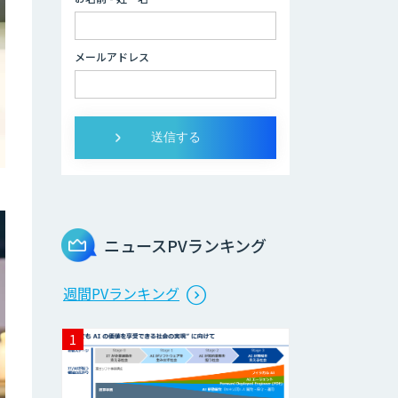
メールアドレス
ニュースPVランキング
週間PVランキング