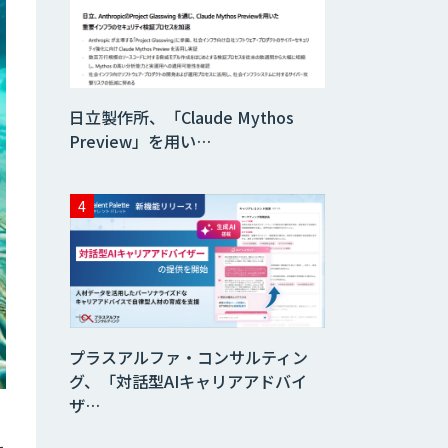
日立製作所、「Claude Mythos
Preview」を用い…
プラスアルファ・コンサルティン
グ、「対話型AIキャリアアドバイ
ザ…