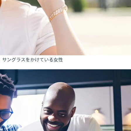
：サングラスをかけている女性