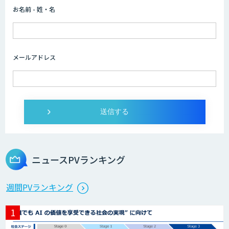
お名前 - 姓・名
AIカスタマイズソリューション
メールアドレス
AI/DXソリューションサービス
ライフサイエンスDX/AIソリューション
ニュースPVランキング
エッジデバイス 組込AIモデル開発受託
週間PVランキング