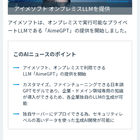
アイメソフト オンプレミスLLMを提供
アイメソフトは、オンプレミスで実行可能なプライベ
ートLLMである「AimeGPT」の提供を開始しました。
このAIニュースのポイント
アイメソフト、オンプレミスで利用できる
LLM「AimeGPT」の提供を開始
カスタマイズ、ファインチューニングできる日本語
GPTモデルであり、企業・ドメイン領域専用の知識
が導入ができるため、各企業独自のLLMの生成が可
能
独自サーバーにデプロイできる為、セキュリティレ
ベルの高いデータを使った生成AI開発が可能に