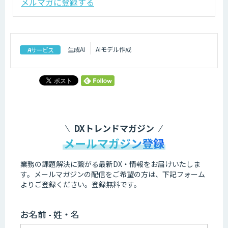
メルマガに登録する
生成AI
AIモデル作成
AIサービス
DXトレンドマガジン
メールマガジン登録
業務の課題解決に繋がる最新DX・情報をお届けいたしま
す。
メールマガジンの配信をご希望の方は、下記フォーム
よりご登録ください。登録無料です。
お名前 - 姓・名