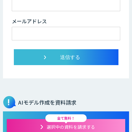
メールアドレス
AIモデル作成を資料請求
全て無料！
選択中の資料を請求する