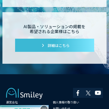
AI製品・ソリューションの掲載を
希望される企業様はこちら
詳細はこちら
運営会社
個人情報の取り扱い
よくある質問
お問い合わせ