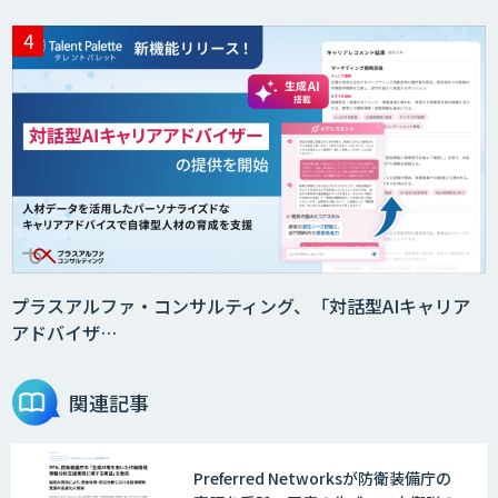
プラスアルファ・コンサルティング、「対話型AIキャリア
アドバイザ…
関連記事
Preferred Networksが防衛装備庁の