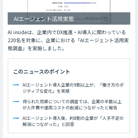
AIエージェント活用実態
AI insideは、企業内でDX推進・AI導入に関わっている
220名を対象に、企業における「AIエージェント活用実
態調査」を実施しました。
このニュースのポイント
AIエージェント導入企業の9割以上が、「働き方のポ
ジティブな変化」を実感
得られた効果についての調査では、企業の半数以上
が人件費や運用コストの削減につながったと報告
AIエージェント導入後、約8割の企業が「人手不足の
解消につながった」と回答