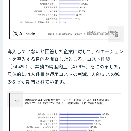
導入していないと回答した企業に対して、AIエージェン
トを導入する目的を調査したところ、コスト削減
（54.4%）、業務の精度向上（47.9%）を占めました。
具体的には人件費や運用コストの削減、人的ミスの減
少などが期待されています。