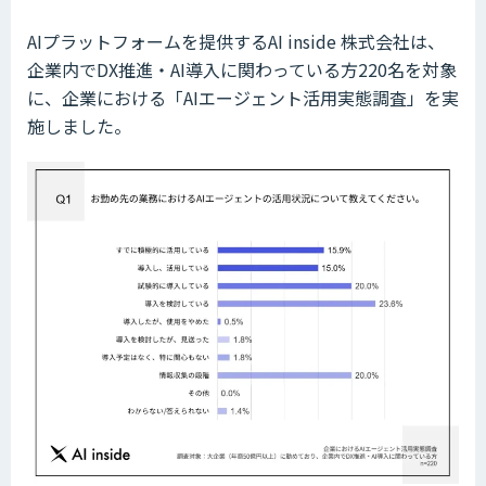
AIプラットフォームを提供するAI inside 株式会社は、
企業内でDX推進・AI導入に関わっている方220名を対象
に、企業における「AIエージェント活用実態調査」を実
施しました。