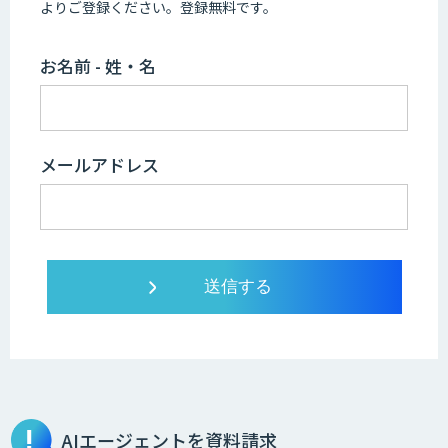
よりご登録ください。登録無料です。
お名前 - 姓・名
メールアドレス
AIエージェントを資料請求