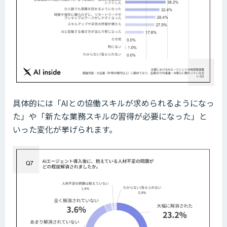
具体的には「AIとの協働スキルが求められるようになっ
た」や「新たな業務スキルの習得が必要になった」と
いった変化が挙げられます。