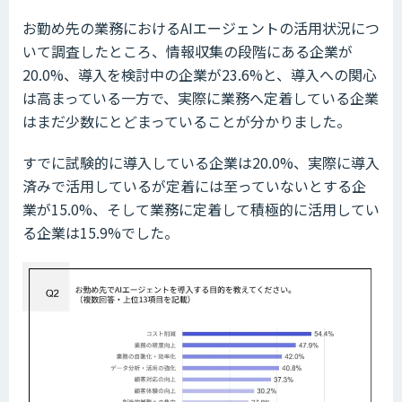
お勤め先の業務におけるAIエージェントの活用状況につ
いて調査したところ、情報収集の段階にある企業が
20.0%、導入を検討中の企業が23.6%と、導入への関心
は高まっている一方で、実際に業務へ定着している企業
はまだ少数にとどまっていることが分かりました。
すでに試験的に導入している企業は20.0%、実際に導入
済みで活用しているが定着には至っていないとする企
業が15.0%、そして業務に定着して積極的に活用してい
る企業は15.9%でした。