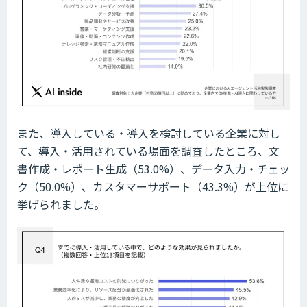
また、導入している・導入を検討している企業に対し
て、導入・活用されている場面を調査したところ、文
書作成・レポート生成（53.0%）、データ入力・チェッ
ク（50.0%）、カスタマーサポート（43.3%）が上位に
挙げられました。