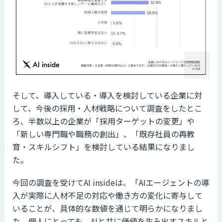
そして、導入している・導入を検討している企業に対
して、今後の採用・人材戦略について調査をしたとこ
ろ、半数以上の企業が「採用ターゲットの変更」や
「新しい専門職や職務の創出」、「既存社員の再教
育・スキルシフト」を検討している結果になりまし
た。
今回の調査を受けてAI insideは、「AIエージェントの導
入が実際に人材不足の対応や働き方の変化に寄与して
いることが、具体的な数値を通じて明らかになりまし
た。個人にとっても、AIと共に価値を生み出すスキルと