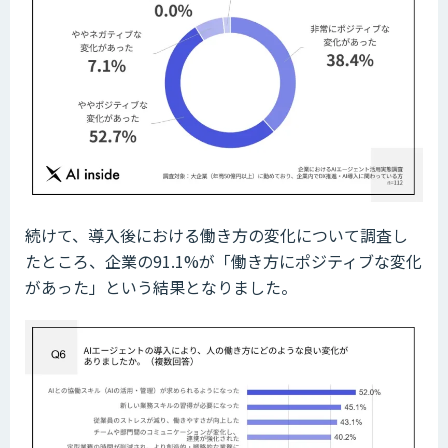
続けて、導入後における働き方の変化について調査し
たところ、企業の91.1%が「働き方にポジティブな変化
があった」という結果となりました。