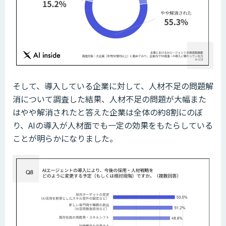
そして、導入している企業に対して、人材不足の問題解
消について調査した結果、人材不足の問題が大幅また
はやや解消されたと答えた企業は全体の約8割にのぼ
り、AIの導入が人材面でも一定の効果をもたらしている
ことが明らかになりました。