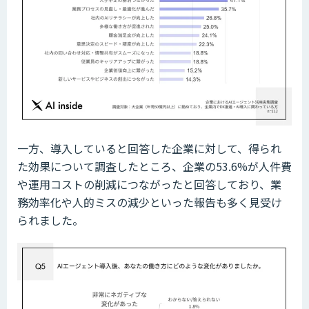
一方、導入していると回答した企業に対して、得られ
た効果について調査したところ、企業の53.6%が人件費
や運用コストの削減につながったと回答しており、業
務効率化や人的ミスの減少といった報告も多く見受け
られました。