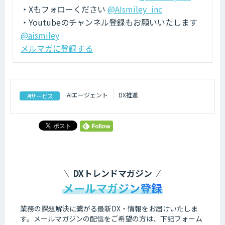
・Xもフォローください
@AIsmiley_inc
・Youtubeのチャンネル登録もお願いいたします
@aismiley
メルマガに登録する
AIエージェント
DX推進
AIサービス
DXトレンドマガジン
メールマガジン登録
業務の課題解決に繋がる最新DX・情報をお届けいたしま
す。
メールマガジンの配信をご希望の方は、下記フォーム