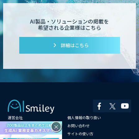
AI製品・ソリューションの掲載を
希望される企業様はこちら
詳細はこちら
運営会社
個人情報の取り扱い
×
よくある質問
お問い合わせ
メールマガジン登録
サイトの使い方