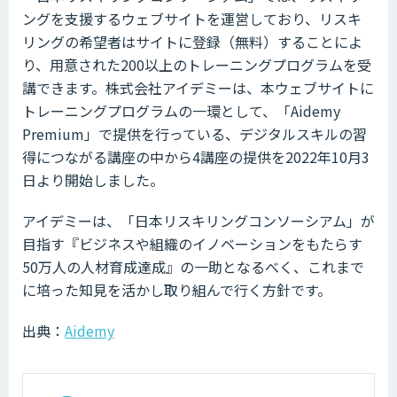
ングを支援するウェブサイトを運営しており、リスキ
リングの希望者はサイトに登録（無料）することによ
り、用意された200以上のトレーニングプログラムを受
講できます。株式会社アイデミーは、本ウェブサイトに
トレーニングプログラムの一環として、「Aidemy
Premium」で提供を行っている、デジタルスキルの習
得につながる講座の中から4講座の提供を2022年10月3
日より開始しました。
アイデミーは、「日本リスキリングコンソーシアム」が
目指す『ビジネスや組織のイノベーションをもたらす
50万人の人材育成達成』の一助となるべく、これまで
に培った知見を活かし取り組んで行く方針です。
出典：
Aidemy