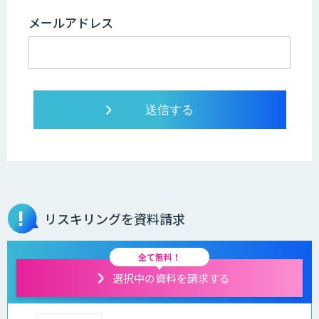
メールアドレス
リスキリングを資料請求
全て無料！
選択中の資料を請求する