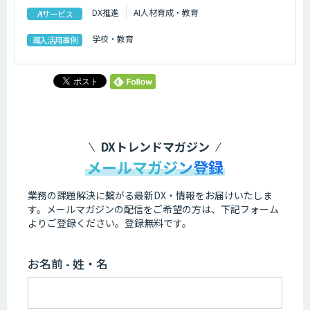
DX推進
AI人材育成・教育
AIサービス
学校・教育
導入活用事例
DXトレンドマガジン
メールマガジン登録
業務の課題解決に繋がる最新DX・情報をお届けいたしま
す。
メールマガジンの配信をご希望の方は、下記フォーム
よりご登録ください。登録無料です。
お名前 - 姓・名