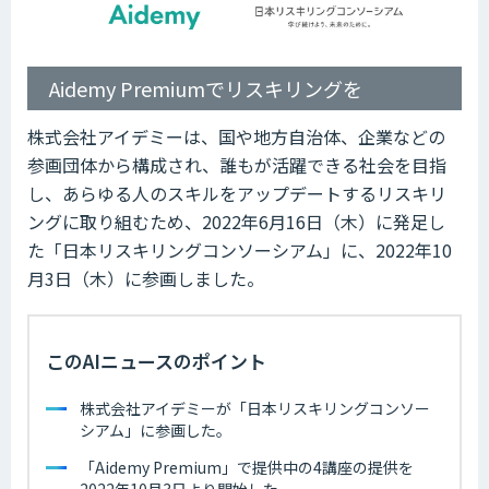
Aidemy Premiumでリスキリングを
株式会社アイデミーは、国や地方自治体、企業などの
参画団体から構成され、誰もが活躍できる社会を目指
し、あらゆる人のスキルをアップデートするリスキリ
ングに取り組むため、2022年6月16日（木）に発足し
た「日本リスキリングコンソーシアム」に、2022年10
月3日（木）に参画しました。
このAIニュースのポイント
株式会社アイデミーが「日本リスキリングコンソー
シアム」に参画した。
「Aidemy Premium」で提供中の4講座の提供を
2022年10月3日より開始した。