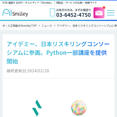
DXを推進するAIポータルメディア「AIsmiley」｜ AI製品・サービスの比較・検索サイト
AI・人工知能のAIsmiley TOP
ニュース
アイデミー、日本リスキリングコンソーシアムに参画
アイデミー、日本リスキリングコンソー
シアムに参画。Python一部講座を提供
開始
最終更新日:2024/02/28