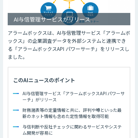
AI与信管理サービスがリリース
アラームボックスは、AI与信管理サービス「アラームボ
ックス」の企業調査データを外部システムと連携でき
る「アラームボックスAPI パワーサーチ」をリリースし
ました。
このAIニュースのポイント
AI与信管理サービス「アラームボックスAPI パワーサ
ーチ」がリリース
財務諸表等の定量情報と共に、評判や噂といった最
新のネット情報も含めた定性情報を取得可能
与信判断や反社チェックに関わるサービスやシステ
ム開発が容易に