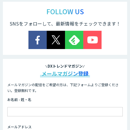
FOLLOW US
SNSをフォローして、最新情報をチェックできます！
DXトレンドマガジン
メールマガジン登録
メールマガジンの配信をご希望の方は、下記フォームよりご登録くださ
い。登録無料です。
お名前 - 姓・名
メールアドレス