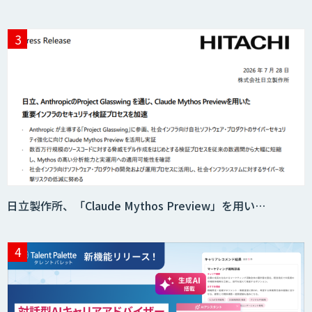
日立製作所、「Claude Mythos Preview」を用い…