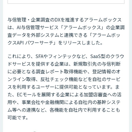
与信管理・企業調査のDXを推進するアラームボックス
は、AI与信管理サービス「アラームボックス」の企業調
査データを外部システムと連携できる「アラームボッ
クスAPI パワーサーチ」をリリースしました。
これにより、SFAやフィンテックなど、SaaS型のクラウ
ドサービスを提供する企業は、新規取引先の与信判断
に必要となる調査レポート取得機能や、登記情報のオ
ンライン取得、反社チェック機能などを自社のサービ
スを利用するユーザーに提供可能となっています。ま
た、ECモールを展開する企業による加盟店審査への活
用や、事業会社や金融機関による自社内の基幹システ
ム等への連携など、各機能を自社内で利用することも
可能です。