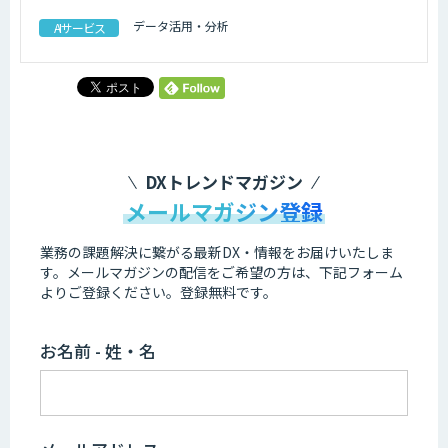
データ活用・分析
AIサービス
DXトレンドマガジン
メールマガジン登録
業務の課題解決に繋がる最新DX・情報をお届けいたしま
す。
メールマガジンの配信をご希望の方は、下記フォーム
よりご登録ください。登録無料です。
お名前 - 姓・名