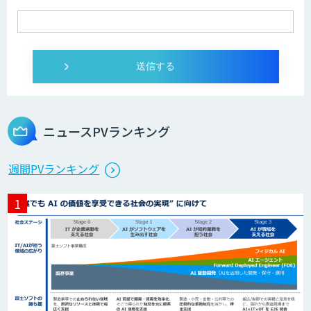
ニュースPVランキング
週間PVランキング