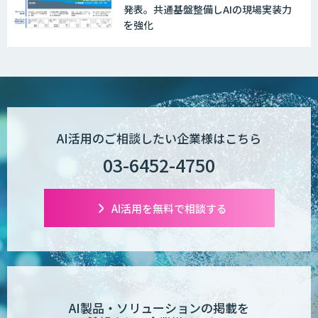
発表。共通基盤整備しAIの現場実装力
を強化
AI活用のご相談したい企業様はこちら
03-6452-4750
AI活用を無料で相談する
AI製品・ソリューションの掲載を