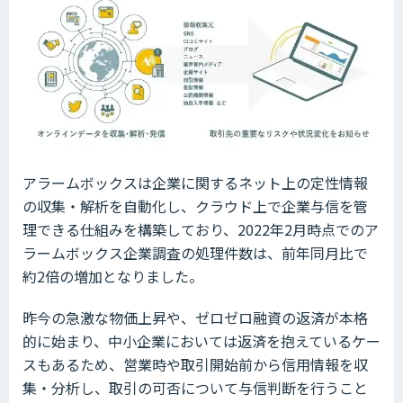
アラームボックスは企業に関するネット上の定性情報
の収集・解析を自動化し、クラウド上で企業与信を管
理できる仕組みを構築しており、2022年2月時点でのア
ラームボックス企業調査の処理件数は、前年同月比で
約2倍の増加となりました。
昨今の急激な物価上昇や、ゼロゼロ融資の返済が本格
的に始まり、中小企業においては返済を抱えているケー
スもあるため、営業時や取引開始前から信用情報を収
集・分析し、取引の可否について与信判断を行うこと