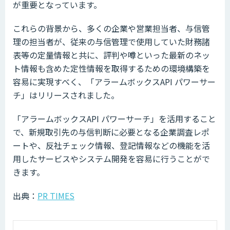
が重要となっています。
これらの背景から、多くの企業や営業担当者、与信管
理の担当者が、従来の与信管理で使用していた財務諸
表等の定量情報と共に、評判や噂といった最新のネッ
ト情報も含めた定性情報を取得するための環境構築を
容易に実現すべく、「アラームボックスAPI パワーサー
チ」はリリースされました。
「アラームボックスAPI パワーサーチ」を活用すること
で、新規取引先の与信判断に必要となる企業調査レポ
ートや、反社チェック情報、登記情報などの機能を活
用したサービスやシステム開発を容易に行うことがで
きます。
出典：
PR TIMES