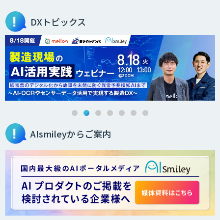
DXトピックス
AIsmileyからご案内