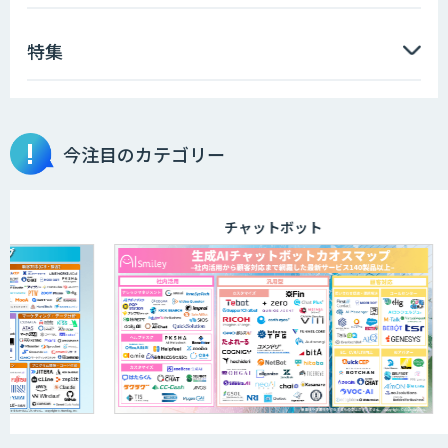
特集
今注目のカテゴリー
チャットボット