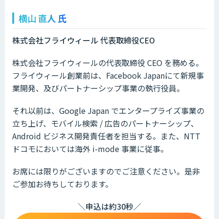
横山 直人 氏
株式会社フライウィール 代表取締役CEO
株式会社フライウィールの代表取締役 CEO を務める。
フライウィール創業前は、Facebook Japanにて新規事
業開発、及びパートナーシップ事業の執行役員。
それ以前は、Google Japan でエンタープライズ事業の
立ち上げ、モバイル検索 / 広告のパートナーシップ、
Android ビジネス開発責任者を担当する。また、NTT
ドコモにおいては海外 i-mode 事業に従事。
お席には限りがございますのでご注意ください。是非
ご参加お待ちしております。
＼申込は約30秒／