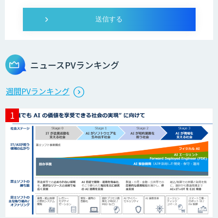
ニュースPVランキング
週間PVランキング