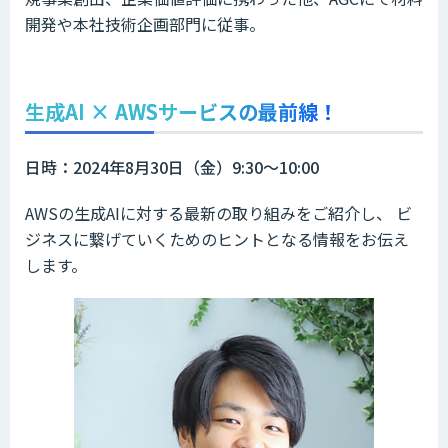
開発や本社技術企画部門に従事。
生成AI × AWSサービスの最前線！
日時：2024年8月30日（金）9:30～10:00
AWSの生成AIに対する最新の取り組みをご紹介し、 ビ
ジネスに繋げていくためのヒントとなる情報をお伝え
します。