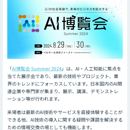
「
AI博覧会 Summer 2024
」は、AI・人工知能に焦点を
当てた展示会であり、最新の技術やプロジェクト、業
界のトレンドにフォーカスしています。日本国内のAI関
連企業や専門家が集まり、展示、講演、デモンストレ
ーション等が行われます。
来場者は最新のAI技術やサービスを直接体験することが
できる他、AI技術の導入に関する疑問や課題を解決する
ための情報交換の場としても機能します。