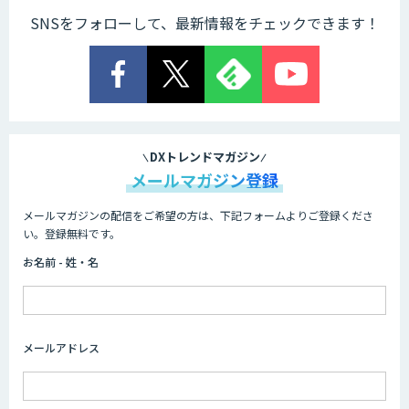
SNSをフォローして、最新情報をチェックできます！
DXトレンドマガジン
メールマガジン登録
メールマガジンの配信をご希望の方は、下記フォームよりご登録くださ
い。登録無料です。
お名前 - 姓・名
メールアドレス