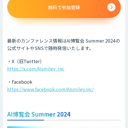
無料で参加登録
最新のカンファレンス情報はAI博覧会 Summer 2024の
公式サイトやSNSで随時発信いたします。
・X（旧Twitter）
https://x.com/AIsmiley_inc
・Facebook
https://www.facebook.com/AIsmiley.inc/
AI博覧会 Summer 2024