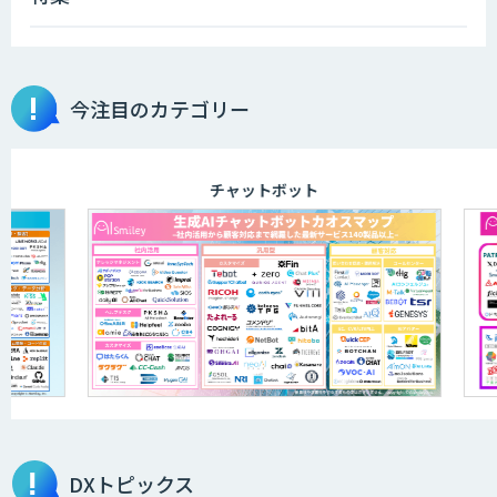
今注目のカテゴリー
チャットボット
DXトピックス