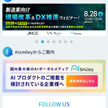
AIsmileyからご案内
FOLLOW US