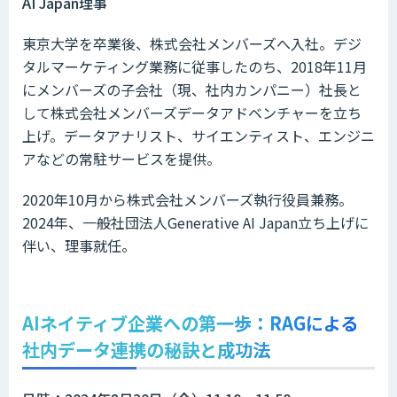
AI Japan理事
東京大学を卒業後、株式会社メンバーズへ入社。デジ
タルマーケティング業務に従事したのち、2018年11月
にメンバーズの子会社（現、社内カンパニー）社長と
して株式会社メンバーズデータアドベンチャーを立ち
上げ。データアナリスト、サイエンティスト、エンジニ
アなどの常駐サービスを提供。
2020年10月から株式会社メンバーズ執行役員兼務。
2024年、一般社団法人Generative AI Japan立ち上げに
伴い、理事就任。
AIネイティブ企業への第一歩：RAGによる
社内データ連携の秘訣と成功法