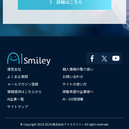
詳細はこちら
運営会社
個人情報の取り扱い
×
よくある質問
お問い合わせ
メールマガジン登録
サイトの使い方
情報提供はこちらから
掲載希望の企業様へ
AI企業一覧
AI・DX用語集
サイトマップ
© Copyright 2018-2026 株式会社アイスマイリー All rights reserved.