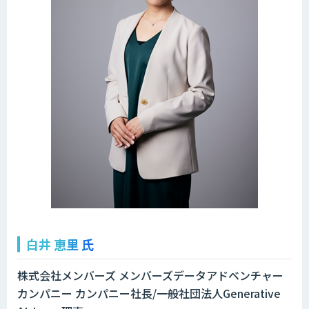
白井 恵里 氏
株式会社メンバーズ メンバーズデータアドベンチャー
カンパニー カンパニー社長/一般社団法人Generative