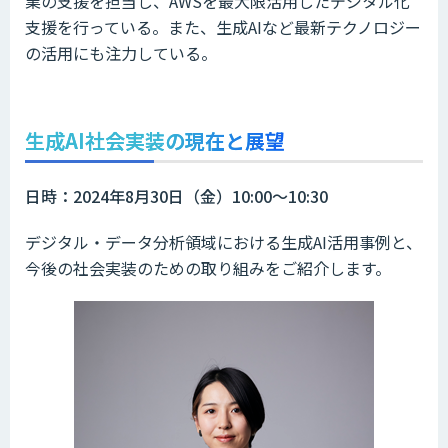
業の支援を担当し、AWSを最大限活用したデジタル化
支援を行っている。また、生成AIなど最新テクノロジー
の活用にも注力している。
生成AI社会実装の現在と展望
日時：2024年8月30日（金）10:00～10:30
デジタル・データ分析領域における生成AI活用事例と、
今後の社会実装のための取り組みをご紹介します。