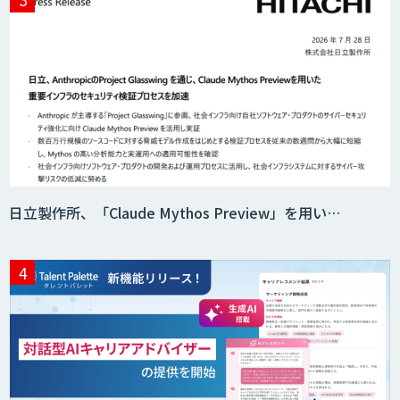
日立製作所、「Claude Mythos Preview」を用い…