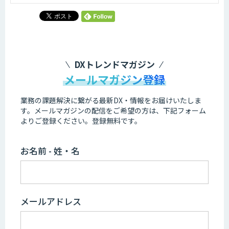
DXトレンドマガジン
メールマガジン登録
業務の課題解決に繋がる最新DX・情報をお届けいたしま
す。
メールマガジンの配信をご希望の方は、下記フォーム
よりご登録ください。登録無料です。
お名前 - 姓・名
メールアドレス