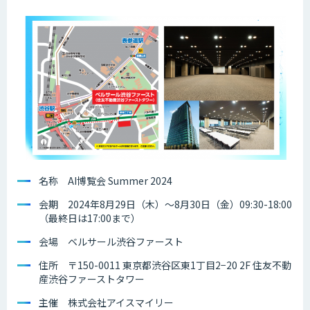
名称 AI博覧会 Summer 2024
会期 2024年8月29日（木）～8月30日（金）09:30-18:00
（最終日は17:00まで）
会場 ベルサール渋谷ファースト
住所 〒150-0011 東京都渋谷区東1丁目2−20 2F 住友不動
産渋谷ファーストタワー
主催 株式会社アイスマイリー