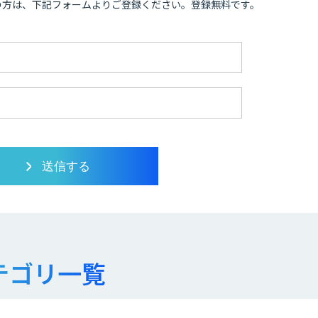
の方は、下記フォームよりご登録ください。登録無料です。
テゴリ一覧