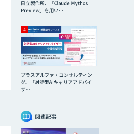
日立製作所、「Claude Mythos
Preview」を用い…
プラスアルファ・コンサルティン
グ、「対話型AIキャリアアドバイ
ザ…
関連記事