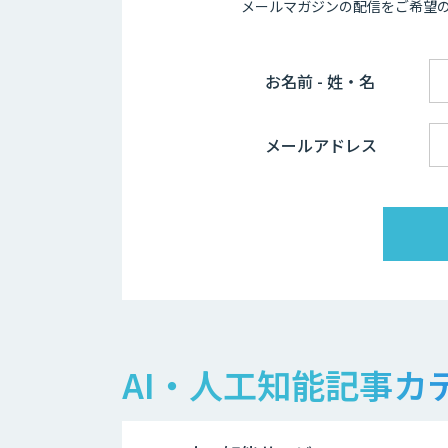
メールマガジンの配信をご希望
お名前 - 姓・名
メールアドレス
AI・人工知能記事カ