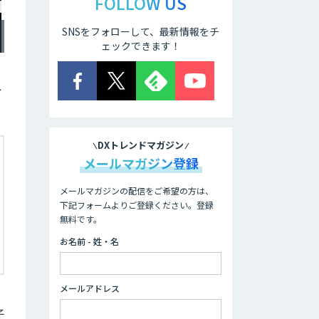
FOLLOW US
SNSをフォローして、最新情報をチ
ェックできます！
ィ
DXトレンドマガジン
メールマガジン登録
メールマガジンの配信をご希望の方は、
下記フォームよりご登録ください。登録
無料です。
お名前 - 姓・名
メールアドレス
子