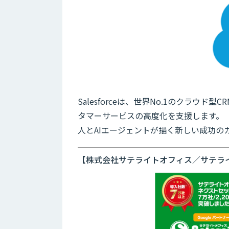
Salesforceは、世界No.1のクラウ
タマーサービスの高度化を支援します。
人とAIエージェントが描く新しい成功の
【株式会社サテライトオフィス／サテライ