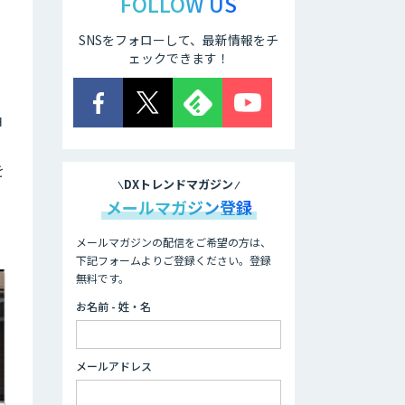
FOLLOW US
SNSをフォローして、最新情報をチ
ェックできます！
ョ
を
DXトレンドマガジン
メールマガジン登録
メールマガジンの配信をご希望の方は、
下記フォームよりご登録ください。登録
無料です。
お名前 - 姓・名
メールアドレス