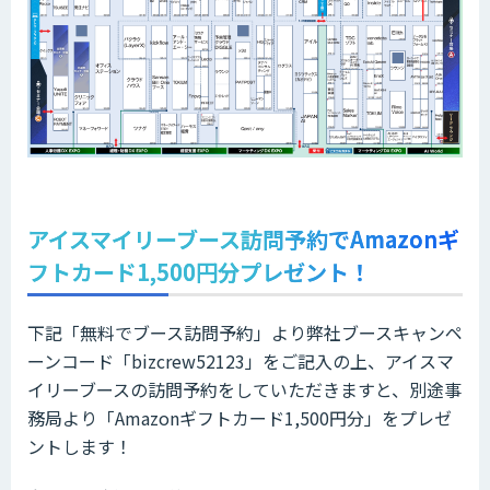
アイスマイリーブース訪問予約でAmazonギ
フトカード1,500円分プレゼント！
下記「無料でブース訪問予約」より弊社ブースキャンペ
ーンコード「bizcrew52123」をご記入の上、アイスマ
イリーブースの訪問予約をしていただきますと、別途事
務局より「Amazonギフトカード1,500円分」をプレゼ
ントします！