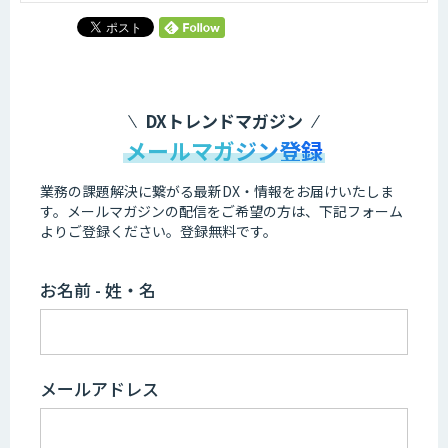
DXトレンドマガジン
メールマガジン登録
業務の課題解決に繋がる最新DX・情報をお届けいたしま
す。
メールマガジンの配信をご希望の方は、下記フォーム
よりご登録ください。登録無料です。
お名前 - 姓・名
メールアドレス