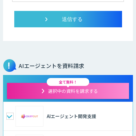
AIエージェントを資料請求
全て無料！
選択中の資料を請求する
AIエージェント開発支援