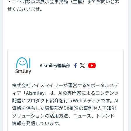
・ご不明な点は展示会事務局（主催）までお問い合わ
せくださいませ。
AIsmiley編集部
株式会社アイスマイリーが運営するAIポータルメデ
ィア「AIsmiley」は、AIの専門家によるコンテンツ
配信とプロダクト紹介を行うWebメディアです。AI
資格を保有した編集部がDX推進の事例や人工知能
ソリューションの活用方法、ニュース、トレンド
情報を発信しています。