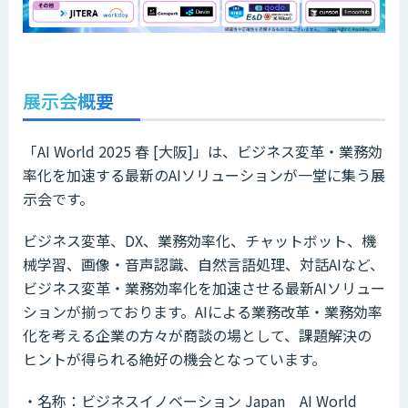
展示会概要
「AI World 2025 春 [大阪]」は、ビジネス変革・業務効
率化を加速する最新のAIソリューションが一堂に集う展
示会です。
ビジネス変革、DX、業務効率化、チャットボット、機
械学習、画像・音声認識、自然言語処理、対話AIなど、
ビジネス変革・業務効率化を加速させる最新AIソリュー
ションが揃っております。AIによる業務改革・業務効率
化を考える企業の方々が商談の場として、課題解決の
ヒントが得られる絶好の機会となっています。
・名称：ビジネスイノベーション Japan AI World