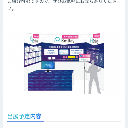
ご紹介可能ですので、ぜひお気軽にお立ち寄りくださ
い。
出展予定内容