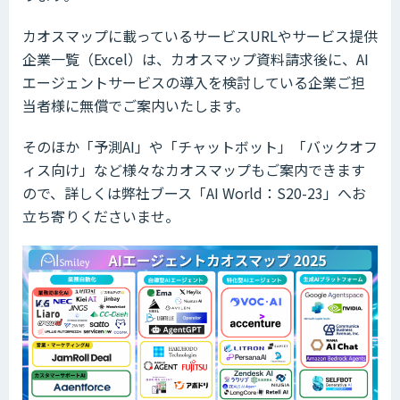
カオスマップに載っているサービスURLやサービス提供
企業一覧（Excel）は、カオスマップ資料請求後に、AI
エージェントサービスの導入を検討している企業ご担
当者様に無償でご案内いたします。
そのほか「予測AI」や「チャットボット」「バックオフ
ィス向け」など様々なカオスマップもご案内できます
ので、詳しくは弊社ブース「AI World：S20-23」へお
立ち寄りくださいませ。