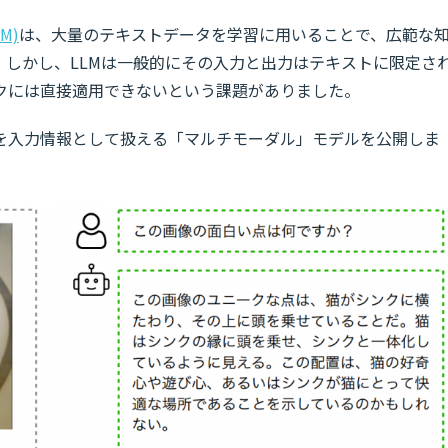
M)
は、大量のテキストデータを学習に用いることで、広範な
。しかし、LLMは一般的にその入力と出力はテキストに限定さ
クには直接適用できないという課題がありました。
を入力情報として扱える「マルチモーダル」モデルを公開しま