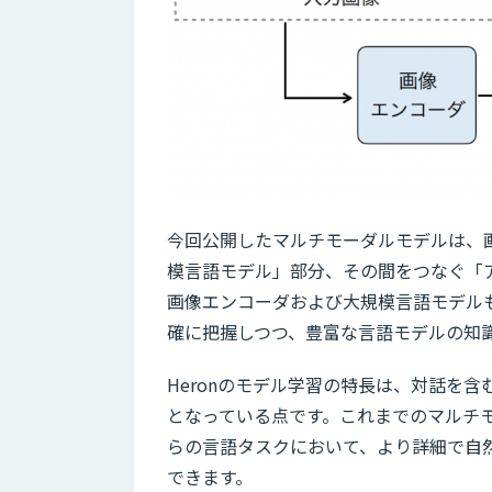
今回公開したマルチモーダルモデルは、
模言語モデル」部分、その間をつなぐ「
画像エンコーダおよび大規模言語モデル
確に把握しつつ、豊富な言語モデルの知
Heronのモデル学習の特長は、対話を
となっている点です。これまでのマルチ
らの言語タスクにおいて、より詳細で自
できます。