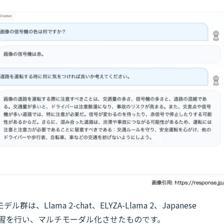
lama 2-chat、ELYZA-Llama 2、Japanese
追加学習を行い、マルチモーダル化させたものです。