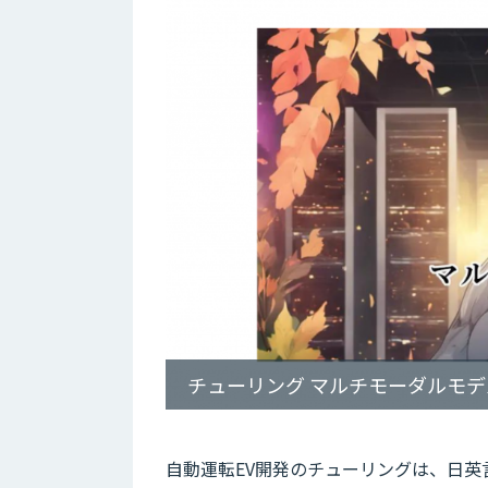
チューリング マルチモーダルモ
自動運転EV開発のチューリングは、日英