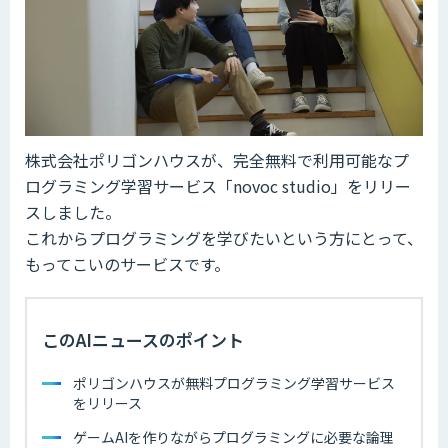
株式会社ポリゴンハウスが、完全無料で利用可能なプ
ログラミング学習サービス「novoc studio」をリリー
スしました。
これからプログラミングを学びたいという方にとって、
もってこいのサービスです。
このAIニュースのポイント
ポリゴンハウスが無料プログラミング学習サービス
をリリース
ゲームAIを作りながらプログラミングに必要な論理