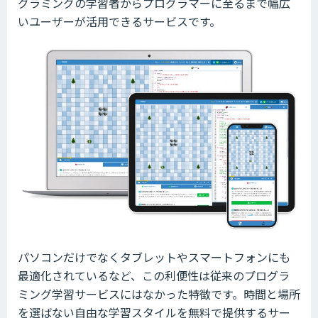
グラミングの学習者からプログラマーに至るまで幅広
いユーザーが活用できるサービスです。
パソコンだけでなくタブレットやスマートフォンにも
最適化されているなど、この利便性は従来のプログラ
ミング学習サービスにはなかった特徴です。時間と場所
を選ばない自由な学習スタイルを無料で提供するサー