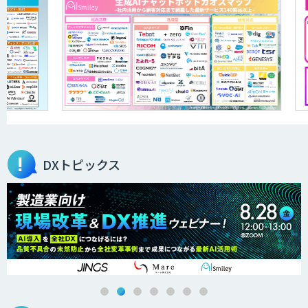
DXトピックス