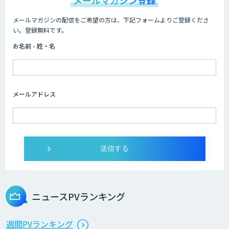
メールマガジンの配信をご希望の方は、下記フォームよりご登録くださ
い。登録無料です。
お名前 - 姓・名
メールアドレス
ニュースPVランキング
週間PVランキング