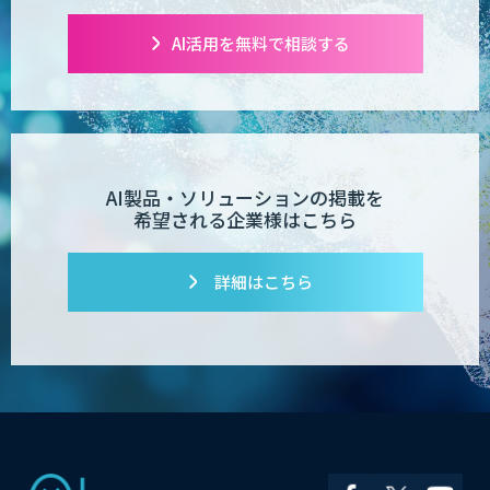
AI活用を無料で相談する
AI製品・ソリューションの掲載を
希望される企業様はこちら
詳細はこちら