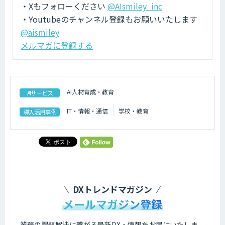
・Xもフォローください
@AIsmiley_inc
・Youtubeのチャンネル登録もお願いいたします
@aismiley
メルマガに登録する
AI人材育成・教育
AIサービス
IT・情報・通信
学校・教育
導入活用事例
DXトレンドマガジン
メールマガジン登録
業務の課題解決に繋がる最新DX・情報をお届けいたしま