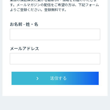
す。
メールマガジンの配信をご希望の方は、下記フォーム
よりご登録ください。登録無料です。
お名前 - 姓・名
メールアドレス