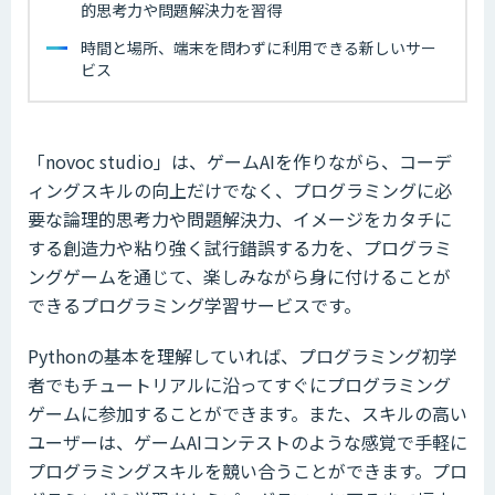
的思考力や問題解決力を習得
時間と場所、端末を問わずに利用できる新しいサー
ビス
「novoc studio」は、ゲームAIを作りながら、コーデ
ィングスキルの向上だけでなく、プログラミングに必
要な論理的思考力や問題解決力、イメージをカタチに
する創造力や粘り強く試行錯誤する力を、プログラミ
ングゲームを通じて、楽しみながら身に付けることが
できるプログラミング学習サービスです。
Pythonの基本を理解していれば、プログラミング初学
者でもチュートリアルに沿ってすぐにプログラミング
ゲームに参加することができます。また、スキルの高い
ユーザーは、ゲームAIコンテストのような感覚で手軽に
プログラミングスキルを競い合うことができます。プロ