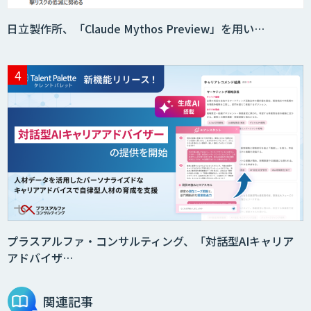
日立製作所、「Claude Mythos Preview」を用い…
プラスアルファ・コンサルティング、「対話型AIキャリア
アドバイザ…
関連記事