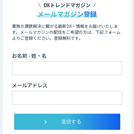
DXトレンドマガジン
メールマガジン登録
業務の課題解決に繋がる最新DX・情報をお届けいたしま
す。
メールマガジンの配信をご希望の方は、下記フォーム
よりご登録ください。登録無料です。
お名前 - 姓・名
メールアドレス