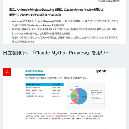
日立製作所、「Claude Mythos Preview」を用い…