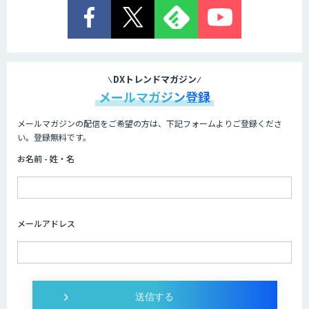
アノテーション統合ソリューション
矢崎の画像アノテーションサービス
DXトレンドマガジン
メールマガジン登録
メールマガジンの配信をご希望の方は、下記フォームよりご登録くださ
TASUKI アノテーション
い。登録無料です。
お名前 - 姓・名
harBest for Data
メールアドレス
Datatang AIデータ処理プラットフォー
ムサービス