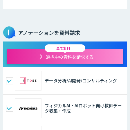
アノテーションを資料請求
全て無料！
選択中の資料を請求する
データ分析/AI開発/コンサルティング
フィジカルAI・AIロボット向け教師デー
タ収集・作成