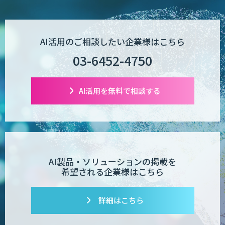
AI活用のご相談したい企業様はこちら
03-6452-4750
AI活用を無料で相談する
AI製品・ソリューションの掲載を
希望される企業様はこちら
詳細はこちら