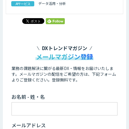
データ活用・分析
AIサービス
DXトレンドマガジン
メールマガジン登録
業務の課題解決に繋がる最新DX・情報をお届けいたしま
す。
メールマガジンの配信をご希望の方は、下記フォーム
よりご登録ください。登録無料です。
お名前 - 姓・名
メールアドレス