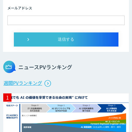
略立案から開発・運用までご支援
メールアドレス
DXセカンドオピニオン
発注最適化AIソリューション
ニュースPVランキング
生産計画最適化AIソリューション
週間PVランキング
サテライトAI