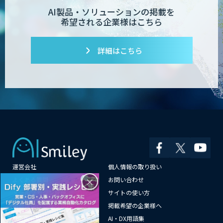
AI製品・ソリューションの掲載を
希望される企業様はこちら
詳細はこちら
運営会社
個人情報の取り扱い
×
よくある質問
お問い合わせ
メールマガジン登録
サイトの使い方
情報提供はこちらから
掲載希望の企業様へ
AI企業一覧
AI・DX用語集