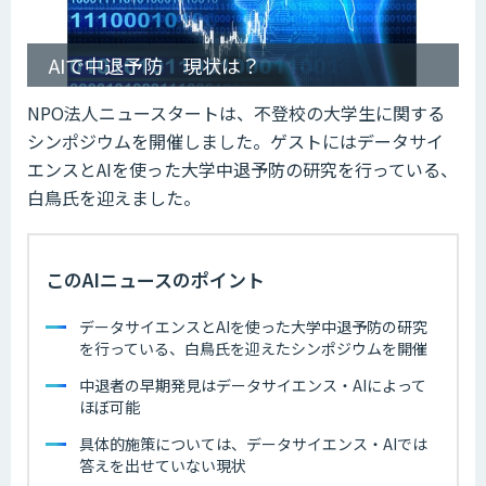
AIで中退予防 現状は？
NPO法人ニュースタートは、不登校の大学生に関する
シンポジウムを開催しました。ゲストにはデータサイ
エンスとAIを使った大学中退予防の研究を行っている、
白鳥氏を迎えました。
このAIニュースのポイント
データサイエンスとAIを使った大学中退予防の研究
を行っている、白鳥氏を迎えたシンポジウムを開催
中退者の早期発見はデータサイエンス・AIによって
ほぼ可能
具体的施策については、データサイエンス・AIでは
答えを出せていない現状