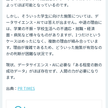
よってほぼ可能となっているのです。
しかし、そういった学生に向けた施策については、デ
ータサイエンス・AIでは答えが出ません。中退の理由に
は、学業の不振・学校生活への不適応・就職・経済
面・病気など様々なものがありますが、1つだけという
ケースはめったになく、複数の理由が絡み合っていま
す。理由が複雑であるため、どういった施策が有効なの
かの判断が困難な状況です。
現状、データサイエンス・AIに必要な「ある程度の数の
成功データ」がほぼ存在せず、人間の力が必要になり
ます。
出典：
PR TIMES