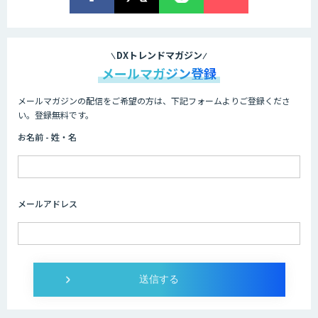
DXトレンドマガジン
メールマガジン登録
メールマガジンの配信をご希望の方は、下記フォームよりご登録くださ
い。登録無料です。
お名前 - 姓・名
メールアドレス