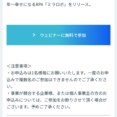
年～幸せになるRPA「ミラロボ」をリリース。
ウェビナーに無料で参加
＜注意事項＞
・お申込みは1名様毎にお願いいたします。一度のお申
込みで複数名のご参加はできませんのでご了承くださ
い。
・事業が競合する企業様、または個人事業主の方のお
申込みについては、ご参加をお断りさせて頂く場合が
ございます。予めご了承ください。