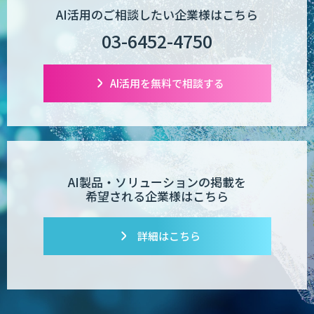
AI活用のご相談したい企業様はこちら
03-6452-4750
AI活用を無料で相談する
AI製品・ソリューションの掲載を
希望される企業様はこちら
詳細はこちら