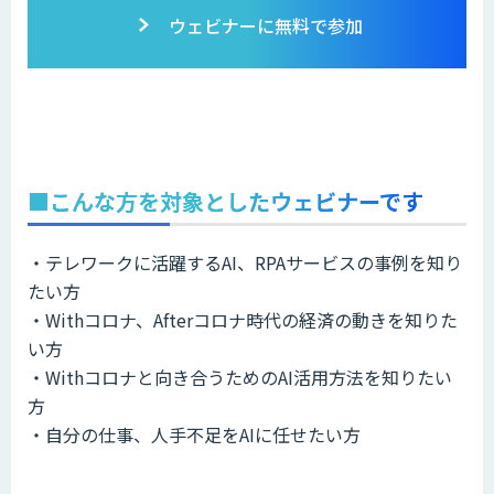
ウェビナーに無料で参加
■こんな方を対象としたウェビナーです
・テレワークに活躍するAI、RPAサービスの事例を知り
たい方
・Withコロナ、Afterコロナ時代の経済の動きを知りた
い方
・Withコロナと向き合うためのAI活用方法を知りたい
方
・自分の仕事、人手不足をAIに任せたい方