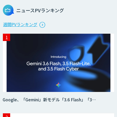
ニュースPVランキング
週間PVランキング
Google、「Gemini」新モデル「3.6 Flash」「3…