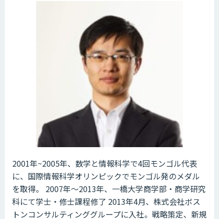
2001年~2005年、数学と情報科学で4回モンゴル代表
に、国際情報科学オリンピックでモンゴル発のメダル
を取得。 2007年～2013年、一橋大学商学部・商学研究
科にて学士・修士課程修了 2013年4月、株式会社ボス
トンコンサルティンググループに入社。戦略策定、新規