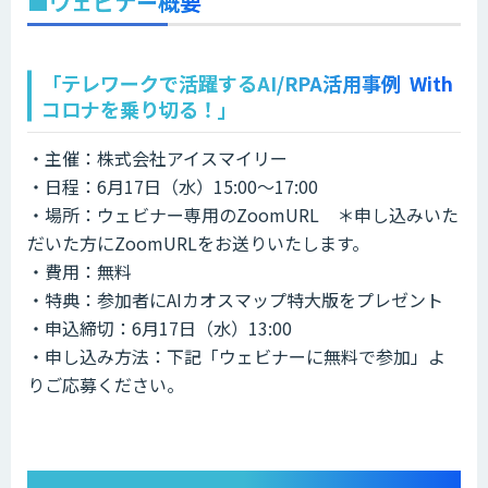
■ウェビナー概要
「テレワークで活躍するAI/RPA活用事例 With
コロナを乗り切る！」
・主催：株式会社アイスマイリー
・日程：6月17日（水）15:00～17:00
・場所：ウェビナー専用のZoomURL ＊申し込みいた
だいた方にZoomURLをお送りいたします。
・費用：無料
・特典：参加者にAIカオスマップ特大版をプレゼント
・申込締切：6月17日（水）13:00
・申し込み方法：下記「ウェビナーに無料で参加」よ
りご応募ください。