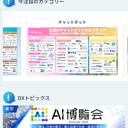
今注目のカテゴリー
チャットボット
DXトピックス