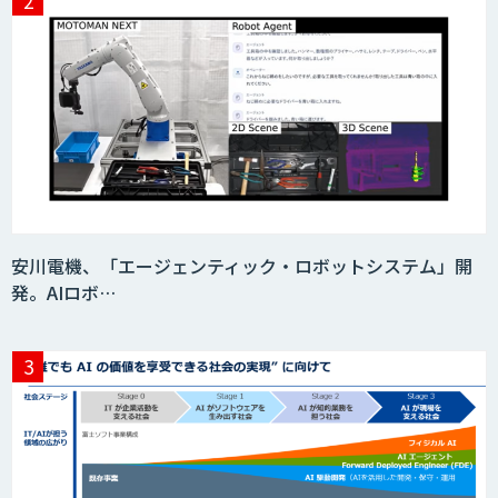
安川電機、「エージェンティック・ロボットシステム」開
発。AIロボ…