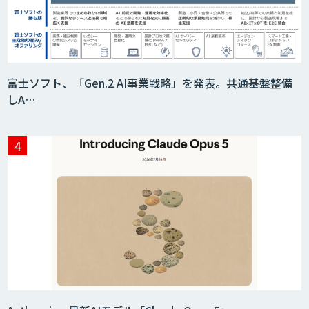
富士ソフト、「Gen.2 AI事業戦略」を発表。共通基盤整備
しA…