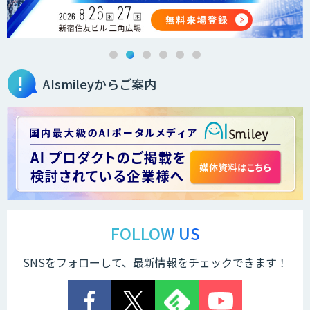
AIsmileyからご案内
FOLLOW US
SNSをフォローして、最新情報をチェックできます！