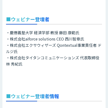
■ウェビナー登壇者
・慶應義塾大学 経済学部 教授 藤田 康範氏
・株式会社aiforce solutions CEO 西川智章氏
・株式会社エクサウィザーズ Qontextual事業責任者 ド
ルジ氏
・株式会社タイタンコミュニケーションズ 代表取締役
林 秀紀氏
■ウェビナー登壇者情報