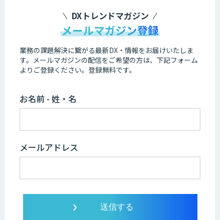
DXトレンドマガジン
メールマガジン登録
業務の課題解決に繋がる最新DX・情報をお届けいたしま
す。
メールマガジンの配信をご希望の方は、下記フォーム
よりご登録ください。登録無料です。
お名前 - 姓・名
メールアドレス