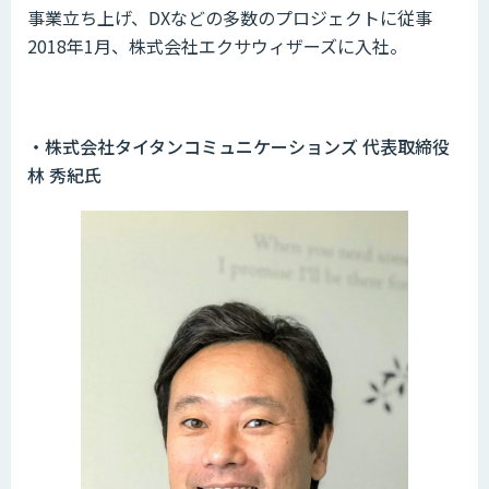
事業立ち上げ、DXなどの多数のプロジェクトに従事
2018年1月、株式会社エクサウィザーズに入社。
・株式会社タイタンコミュニケーションズ 代表取締役
林 秀紀氏