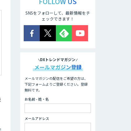
FOLLOW US
SNSをフォローして、最新情報をチ
ェックできます！
DXトレンドマガジン
メールマガジン登録
メールマガジンの配信をご希望の方は、
下記フォームよりご登録ください。登録
無料です。
続
お名前 - 姓・名
メールアドレス
ま