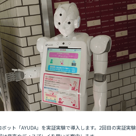
ロボット「AYUDA」を実証実験で導入します。2回目の実証実験
回は音声やディスプレイを用いて案内します。