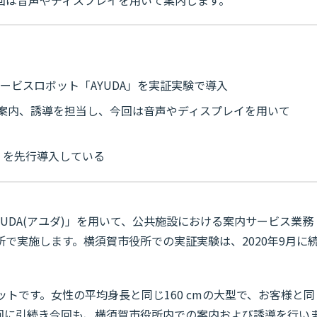
ービスロボット「AYUDA」を実証実験で導入
案内、誘導を担当し、今回は音声やディスプレイを用いて
」を先行導入している
AYUDA(アユダ)」を用いて、公共施設における案内サービス業務
で実施します。横須賀市役所での実証実験は、2020年9月に
ットです。女性の平均身長と同じ160 cmの大型で、お客様と同
回に引続き今回も、横須賀市役所内での案内および誘導を行い