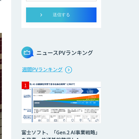
ニュースPVランキング
週間PVランキング
富士ソフト、「Gen.2 AI事業戦略」