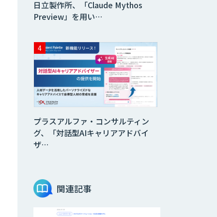
日立製作所、「Claude Mythos
Preview」を用い…
プラスアルファ・コンサルティン
グ、「対話型AIキャリアアドバイ
ザ…
関連記事