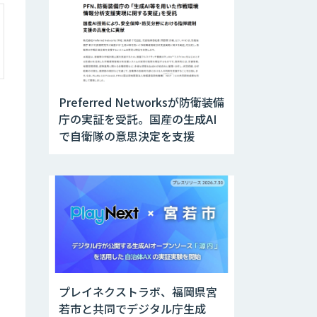
Preferred Networksが防衛装備
庁の実証を受託。国産の生成AI
で自衛隊の意思決定を支援
プレイネクストラボ、福岡県宮
若市と共同でデジタル庁生成