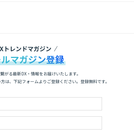
DXトレンドマガジン
ールマガジン登録
繋がる最新DX・情報をお届けいたします。
の方は、下記フォームよりご登録ください。登録無料です。