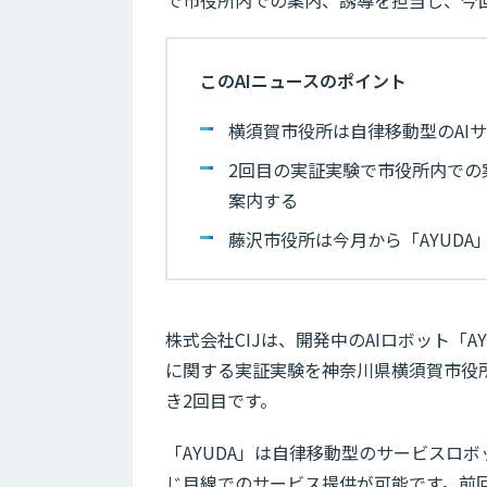
このAIニュースのポイント
横須賀市役所は自律移動型のAIサ
2回目の実証実験で市役所内での
案内する
藤沢市役所は今月から「AYUDA
株式会社CIJは、開発中のAIロボット「
に関する実証実験を神奈川県横須賀市役所
き2回目です。
「AYUDA」は自律移動型のサービスロボ
じ目線でのサービス提供が可能です。前