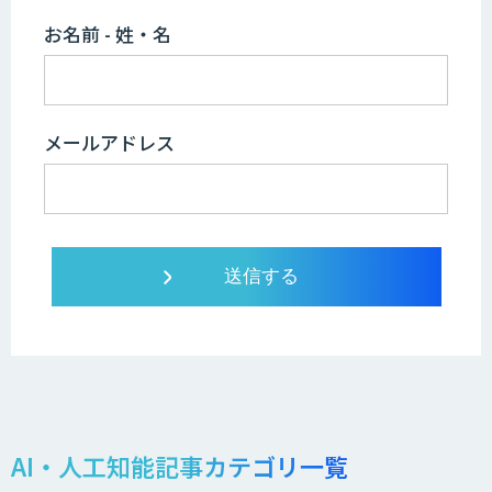
お名前 - 姓・名
メールアドレス
AI・人工知能記事カテゴリ一覧