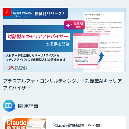
プラスアルファ・コンサルティング、「対話型AIキャリア
アドバイザ…
関連記事
「Claude徹底解説」を公開！