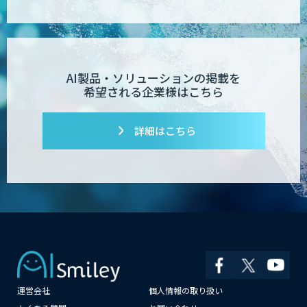
AI製品・ソリューションの掲載を
希望される企業様はこちら
詳細はこちら
運営会社
個人情報の取り扱い