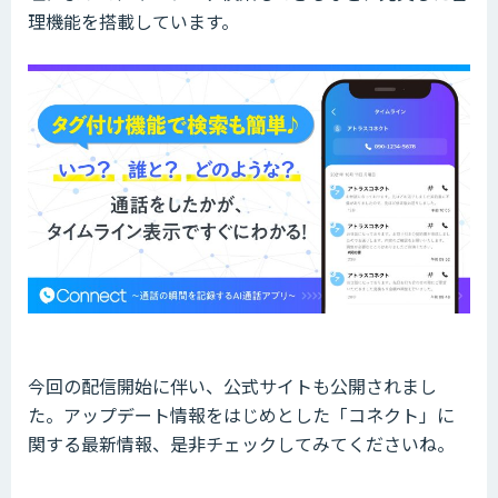
理機能を搭載しています。
今回の配信開始に伴い、公式サイトも公開されまし
た。アップデート情報をはじめとした「コネクト」に
関する最新情報、是非チェックしてみてくださいね。