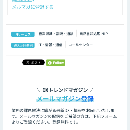
メルマガに登録する
音声認識・翻訳・通訳
自然言語処理-NLP-
AIサービス
IT・情報・通信
コールセンター
導入活用事例
DXトレンドマガジン
メールマガジン登録
業務の課題解決に繋がる最新DX・情報をお届けいたしま
す。
メールマガジンの配信をご希望の方は、下記フォーム
よりご登録ください。登録無料です。