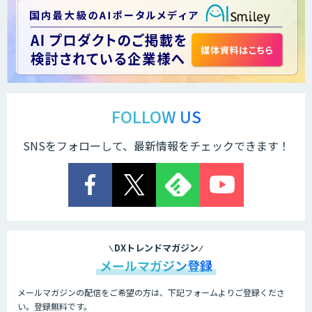
FOLLOW US
SNSをフォローして、最新情報をチェックできます！
DXトレンドマガジン
メールマガジン登録
メールマガジンの配信をご希望の方は、下記フォームよりご登録くださ
い。登録無料です。