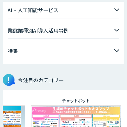
AI・人工知能サービス
業態業種別AI導入活用事例
特集
今注目のカテゴリー
チャットボット