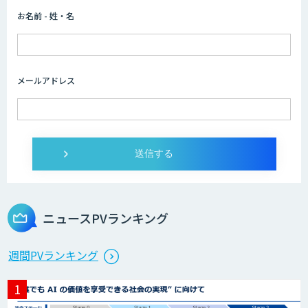
お名前 - 姓・名
メールアドレス
ニュースPVランキング
週間PVランキング