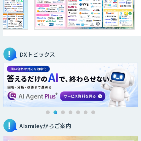
DXトピックス
AIsmileyからご案内