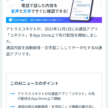
アトラスコネクトが、2021年11月1日にAI通話アプリ
「コネクト」をApp Store上で先行配信を開始しまし
た。
通話内容を自動録音・文字起こししてデータ化するAI通
話アプリです。
このAIニュースのポイント
アトラスコネクトがAI通話アプリ「コネクト」の先
行配信をApp Store上で開始
通話内容の自動録音・文字起こしで情報の聞き逃し