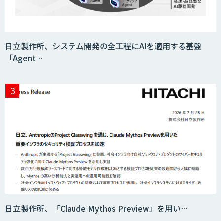
日立製作所、システム開発の全工程にAIを適用する基盤
「Agent…
日立製作所、「Claude Mythos Preview」を用い…