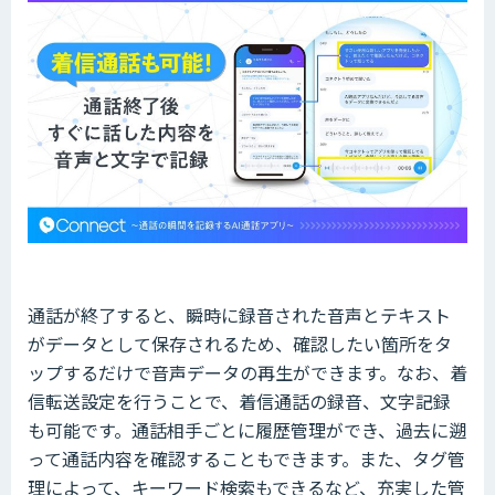
通話が終了すると、瞬時に録音された音声とテキスト
がデータとして保存されるため、確認したい箇所をタ
ップするだけで音声データの再生ができます。なお、着
信転送設定を行うことで、着信通話の録音、文字記録
も可能です。通話相手ごとに履歴管理ができ、過去に遡
って通話内容を確認することもできます。また、タグ管
理によって、キーワード検索もできるなど、充実した管