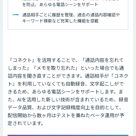
を防止、あらゆる電話シーンをサポート
通話相手ごとに履歴を管理、過去の通話内容確認や
キーワード検索など充実した機能を搭載
「コネクト」を活用することで、「通話内容を忘れて
しまった」「メモを取り忘れた」といった場合でも通
話内容を聞き直すことができます。通話相手が「コネク
ト」を利用していなくても自動録音、文字起こしがで
きるため、あらゆる電話シーンをサポートします。ま
た、AIを活用した新しい技術が含まれているため、録音
データ品質、および文字記録精度向上を目的として、
配信開始から数ヶ月はテストを兼ねたベータ運用が予
定されています。