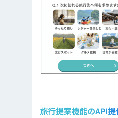
旅行提案機能のAPI