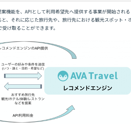
旅行提案機能を、APIとして利用希望先へ提供する事業が開始される
ると、それに応じた旅行先や、旅行先における観光スポット・
で受け取ることができます。