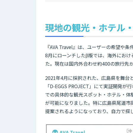
現地の観光・ホテル
『AVA Travel』は、ユーザーの希望
8月にローンチしたβ版では、海外におけ
た。現在は国内外合わせ約400の旅行先
2021年4月に採択された、広島県を舞
「D-EGGS PROJECT」にて実証
での具体的な観光スポット・ホテル・体
が可能になりました。特に広島県尾道市
提案されるようになっており、自力で探