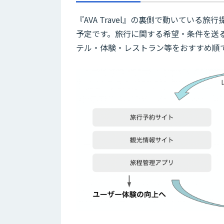
『AVA Travel』の裏側で動いている
予定です。旅行に関する希望・条件を送
テル・体験・レストラン等をおすすめ順