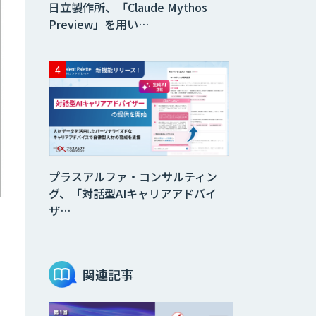
日立製作所、「Claude Mythos
Preview」を用い…
プラスアルファ・コンサルティン
グ、「対話型AIキャリアアドバイ
ザ…
関連記事