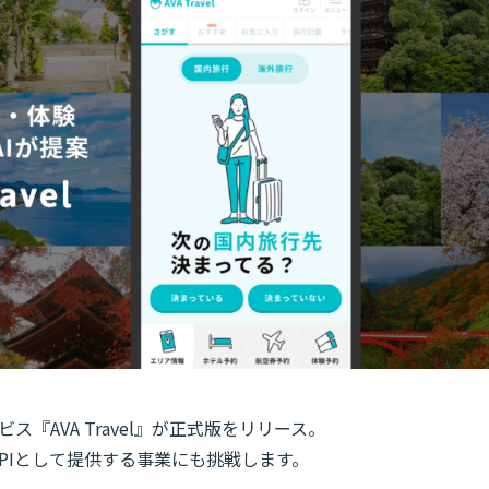
行サービス『AVA Travel』が正式版をリリース。
能をAPIとして提供する事業にも挑戦します。