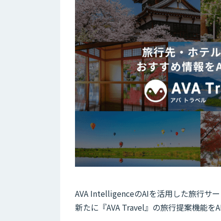
AVA IntelligenceのAIを活用した旅
新たに『AVA Travel』の旅行提案機