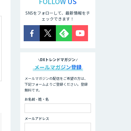
FOLLOW US
SNSをフォローして、最新情報をチ
ェックできます！
DXトレンドマガジン
メールマガジン登録
メールマガジンの配信をご希望の方は、
下記フォームよりご登録ください。登録
無料です。
お名前 - 姓・名
メールアドレス