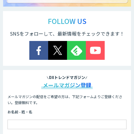
FOLLOW US
SNSをフォローして、最新情報をチェックできます！
DXトレンドマガジン
メールマガジン登録
メールマガジンの配信をご希望の方は、下記フォームよりご登録くださ
い。登録無料です。
お名前 - 姓・名