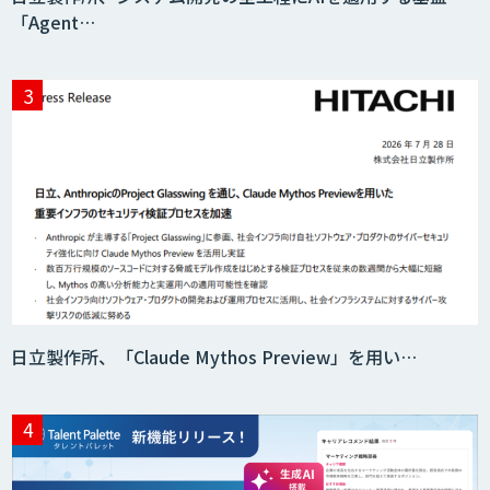
「Agent…
日立製作所、「Claude Mythos Preview」を用い…