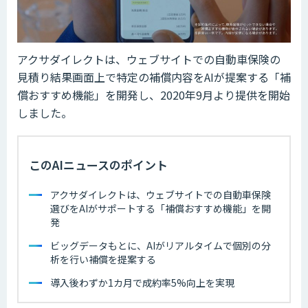
アクサダイレクトは、ウェブサイトでの自動車保険の
見積り結果画面上で特定の補償内容をAIが提案する「補
償おすすめ機能」を開発し、2020年9月より提供を開始
しました。
このAIニュースのポイント
アクサダイレクトは、ウェブサイトでの自動車保険
選びをAIがサポートする「補償おすすめ機能」を開
発
ビッグデータもとに、AIがリアルタイムで個別の分
析を行い補償を提案する
導入後わずか1カ月で成約率5%向上を実現