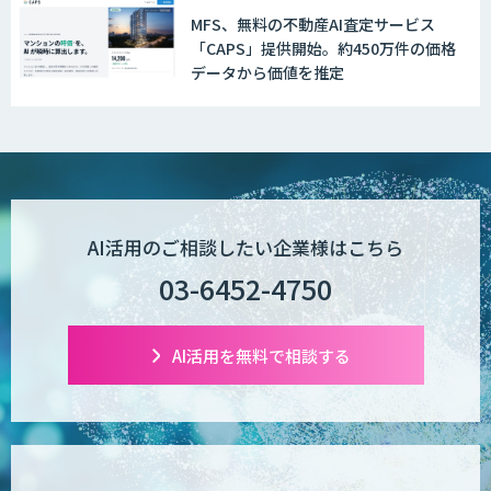
MFS、無料の不動産AI査定サービス
「CAPS」提供開始。約450万件の価格
データから価値を推定
AI活用のご相談したい企業様はこちら
03-6452-4750
AI活用を無料で相談する