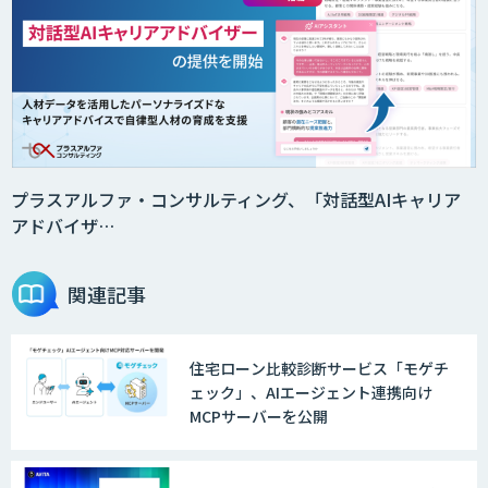
プラスアルファ・コンサルティング、「対話型AIキャリア
アドバイザ…
関連記事
住宅ローン比較診断サービス「モゲチ
ェック」、AIエージェント連携向け
MCPサーバーを公開