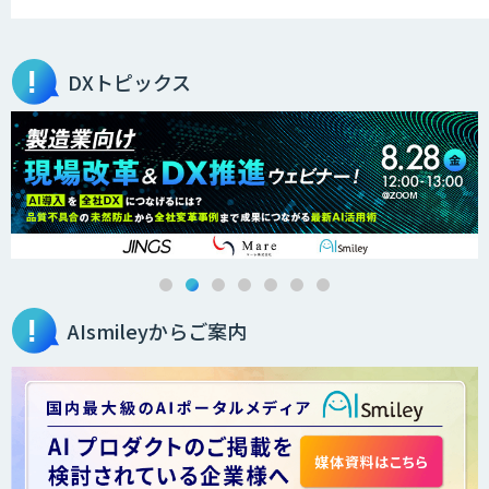
DXトピックス
AIsmileyからご案内