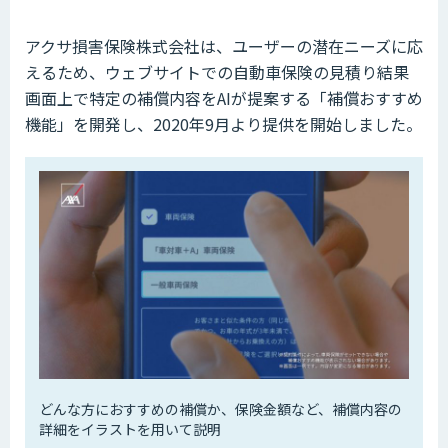
アクサ損害保険株式会社は、ユーザーの潜在ニーズに応
えるため、ウェブサイトでの自動車保険の見積り結果
画面上で特定の補償内容をAIが提案する「補償おすすめ
機能」を開発し、2020年9月より提供を開始しました。
どんな方におすすめの補償か、保険金額など、補償内容の
詳細をイラストを用いて説明