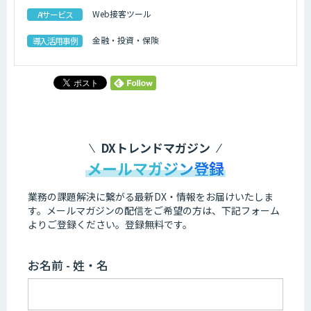
Web接客ツール
AIサービス
金融・投資・保険
導入活用事例
DXトレンドマガジン
メールマガジン登録
業務の課題解決に繋がる最新DX・情報をお届けいたしま
す。
メールマガジンの配信をご希望の方は、下記フォーム
よりご登録ください。登録無料です。
お名前 - 姓・名