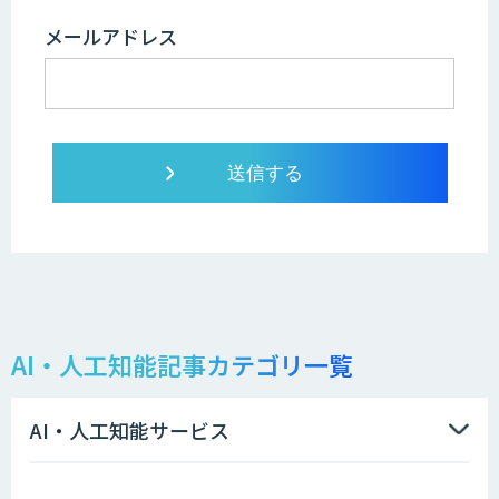
メールアドレス
AI・人工知能記事カテゴリ一覧
AI・人工知能サービス