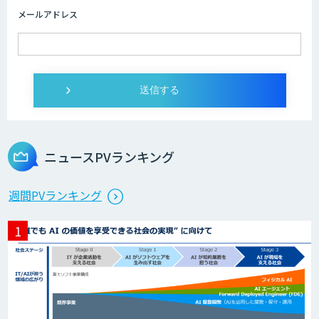
メールアドレス
ニュースPVランキング
週間PVランキング