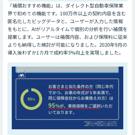
「補償おすすめ機能」は、ダイレクト型自動車保険業
界で初めての機能です。100万件以上の契約内容を含む
匿名化したビッグデータと、ユーザーが入力した情報
をもとに、AIがリアルタイムで個別の分析を行い補償を
提案します。ユーザーは補償内容、および保険料に従来
よりも納得した検討が可能になりました。2020年9月の
導入後わずか1カ月で成約率5%向上を実現しました。