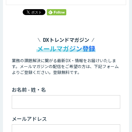
DXトレンドマガジン
メールマガジン登録
業務の課題解決に繋がる最新DX・情報をお届けいたしま
す。
メールマガジンの配信をご希望の方は、下記フォーム
よりご登録ください。登録無料です。
お名前 - 姓・名
メールアドレス