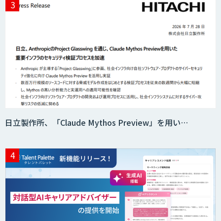
日立製作所、「Claude Mythos Preview」を用い…