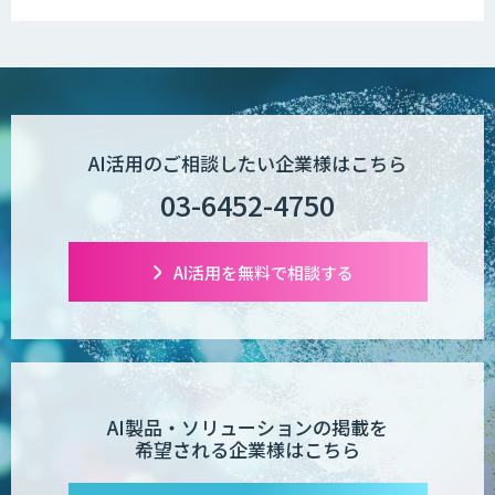
AI活用のご相談したい企業様はこちら
03-6452-4750
AI活用を無料で相談する
AI製品・ソリューションの掲載を
希望される企業様はこちら