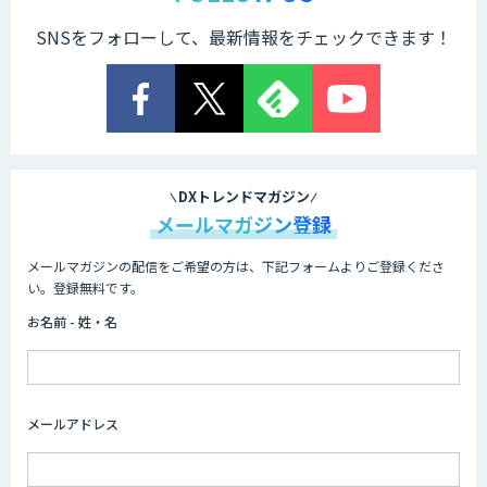
SNSをフォローして、最新情報をチェックできます！
DXトレンドマガジン
メールマガジン登録
メールマガジンの配信をご希望の方は、下記フォームよりご登録くださ
い。登録無料です。
お名前 - 姓・名
メールアドレス