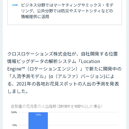
ビジネス分野ではマーケティングやミックス・モデ
リング、公共分野では防災やスマートシティなどの
情報提供に活用
クロスロケーションズ株式会社が、自社開発する位置
情報ビッグデータの解析システム「Location
Engine™（ロケーションエンジン）」で新たに開発中の
「人流予測モデル」(α（アルファ）バージョン)によ
る、2021年の各地お花見スポットの人出の予測を発表
しました。