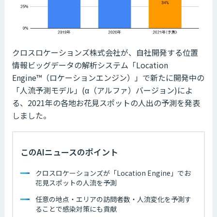
クロスロケーションズ株式会社が、自社開発する位置
情報ビッグデータの解析システム「Location
Engine™（ロケーションエンジン）」で新たに開発中の
「人流予測モデル」(α（アルファ）バージョン)によ
る、2021年の各地お花見スポットの人出の予測を発表
しました。
このAIニュースのポイント
クロスロケーションズが「Location Engine」でお
花見スポットの人流を予測
任意の地点・エリアの訪問者数・人流変化を予測す
ることで感染対策にも貢献