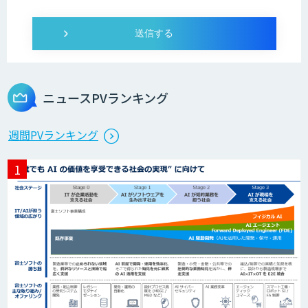
ニュースPVランキング
週間PVランキング