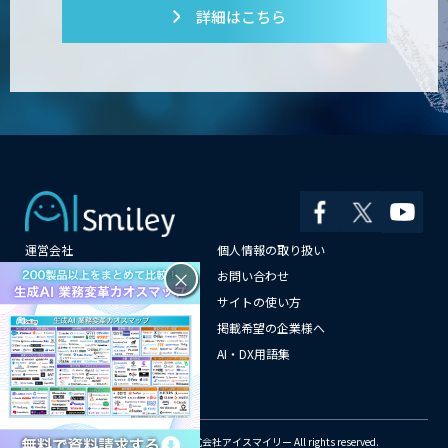
詳細はこちら
運営会社
個人情報の取り扱い
×
よくある質問
お問い合わせ
メールマガジン登録
サイトの使い方
情報提供はこちらから
掲載希望の企業様へ
AI企業一覧
AI・DX用語集
サイトマップ
© Copyright 2018-2026 株式会社アイスマイリー All rights reserved.