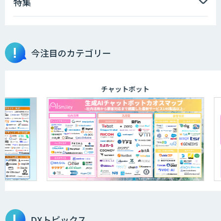
特集
今注目のカテゴリー
チャットボット
DXトピックス