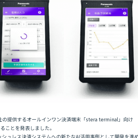
提供するオールインワン決済端末「stera terminal」向け
開発することを発表しました。
ッシュレス決済システムへの新たなAI活用事例として開発を進