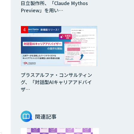
日立製作所、「Claude Mythos
Preview」を用い…
プラスアルファ・コンサルティン
グ、「対話型AIキャリアアドバイ
ザ…
関連記事