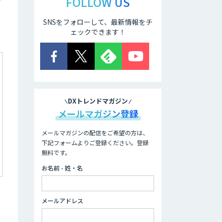
FOLLOW US
SNSをフォローして、最新情報をチ
ェックできます！
DXトレンドマガジン
メールマガジン登録
メールマガジンの配信をご希望の方は、
下記フォームよりご登録ください。登録
無料です。
お名前 - 姓・名
メールアドレス