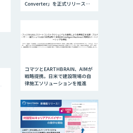
Converter」を正式リリース。
アップデートにより変換精度の
向上やセキュリティ強化を実現
コマツとEARTHBRAIN、AIMが
戦略提携。日米で建設現場の自
律施工ソリューションを推進