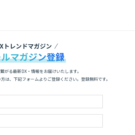
DXトレンドマガジン
ールマガジン登録
繋がる最新DX・情報をお届けいたします。
の方は、下記フォームよりご登録ください。登録無料です。