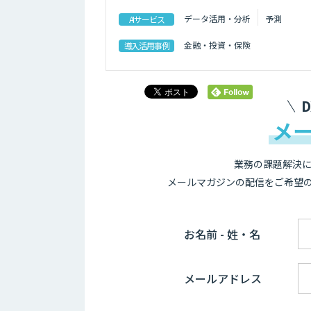
データ活用・分析
予測
AIサービス
金融・投資・保険
導入活用事例
メ
業務の課題解決に
メールマガジンの配信をご希望
お名前 - 姓・名
メールアドレス