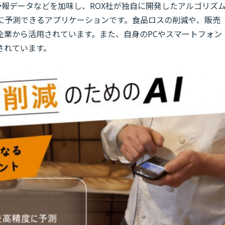
天気予報データなどを加味し、ROX社が独自に開発したアルゴリズ
度に予測できるアプリケーションです。食品ロスの削減や、販売
企業から活用されています。また、自身のPCやスマートフォン
されています。