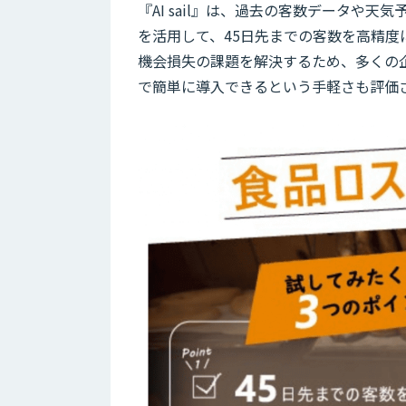
『AI sail』は、過去の客数データや
を活用して、45日先までの客数を高精
機会損失の課題を解決するため、多くの
で簡単に導入できるという手軽さも評価