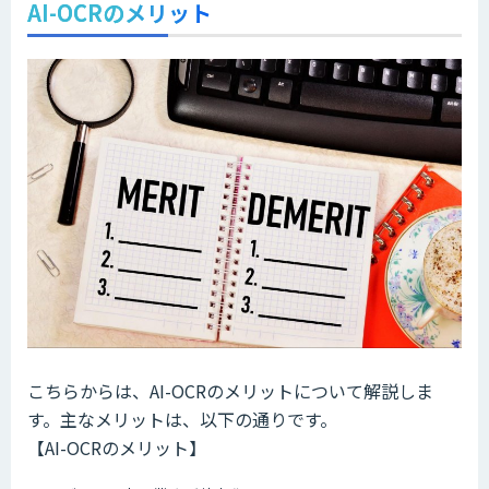
AI-OCRのメリット
こちらからは、AI-OCRのメリットについて解説しま
す。主なメリットは、以下の通りです。
【AI-OCRのメリット】