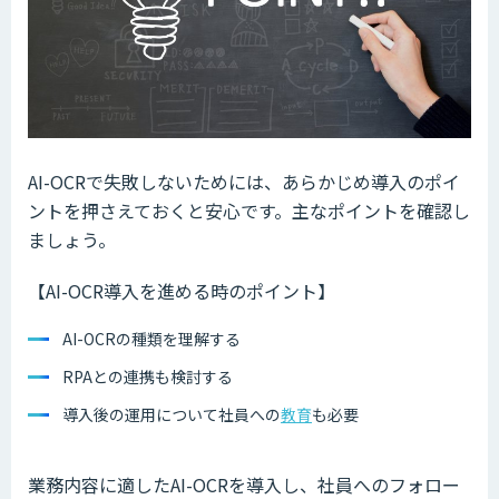
AI-OCRで失敗しないためには、あらかじめ導入のポイ
ントを押さえておくと安心です。主なポイントを確認し
ましょう。
【AI-OCR導入を進める時のポイント】
AI-OCRの種類を理解する
RPAとの連携も検討する
導入後の運用について社員への
教育
も必要
業務内容に適したAI-OCRを導入し、社員へのフォロー