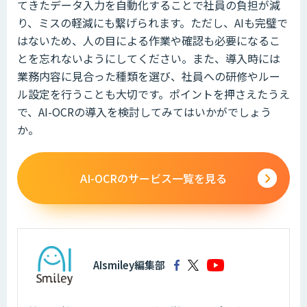
てきたデータ入力を自動化することで社員の負担が減
り、ミスの軽減にも繋げられます。ただし、AIも完璧で
はないため、人の目による作業や確認も必要になるこ
とを忘れないようにしてください。また、導入時には
業務内容に見合った種類を選び、社員への研修やルー
ル設定を行うことも大切です。ポイントを押さえたうえ
で、AI-OCRの導入を検討してみてはいかがでしょう
か。
AI-OCRのサービス一覧を見る
AIsmiley編集部