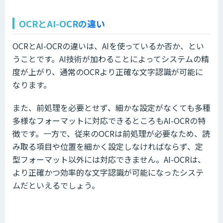
OCRとAI-OCRの違い
OCRとAI-OCRの違いは、AIを使っているか否か、とい
うことです。AI技術が加わることによってシステムの精
度が上がり、通常のOCRより正確な文字認識が可能に
なります。
また、前処理を必要とせず、細かな設定がなくても多種
多様なフォーマットに対応できるところもAI-OCRの特
徴です。一方で、従来のOCRは前処理が必要なため、読
み取る項目や位置を細かく設定しなければならず、定
型フォーマット以外には対応できません。AI-OCRは、
より正確かつ効率的な文字認識が可能になったシステ
ムだといえるでしょう。