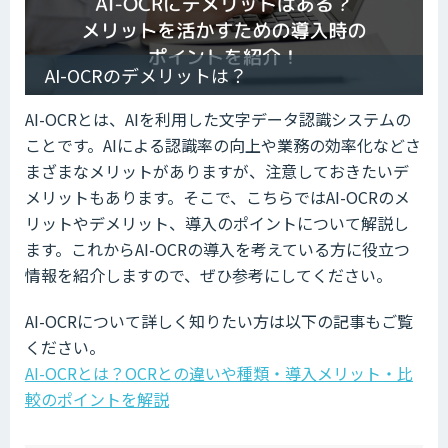
AI-OCRのデメリットは？
AI-OCRとは、AIを利用した文字データ認識システムの
ことです。AIによる認識率の向上や業務の効率化などさ
まざまなメリットがありますが、注意しておきたいデ
メリットもあります。そこで、こちらではAI-OCRのメ
リットやデメリット、導入のポイントについて解説し
ます。これからAI-OCRの導入を考えている方に役立つ
情報を紹介しますので、ぜひ参考にしてください。
AI-OCRについて詳しく知りたい方は以下の記事もご覧
ください。
AI-OCRとは？OCRとの違いや種類・導入メリット・比
較のポイントを解説