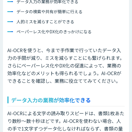
データ入力の業務が効率化できる
データの検索や共有が簡単に行える
人的ミスを減らすことができる
ペーパーレス化やDX化のきっかけになる
AI-OCRを使うと、今まで手作業で行っていたデータ入
力の手間が減り、ミスを減らすことにも繋げられます。
さらにペーパーレス化やDX化の促進によって、業務の
効率化などのメリットも得られるでしょう。AI-OCRが
できることを確認し、業務に役立ててみてください。
データ入力の業務が効率化できる
AI-OCRによる文字の読み取りスピードは、書類1枚あた
り数秒〜数十秒ほどです。AI-OCRを使わない場合、人
の手で1文字ずつデータ化しなければならず、書類の量