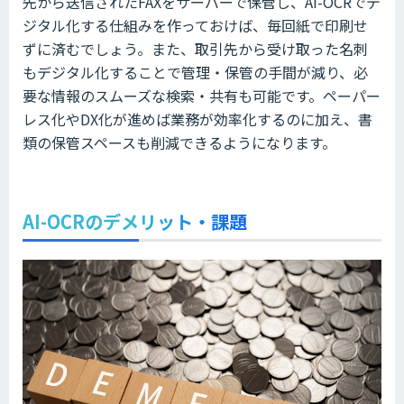
先から送信されたFAXをサーバーで保管し、AI-OCRでデ
ジタル化する仕組みを作っておけば、毎回紙で印刷せ
ずに済むでしょう。また、取引先から受け取った名刺
もデジタル化することで管理・保管の手間が減り、必
要な情報のスムーズな検索・共有も可能です。ペーパー
レス化やDX化が進めば業務が効率化するのに加え、書
類の保管スペースも削減できるようになります。
AI-OCRのデメリット・課題