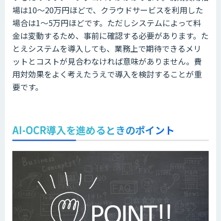
場は10〜20万円ほどで、クラウドサービスを利用した
場合は1〜5万円ほどです。ただしシステムによって料
金は変動するため、事前に確認する必要があります。た
とえシステムを導入しても、業務上で期待できるメリ
ットとコストが見合わなければ意味がありません。費
用対効果をよく考えたうえで導入を検討することが重
要です。
AI-OCR導入を進めるときのポイント