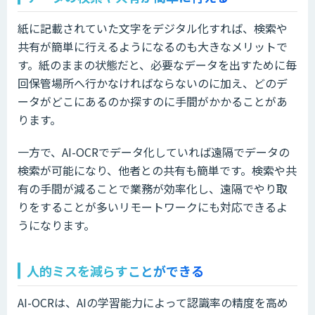
紙に記載されていた文字をデジタル化すれば、検索や
共有が簡単に行えるようになるのも大きなメリットで
す。紙のままの状態だと、必要なデータを出すために毎
回保管場所へ行かなければならないのに加え、どのデ
ータがどこにあるのか探すのに手間がかかることがあ
ります。
一方で、AI-OCRでデータ化していれば遠隔でデータの
検索が可能になり、他者との共有も簡単です。検索や共
有の手間が減ることで業務が効率化し、遠隔でやり取
りをすることが多いリモートワークにも対応できるよ
うになります。
人的ミスを減らすことができる
AI-OCRは、AIの学習能力によって認識率の精度を高め