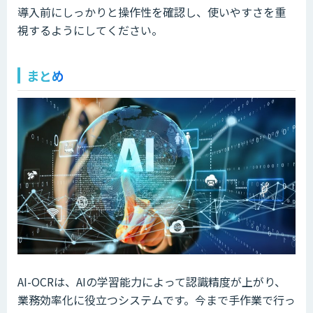
導入前にしっかりと操作性を確認し、使いやすさを重
視するようにしてください。
まとめ
AI-OCRは、AIの学習能力によって認識精度が上がり、
業務効率化に役立つシステムです。今まで手作業で行っ