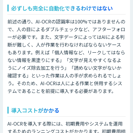
必ずしも完全に自動化できるわけではない
前述の通り、AI-OCRの認識率は100%ではありませんの
で、人の目によるダブルチェックなど、アフターフォロ
ーが必要です。また、文字データによってはAIによる判
断が難しく、人が作業を行わなければならないケース
もあります。例えば「個人情報など、リークしてはなら
ない情報を黒塗りにする」「文字が見えやすくなるよ
うにノイズ除去加工を行う」「読めない文字がないか
確認する」といった作業は人の手が求められるでしょ
う。そのため、AI-OCRは人による作業と併用するシス
テムであることを前提に導入する必要があります。
導入コストがかかる
AI-OCRを導入する際には、初期費用やシステムを運用
するためのランニングコストがかかります。初期費用相