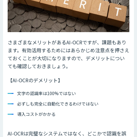
さまざまなメリットがあるAI-OCRですが、課題もあり
ます。有効活用するためにはあらかじめ注意点を押さえ
ておくことが大切になりますので、デメリットについ
ても確認しておきましょう。
【AI-OCRのデメリット】
文字の認識率は100%ではない
必ずしも完全に自動化できるわけではない
導入コストがかかる
AI-OCRは完璧なシステムではなく、どこかで認識を誤