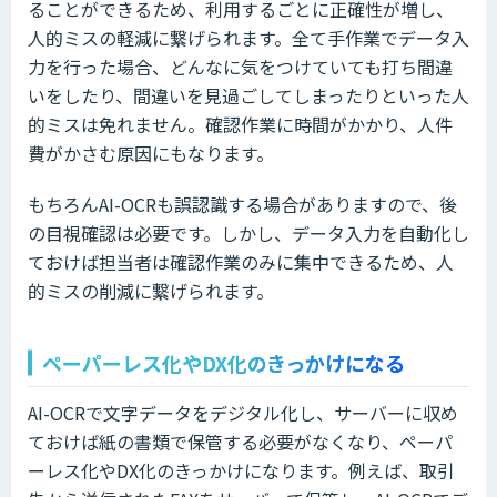
ることができるため、利用するごとに正確性が増し、
人的ミスの軽減に繋げられます。全て手作業でデータ入
力を行った場合、どんなに気をつけていても打ち間違
いをしたり、間違いを見過ごしてしまったりといった人
的ミスは免れません。確認作業に時間がかかり、人件
費がかさむ原因にもなります。
もちろんAI-OCRも誤認識する場合がありますので、後
の目視確認は必要です。しかし、データ入力を自動化し
ておけば担当者は確認作業のみに集中できるため、人
的ミスの削減に繋げられます。
ペーパーレス化やDX化のきっかけになる
AI-OCRで文字データをデジタル化し、サーバーに収め
ておけば紙の書類で保管する必要がなくなり、ペーパ
ーレス化やDX化のきっかけになります。例えば、取引