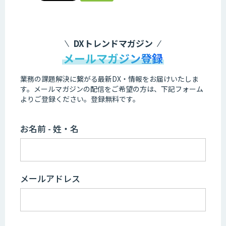
DXトレンドマガジン
メールマガジン登録
業務の課題解決に繋がる最新DX・情報をお届けいたしま
す。
メールマガジンの配信をご希望の方は、下記フォーム
よりご登録ください。登録無料です。
お名前 - 姓・名
メールアドレス