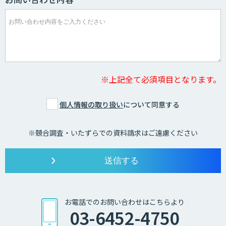
※上記全て必須項目となります。
個人情報の取り扱い
について同意する
※競合調査・いたずらでの資料請求はご遠慮ください
お電話でのお問い合わせはこちらより
03-6452-4750