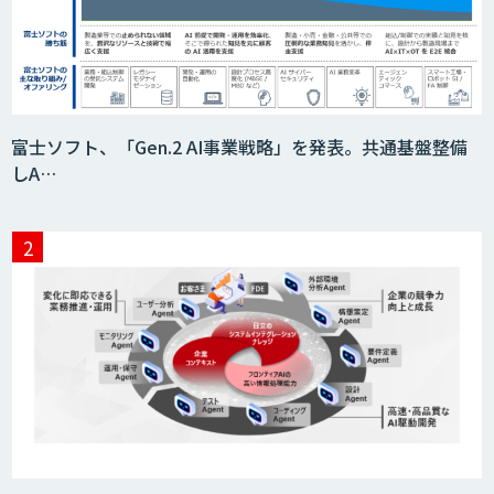
富士ソフト、「Gen.2 AI事業戦略」を発表。共通基盤整備
しA…