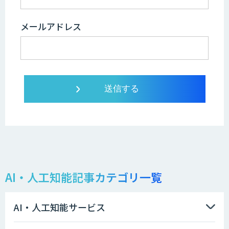
メールアドレス
AI・人工知能記事カテゴリ一覧
AI・人工知能サービス