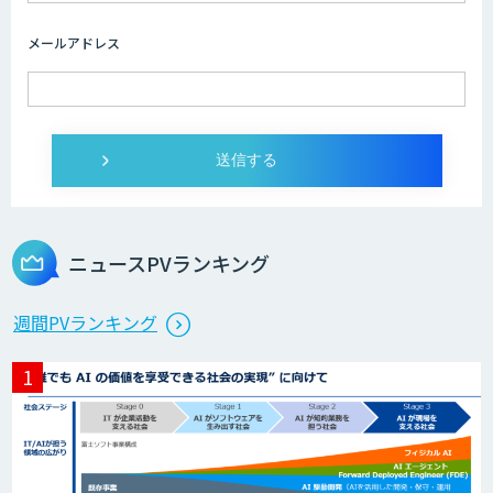
メールアドレス
ニュースPVランキング
週間PVランキング