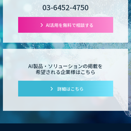
03-6452-4750
AI活用を無料で相談する
AI製品・ソリューションの掲載を
希望される企業様はこちら
詳細はこちら