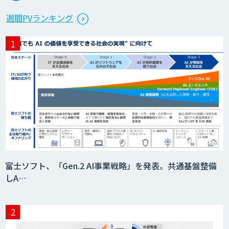
週間PVランキング
富士ソフト、「Gen.2 AI事業戦略」を発表。共通基盤整備
しA…