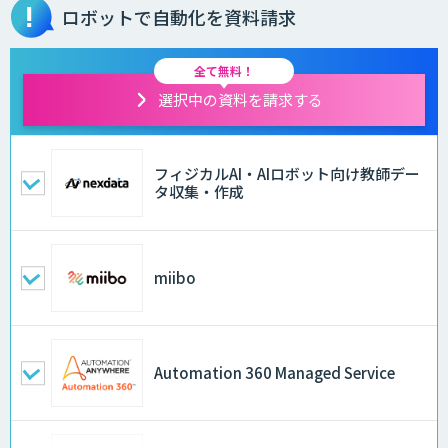
ロボットで自動化を資料請求
全て無料！
選択中の資料を請求する
フィジカルAI・AIロボット向け教師デー
タ収集・作成
miibo
Automation 360 Managed Service