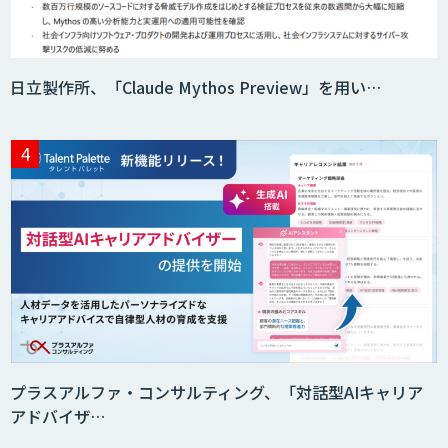
日立製作所、「Claude Mythos Preview」を用い…
プラスアルファ・コンサルティング、「対話型AIキャリア
アドバイザ…