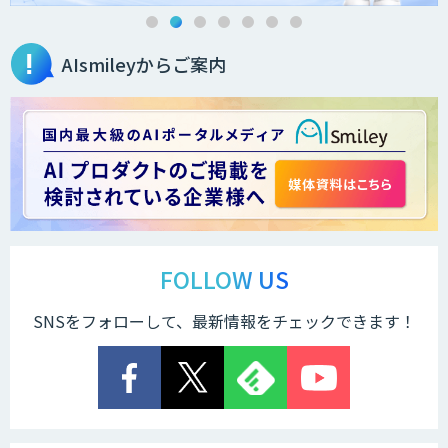
AIsmileyからご案内
FEEDER（フィーダー）
FOLLOW US
SNSをフォローして、最新情報をチェックできます！