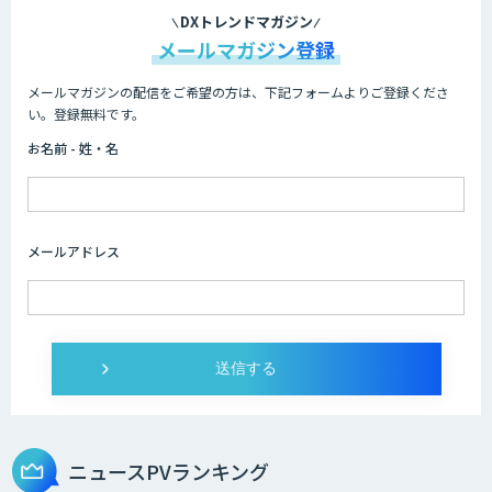
DXトレンドマガジン
メールマガジン登録
メールマガジンの配信をご希望の方は、下記フォームよりご登録くださ
い。登録無料です。
お名前 - 姓・名
メールアドレス
ニュースPVランキング