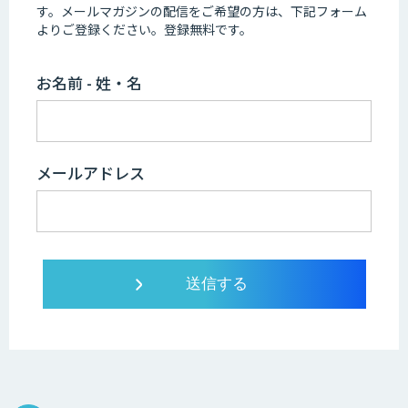
す。
メールマガジンの配信をご希望の方は、下記フォーム
よりご登録ください。登録無料です。
お名前 - 姓・名
メールアドレス