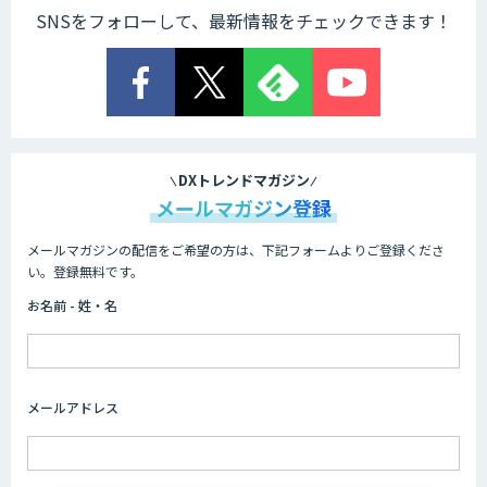
SNSをフォローして、最新情報をチェックできます！
DXトレンドマガジン
メールマガジン登録
メールマガジンの配信をご希望の方は、下記フォームよりご登録くださ
い。登録無料です。
お名前 - 姓・名
メールアドレス