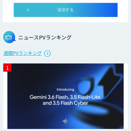
ニュースPVランキング
週間PVランキング