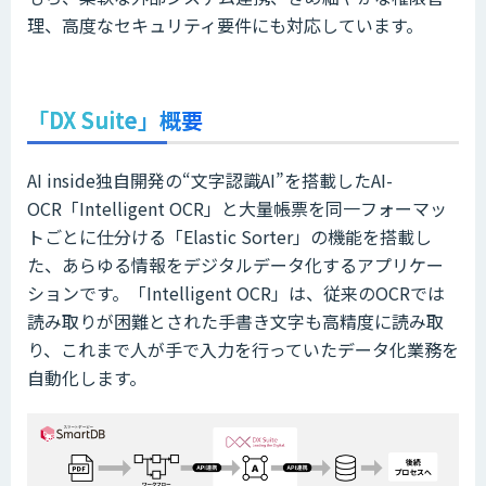
理、高度なセキュリティ要件にも対応しています。
「DX Suite」概要
AI inside独自開発の“文字認識AI”を搭載したAI-
OCR「Intelligent OCR」と大量帳票を同一フォーマッ
トごとに仕分ける「Elastic Sorter」の機能を搭載し
た、あらゆる情報をデジタルデータ化するアプリケー
ションです。「Intelligent OCR」は、従来のOCRでは
読み取りが困難とされた手書き文字も高精度に読み取
り、これまで人が手で入力を行っていたデータ化業務を
自動化します。