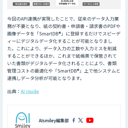
今回のAPI連携が実現したことで、従来のデータ入力業
務が不要となり、紙の契約書・申請書・請求書のPDFや
画像データを「SmartDB®︎」に登録するだけでスピーデ
ィーにデジタルデータ化することが可能となりまし
た。これにより、データ入力の工数や入力ミスを削減
することができるほか、これまで紙帳票で保管されて
いた書類がデジタルデータ化されることにより、書類
管理コストの最適化や「SmartDB®︎」上で他システムと
連携しデータ分析が可能となります。
出典：
AI inside
AIsmiley編集部