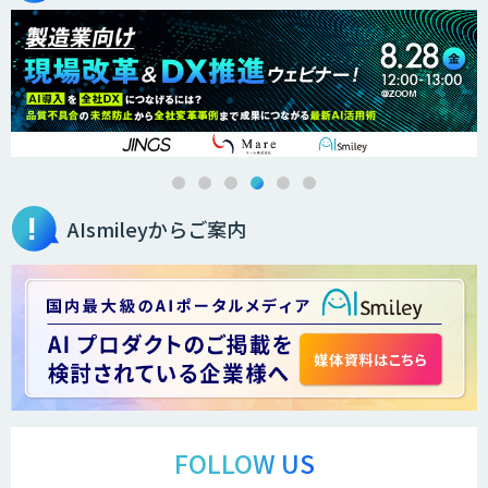
AIsmileyからご案内
FOLLOW US