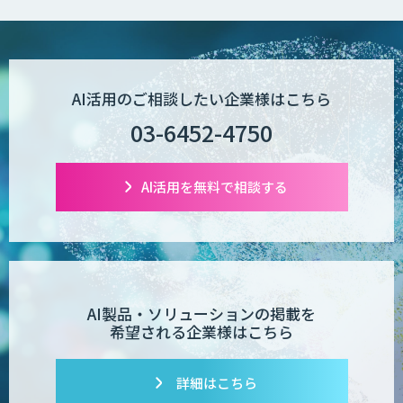
AI活用のご相談したい企業様はこちら
03-6452-4750
AI活用を無料で相談する
AI製品・ソリューションの掲載を
希望される企業様はこちら
詳細はこちら