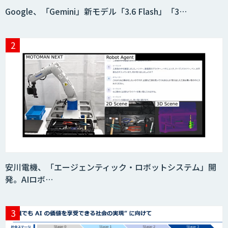
Google、「Gemini」新モデル「3.6 Flash」「3…
安川電機、「エージェンティック・ロボットシステム」開
発。AIロボ…