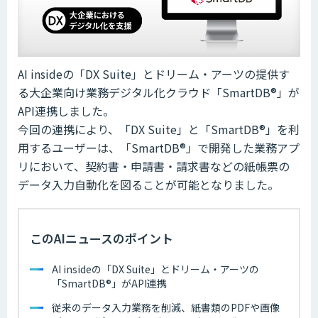
AI insideの「DX Suite」とドリーム・アーツの提供す
る大企業向け業務デジタル化クラウド「SmartDB®︎」が
API連携しました。
今回の連携により、「DX Suite」と「SmartDB®︎」を利
用するユーザーは、「SmartDB®︎」で開発した業務アプ
リにおいて、契約書・申請書・請求書などの紙帳票の
データ入力自動化を図ることが可能となりました。
このAIニュースのポイント
AI insideの「DX Suite」とドリーム・アーツの
「SmartDB®」がAPI連携
従来のデータ入力業務を削減、紙書類のPDFや画像