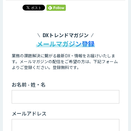
DXトレンドマガジン
メールマガジン登録
業務の課題解決に繋がる最新DX・情報をお届けいたしま
す。
メールマガジンの配信をご希望の方は、下記フォーム
よりご登録ください。登録無料です。
お名前 - 姓・名
メールアドレス