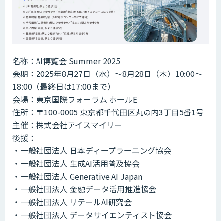
名称：AI博覧会 Summer 2025
会期：2025年8月27日（水）～8月28日（木）10:00～
18:00（最終日は17:00まで）
会場：東京国際フォーラム ホールE
住所：〒100-0005 東京都千代田区丸の内3丁目5番1号
主催：株式会社アイスマイリー
後援：
・一般社団法人 日本ディープラーニング協会
・一般社団法人 生成AI活用普及協会
・一般社団法人 Generative AI Japan
・一般社団法人 金融データ活用推進協会
・一般社団法人 リテールAI研究会
・一般社団法人 データサイエンティスト協会