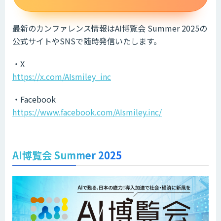
最新のカンファレンス情報はAI博覧会 Summer 2025の
公式サイトやSNSで随時発信いたします。
・X
https://x.com/AIsmiley_inc
・Facebook
https://www.facebook.com/AIsmiley.inc/
AI博覧会 Summer 2025