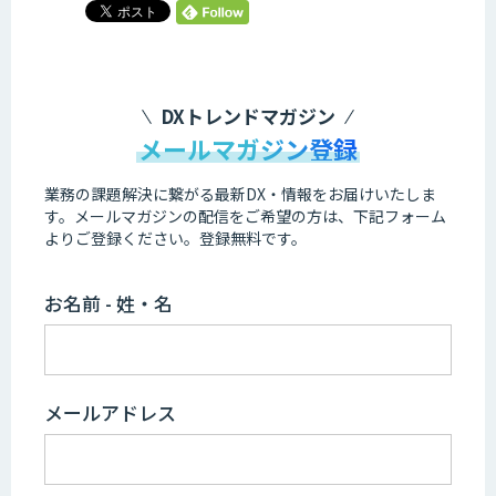
DXトレンドマガジン
メールマガジン登録
業務の課題解決に繋がる最新DX・情報をお届けいたしま
す。
メールマガジンの配信をご希望の方は、下記フォーム
よりご登録ください。登録無料です。
お名前 - 姓・名
メールアドレス