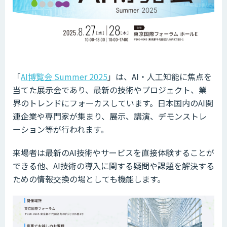
「
AI博覧会 Summer 2025
」は、AI・人工知能に焦点を
当てた展示会であり、最新の技術やプロジェクト、業
界のトレンドにフォーカスしています。日本国内のAI関
連企業や専門家が集まり、展示、講演、デモンストレ
ーション等が行われます。
来場者は最新のAI技術やサービスを直接体験することが
できる他、AI技術の導入に関する疑問や課題を解決する
ための情報交換の場としても機能します。