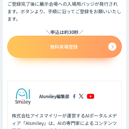
ご登録完了後に展示会場への入場用バッジが発行され
ます。ボタンより、手順に沿ってご登録をお願いいたし
ます。
＼申込は約30秒／
無料来場登録
AIsmiley編集部
株式会社アイスマイリーが運営するAIポータルメデ
ィア「AIsmiley」は、AIの専門家によるコンテンツ