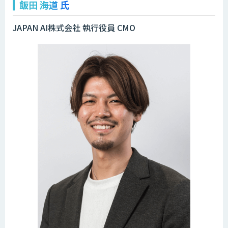
飯田 海道 氏
JAPAN AI株式会社 執行役員 CMO