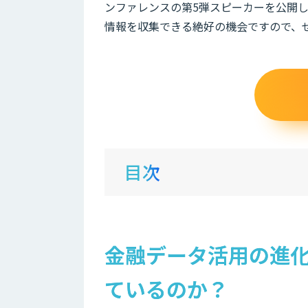
ンファレンスの第5弾スピーカーを公開し
情報を収集できる絶好の機会ですので、
目次
金融データ活用の進化
ているのか？