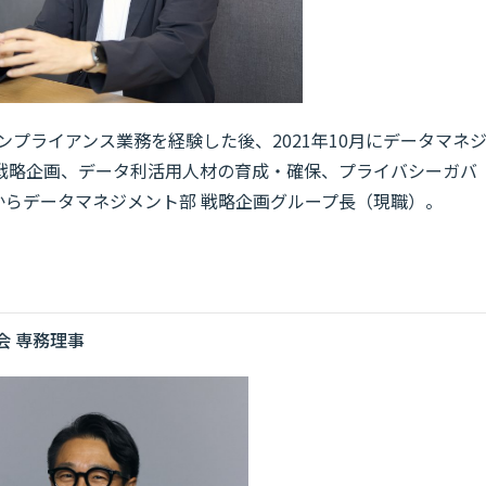
ンプライアンス業務を経験した後、2021年10月にデータマネ
戦略企画、データ利活用人材の育成・確保、プライバシーガバ
月からデータマネジメント部 戦略企画グループ長（現職）。
会 専務理事