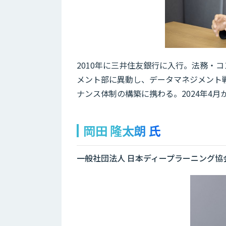
2010年に三井住友銀行に入行。法務・コ
メント部に異動し、データマネジメント
ナンス体制の構築に携わる。2024年4
岡田 隆太朗 氏
一般社団法人 日本ディープラーニング協