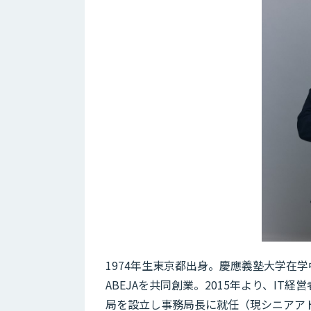
1974年生東京都出身。慶應義塾大学在学
ABEJAを共同創業。2015年より、IT経営者の
局を設立し事務局長に就任（現シニアアド