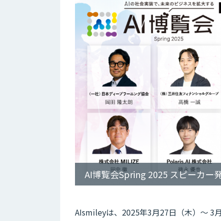
AI博覧会Spring 2025 スピーカ
AIsmileyは、2025年3月27日（木）～ 