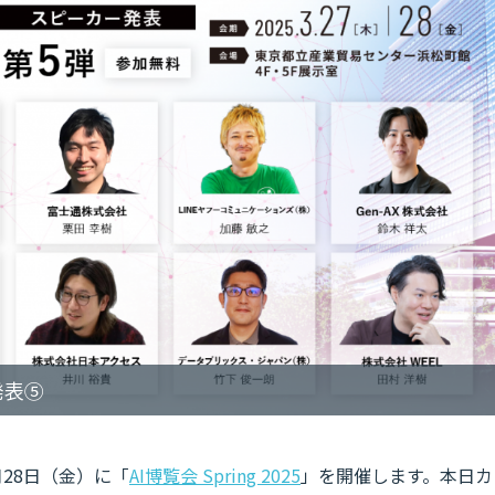
ー発表⑤
3月28日（金）に「
AI博覧会 Spring 2025
」を開催します。本日カ