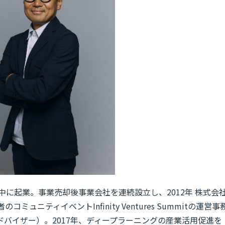
中に起業。事業売却後事業会社を連続設立し、2012年 株式会
コミュニティイベントInfinity Ventures Summitの運営事
バイザー）。2017年、ディープラーニングの産業活用促進を