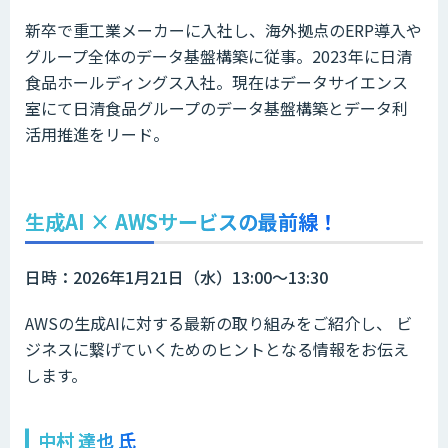
新卒で重工業メーカーに入社し、海外拠点のERP導入や
グループ全体のデータ基盤構築に従事。2023年に日清
食品ホールディングス入社。現在はデータサイエンス
室にて日清食品グループのデータ基盤構築とデータ利
活用推進をリード。
生成AI × AWSサービスの最前線！
日時：2026年1月21日（水）13:00～13:30
AWSの生成AIに対する最新の取り組みをご紹介し、 ビ
ジネスに繋げていくためのヒントとなる情報をお伝え
します。
中村 達也 氏