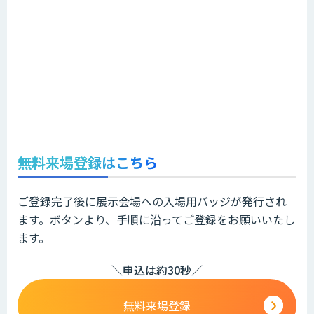
無料来場登録はこちら
ご登録完了後に展示会場への入場用バッジが発行され
ます。ボタンより、手順に沿ってご登録をお願いいたし
ます。
＼申込は約30秒／
無料来場登録