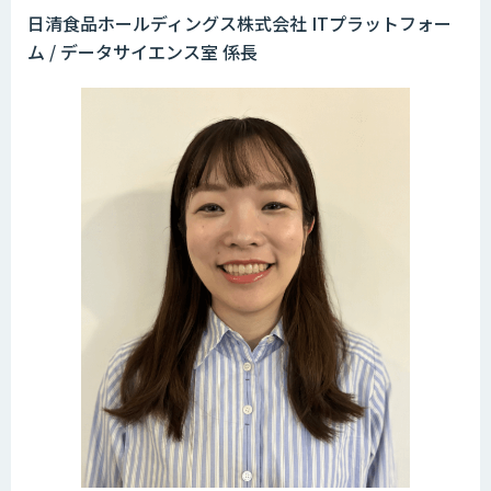
日清食品ホールディングス株式会社 ITプラットフォー
ム / データサイエンス室 係長