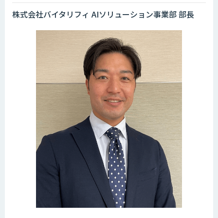
株式会社バイタリフィ AIソリューション事業部 部長