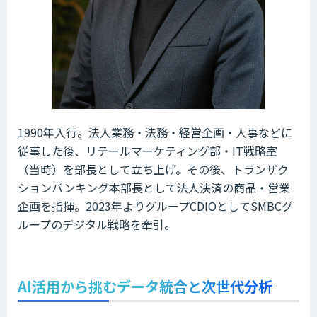
1990年入行。法人業務・法務・経営企画・人事などに
従事した後、リテールマーケティング部・IT戦略室
（当時）を部長として立ち上げ。その後、トランザク
ションバンキング本部長として法人決済の商品・営業
企画を指揮。2023年よりグループCDIOとしてSMBCグ
ループのデジタル戦略を牽引。
AI活用から挑むデータ統合と次世代分析