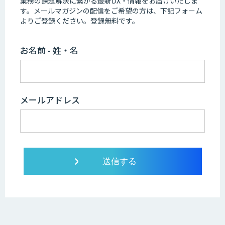
業務の課題解決に繋がる最新DX・情報をお届けいたしま
す。
メールマガジンの配信をご希望の方は、下記フォーム
よりご登録ください。登録無料です。
お名前 - 姓・名
メールアドレス