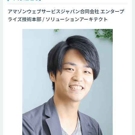
アマゾンウェブサービスジャパン合同会社 エンタープ
ライズ技術本部 / ソリューションアーキテクト