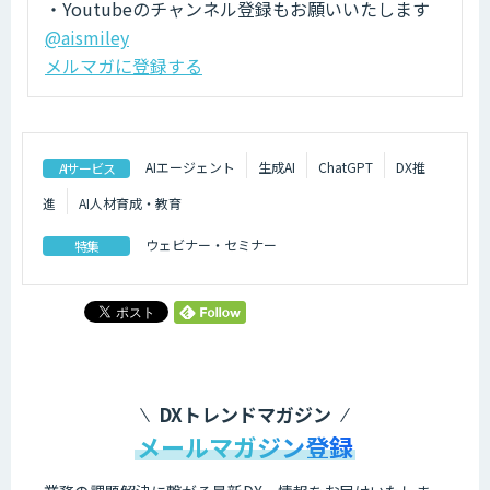
・Youtubeのチャンネル登録もお願いいたします
@aismiley
メルマガに登録する
AIエージェント
生成AI
ChatGPT
DX推
AIサービス
進
AI人材育成・教育
ウェビナー・セミナー
特集
DXトレンドマガジン
メールマガジン登録