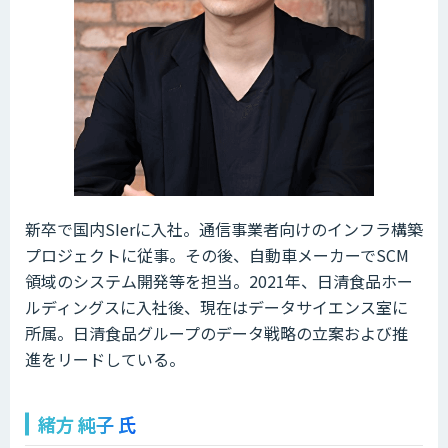
新卒で国内SIerに入社。通信事業者向けのインフラ構築
プロジェクトに従事。その後、自動車メーカーでSCM
領域のシステム開発等を担当。2021年、日清食品ホー
ルディングスに入社後、現在はデータサイエンス室に
所属。日清食品グループのデータ戦略の立案および推
進をリードしている。
緒方 純子 氏