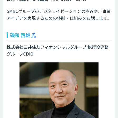
SMBCグループのデジタライゼーションの歩みや、事業
アイデアを実現するための体制・仕組みをお話します。
磯和 啓雄 氏
株式会社三井住友フィナンシャルグループ 執行役専務
グループCDIO