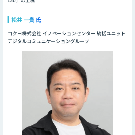
松井 一貴 氏
コクヨ株式会社 イノベーションセンター 統括ユニット
デジタルコミュニケーショングループ