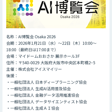
名称：AI博覧会 Osaka 2026
会期：2026年1月21日（水）～22日（木）10:00～
18:00（最終日は17:00まで）
会場：マイドームおおさか 展示ホール3F
住所：〒540-0029 大阪府大阪市中央区本町橋2−5
主催：株式会社アイスマイリー
後援：
・一般社団法人 日本ディープラーニング協会
・一般社団法人 生成AI活用普及協会
・一般社団法人 金融データ活用推進協会
・一般社団法人 データサイエンティスト協会
・一般社団法人 生成ＡＩ協会