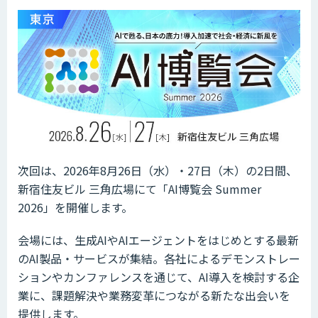
次回は、2026年8月26日（水）・27日（木）の2日間、
新宿住友ビル 三角広場にて「AI博覧会 Summer
2026」を開催します。
会場には、生成AIやAIエージェントをはじめとする最新
のAI製品・サービスが集結。各社によるデモンストレー
ションやカンファレンスを通じて、AI導入を検討する企
業に、課題解決や業務変革につながる新たな出会いを
提供します。