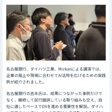
名古屋銀行、ダイハツ工業、Mizkanによる講演では、
企業の風土や現場に合わせてAI活用を広げるための実践
例が紹介されました。
名古屋銀行の吉本氏は、成果につながった事例だけで
なく、継続して試行錯誤している取り組みも交え、自
社に適したペースでDXを進める重要性を解説。ダイハ