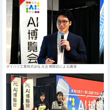
ダイハツ工業株式会社 太古 無限氏による講演