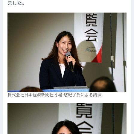
ました。
株式会社日本経済新聞社 小倉 悠紀子氏による講演