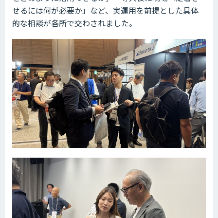
せるには何が必要か」など、実運用を前提とした具体
的な相談が各所で交わされました。