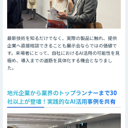
最新技術を知るだけでなく、実際の製品に触れ、提供
企業へ直接相談できることも展示会ならではの価値で
す。来場者にとって、自社におけるAI活用の可能性を見
極め、導入までの道筋を具体化する機会となりまし
た。
地元企業から業界のトップランナーまで30
社以上が登壇！実践的なAI活用事例を共有