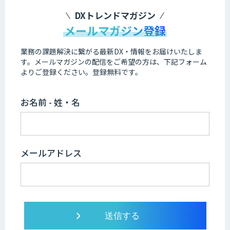
DXトレンドマガジン
メールマガジン登録
業務の課題解決に繋がる最新DX・情報をお届けいたしま
す。
メールマガジンの配信をご希望の方は、下記フォーム
よりご登録ください。登録無料です。
お名前 - 姓・名
メールアドレス