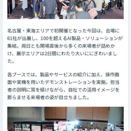
名古屋・東海エリアで初開催となった今回は、会場に
61社が出展し、100を超えるAI製品・ソリューションが
集結。両日とも開場直後から多くの来場者が詰めか
け、展示エリアは2日間にわたり大いににぎわいまし
た。
各ブースでは、製品やサービスの紹介に加え、操作画
面や実機を用いたデモンストレーションを実施。担当
者の説明に耳を傾けながら、自社での活用イメージを
膨らませる来場者の姿が目立ちました。