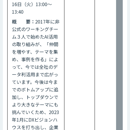
16日（火）13:00～
13:40
概 要：
2017年に非
公式のワーキングチー
ム３人で始めたAI活用
の取り組みが、「仲間
を増やす、テーマを集
め、事例を作る」によ
って、今では全社のデ
ータ利活用まで広がっ
ています。今後は今ま
でのボトムアップに追
加し、トップダウンで
より大きなテーマにも
挑んでいくため、2023
年1月にDXビジョンハ
ウスを打ち出し、企業