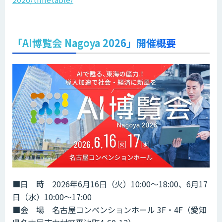
「AI博覧会 Nagoya 2026」開催概要
■日 時
2026年6月16日（火）10:00～18:00、6月17
日（水）10:00～17:00
■会 場
名古屋コンベンションホール 3F・4F（愛知