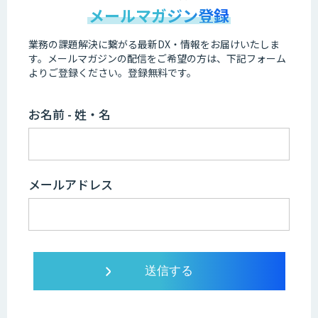
メールマガジン登録
業務の課題解決に繋がる最新DX・情報をお届けいたしま
す。
メールマガジンの配信をご希望の方は、下記フォーム
よりご登録ください。登録無料です。
お名前 - 姓・名
メールアドレス