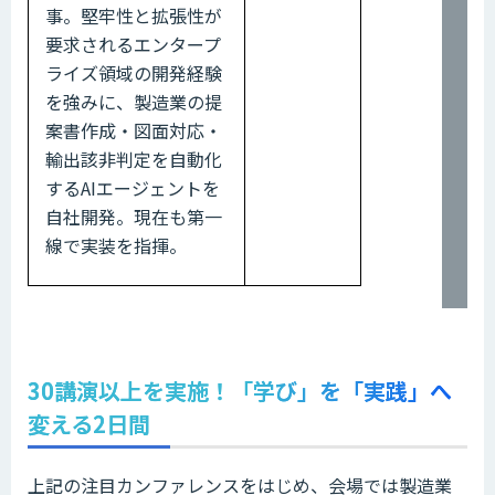
事。堅牢性と拡張性が
要求されるエンタープ
ライズ領域の開発経験
を強みに、製造業の提
案書作成・図面対応・
輸出該非判定を自動化
するAIエージェントを
自社開発。現在も第一
線で実装を指揮。
30講演以上を実施！「学び」を「実践」へ
変える2日間
上記の注目カンファレンスをはじめ、会場では製造業