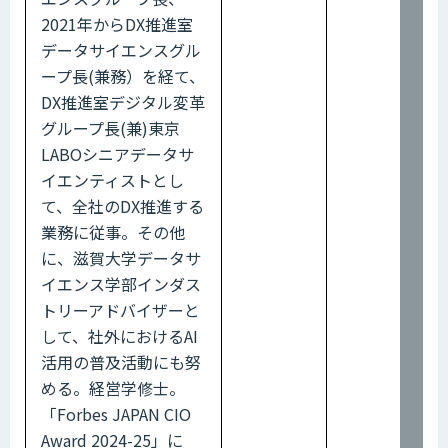
2021年からDX推進室
データサイエンスグル
ープ長(兼務）を経て、
DX推進室デジタル変革
グループ長(兼)東京
LABOシニアデータサ
イエンティストとし
て、全社のDX推進する
業務に従事。その他
に、滋賀大学データサ
イエンス学部インダス
トリーアドバイザーと
して、社外におけるAI
活用の普及活動にも努
める。経営学修士。
「Forbes JAPAN CIO
Award 2024-25」に