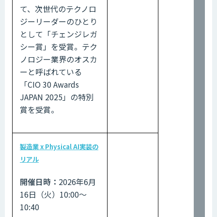
て、次世代のテクノロ
ジーリーダーのひとり
として「チェンジレガ
シー賞」を受賞。テク
ノロジー業界のオスカ
ーと呼ばれている
「CIO 30 Awards
JAPAN 2025」の特別
賞を受賞。
製造業 x Physical AI実装の
リアル
開催日時：
2026年6月
16日（火）10:00～
10:40