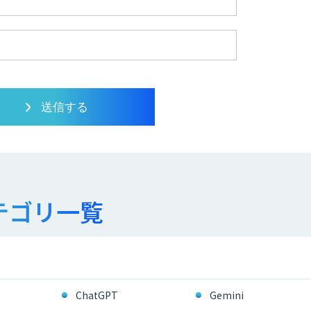
テゴリ一覧
ChatGPT
Gemini