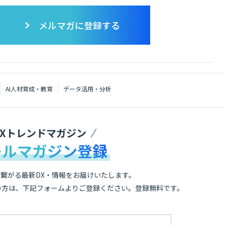
メルマガに登録する
AI人材育成・教育
データ活用・分析
DXトレンドマガジン
ールマガジン登録
繋がる最新DX・情報をお届けいたします。
の方は、下記フォームよりご登録ください。登録無料です。