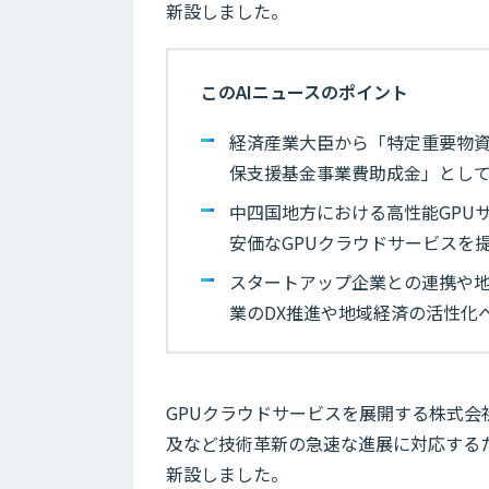
新設しました。
このAIニュースのポイント
経済産業大臣から「特定重要物資
保支援基金事業費助成金」として
中四国地方における高性能GPU
安価なGPUクラウドサービスを
スタートアップ企業との連携や地
業のDX推進や地域経済の活性化
GPUクラウドサービスを展開する株式会
及など技術革新の急速な進展に対応するた
新設しました。