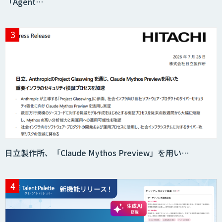
「Agent…
日立製作所、「Claude Mythos Preview」を用い…