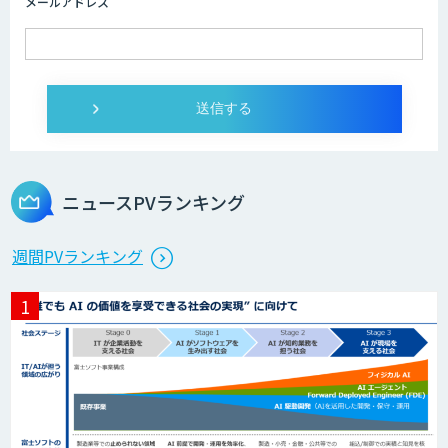
メールアドレス
ニュースPVランキング
週間PVランキング