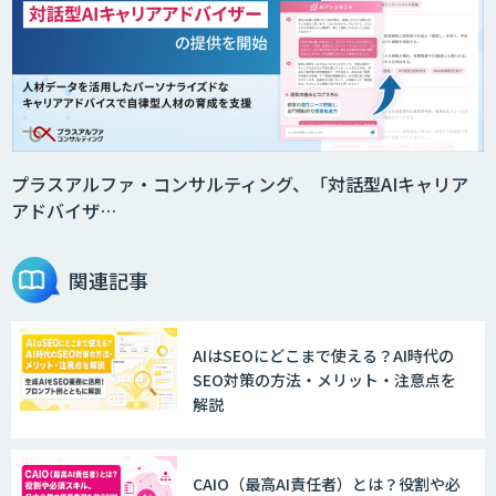
プラスアルファ・コンサルティング、「対話型AIキャリア
アドバイザ…
関連記事
AIはSEOにどこまで使える？AI時代の
SEO対策の方法・メリット・注意点を
解説
CAIO（最高AI責任者）とは？役割や必