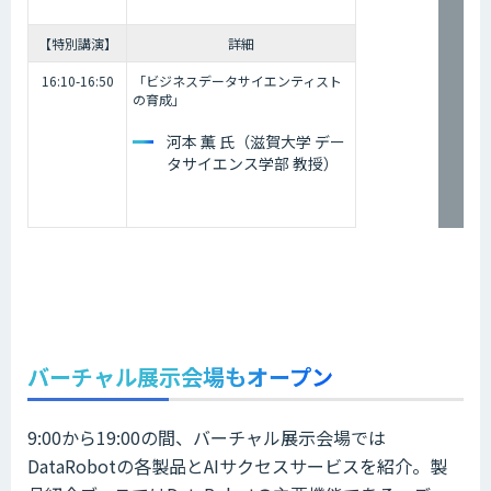
【特別講演】
詳細
16:10-16:50
「ビジネスデータサイエンティスト
の育成」
河本 薫 氏（滋賀大学 デー
タサイエンス学部 教授）
バーチャル展示会場もオープン
9:00から19:00の間、バーチャル展示会場では
DataRobotの各製品とAIサクセスサービスを紹介。製