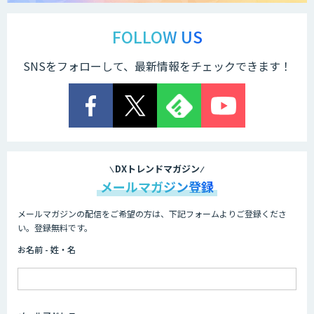
FOLLOW US
SNSをフォローして、最新情報をチェックできます！
DXトレンドマガジン
メールマガジン登録
メールマガジンの配信をご希望の方は、下記フォームよりご登録くださ
い。登録無料です。
お名前 - 姓・名