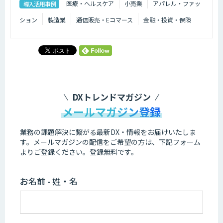
医療・ヘルスケア
小売業
アパレル・ファッ
導入活用事例
ション
製造業
通信販売・Eコマース
金融・投資・保険
DXトレンドマガジン
メールマガジン登録
業務の課題解決に繋がる最新DX・情報をお届けいたしま
す。
メールマガジンの配信をご希望の方は、下記フォーム
よりご登録ください。登録無料です。
お名前 - 姓・名