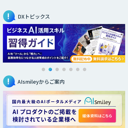
DXトピックス
AIsmileyからご案内