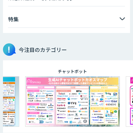
特集
今注目のカテゴリー
チャットボット