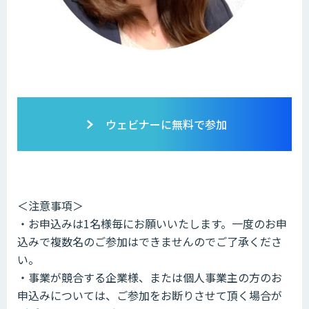
ウェビナーに無料で参加
＜注意事項＞
・お申込みは1名様毎にお願いいたします。一度のお申
込みで複数名のご参加はできませんのでご了承くださ
い。
・事業が競合する企業様、または個人事業主の方のお
申込みについては、ご参加をお断りさせて頂く場合が