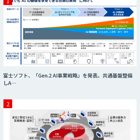
富士ソフト、「Gen.2 AI事業戦略」を発表。共通基盤整備
しA…