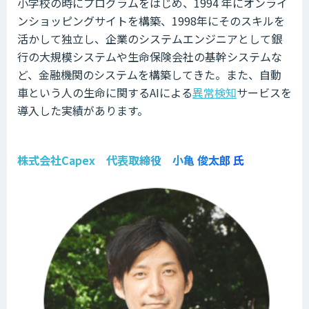
小学校の時にプログラムをはじめ、1994 年にオンライ
ンショッピングサイトを構築、1998年にそのスキルを
活かして独立し、企業のシステムエンジニアとして銀
行の大規模システムや生命保険会社の基幹システムな
ど、金融機関のシステムを構築してきた。また、自動
車という人の生命に関するAIによる
異常検知
サービスを
導入した実績があります。
株式会社Capex 代表取締役 小亀 俊太郎 氏