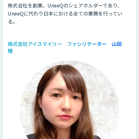
株式会社を創業。UneeQのシェアホルダーであり、
UneeQに代わり日本における全ての業務を行ってい
る。
株式会社アイスマイリー ファシリテーター 山田
瞳