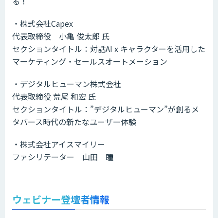
る！
・株式会社Capex
代表取締役 小亀 俊太郎 氏
セクションタイトル：対話AI x キャラクターを活用した
マーケティング・セールスオートメーション
・デジタルヒューマン株式会社
代表取締役 荒尾 和宏 氏
セクションタイトル：”デジタルヒューマン”が創るメ
タバース時代の新たなユーザー体験
・株式会社アイスマイリー
ファシリテーター 山田 瞳
ウェビナー登壇者情報