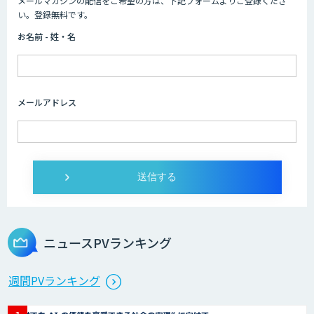
メールマガジンの配信をご希望の方は、下記フォームよりご登録くださ
い。登録無料です。
お名前 - 姓・名
メールアドレス
ニュースPVランキング
週間PVランキング