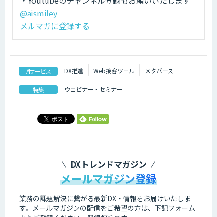
・Youtubeのチャンネル登録もお願いいたします
@aismiley
メルマガに登録する
DX推進
Web接客ツール
メタバース
AIサービス
ウェビナー・セミナー
特集
DXトレンドマガジン
メールマガジン登録
業務の課題解決に繋がる最新DX・情報をお届けいたしま
す。
メールマガジンの配信をご希望の方は、下記フォーム