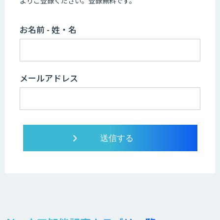
よりご登録ください。登録無料です。
お名前 - 姓・名
メールアドレス