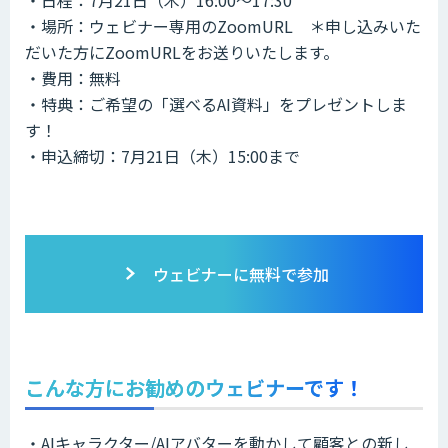
・場所：ウェビナー専用のZoomURL ＊申し込みいた
だいた方にZoomURLをお送りいたします。
・費用：無料
・特典：ご希望の「選べるAI資料」をプレゼントしま
す！
・申込締切：7月21日（木）15:00まで
ウェビナーに無料で参加
こんな方にお勧めのウェビナーです！
・AIキャラクター/AIアバターを動かして顧客との新し