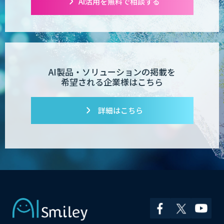
AI活用を無料で相談する
AI製品・ソリューションの掲載を
希望される企業様はこちら
詳細はこちら