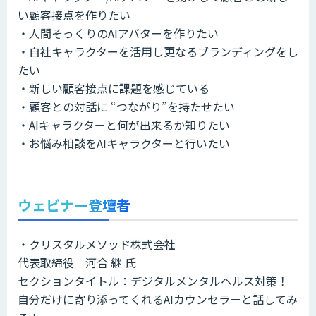
い顧客接点を作りたい
・人間そっくりのAIアバターを作りたい
・自社キャラクターを活用し更なるブランディングをし
たい
・新しい顧客接点に課題を感じている
・顧客との対話に “つながり”を持たせたい
・AIキャラクターと何が出来るか知りたい
・お悩み相談をAIキャラクターと行いたい
ウェビナー登壇者
・クリスタルメソッド株式会社
代表取締役 河合 継 氏
セクションタイトル：デジタルメンタルヘルス対策！
自分だけに寄り添ってくれるAIカウンセラーと話してみ