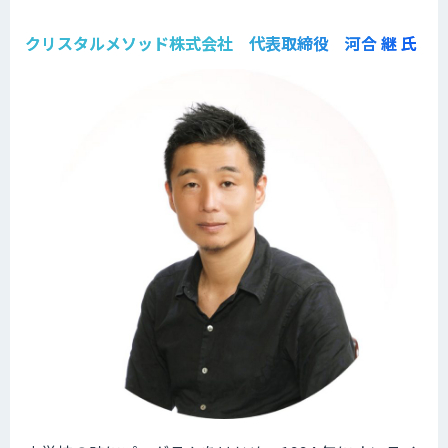
クリスタルメソッド株式会社 代表取締役 河合 継 氏