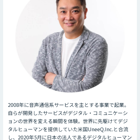
2008年に音声通信系サービスを主とする事業で起業。
自らが開発したサービスがデジタル・コミュニケーシ
ョンの世界を変える瞬間を体験。世界に先駆けてデジ
タルヒューマンを提供していた米国UneeQ.Inc.と合流
し、2020年5月に日本の法人であるデジタルヒューマン