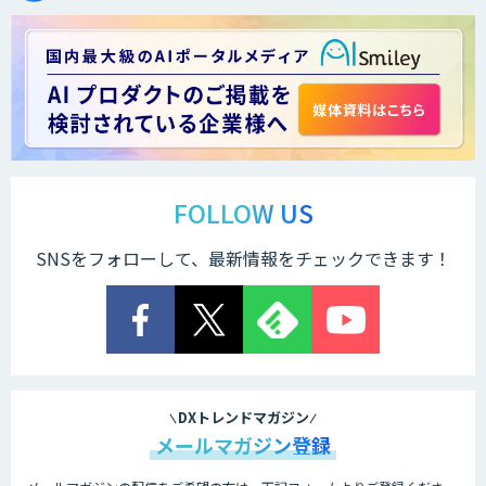
FOLLOW US
SNSをフォローして、最新情報をチェックできます！
DXトレンドマガジン
メールマガジン登録