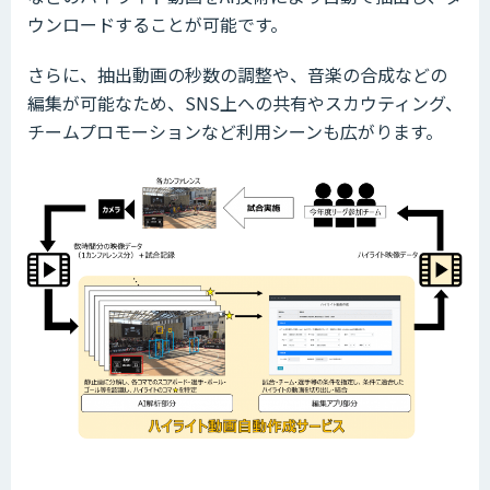
ウンロードすることが可能です。
さらに、抽出動画の秒数の調整や、音楽の合成などの
編集が可能なため、SNS上への共有やスカウティング、
チームプロモーションなど利用シーンも広がります。