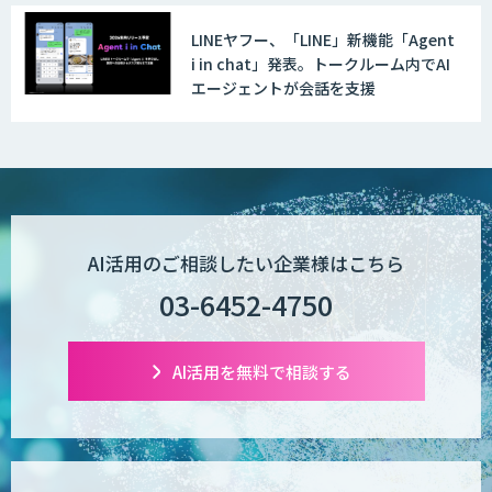
LINEヤフー、「LINE」新機能「Agent
i in chat」発表。トークルーム内でAI
エージェントが会話を支援
AI活用のご相談したい企業様はこちら
03-6452-4750
AI活用を無料で相談する