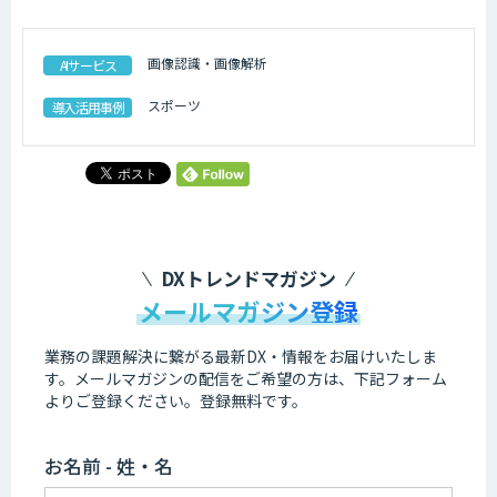
画像認識・画像解析
AIサービス
スポーツ
導入活用事例
DXトレンドマガジン
メールマガジン登録
業務の課題解決に繋がる最新DX・情報をお届けいたしま
す。
メールマガジンの配信をご希望の方は、下記フォーム
よりご登録ください。登録無料です。
お名前 - 姓・名