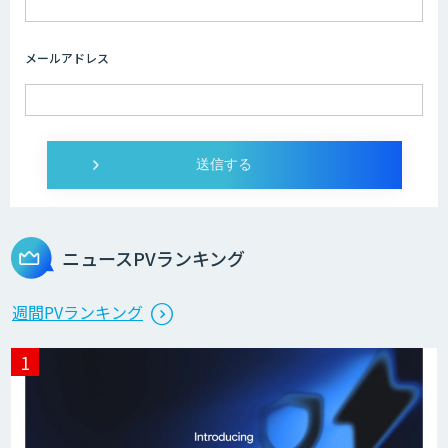
メールアドレス
ニュースPVランキング
週間PVランキング