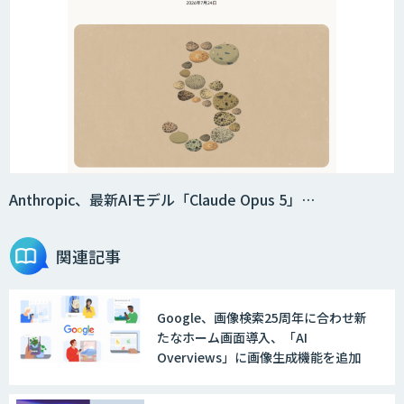
Anthropic、最新AIモデル「Claude Opus 5」…
関連記事
Google、画像検索25周年に合わせ新
たなホーム画面導入、「AI
Overviews」に画像生成機能を追加