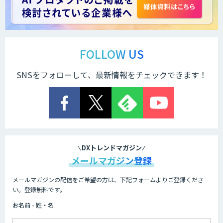
FOLLOW US
SNSをフォローして、最新情報をチェックできます！
DXトレンドマガジン
メールマガジン登録
メールマガジンの配信をご希望の方は、下記フォームよりご登録くださ
い。登録無料です。
お名前 - 姓・名