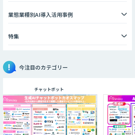
業態業種別AI導入活用事例
特集
今注目のカテゴリー
チャットボット