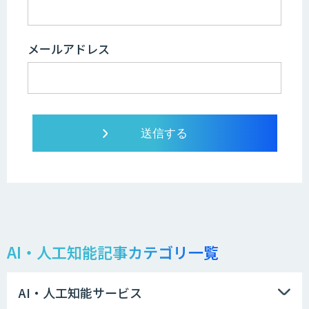
メールアドレス
AI・人工知能記事カテゴリ一覧
AI・人工知能サービス