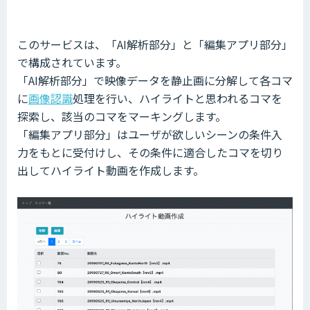
このサービスは、「AI解析部分」と「編集アプリ部分」
で構成されています。
「AI解析部分」で映像データを静止画に分解して各コマ
に
画像認識
処理を行い、ハイライトと思われるコマを
探索し、該当のコマをマーキングします。
「編集アプリ部分」はユーザが欲しいシーンの条件入
力をもとに受付けし、その条件に適合したコマを切り
出してハイライト動画を作成します。