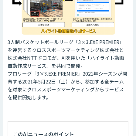
3人制バスケットボールリーグ「3×3.EXE PREMIER」
を運営するクロススポーツマーケティング株式会社と
株式会社NTTドコモが、AIを用いた「ハイライト動画
自動作成サービス」を共同で開発。
プロリーグ「3×3.EXE PREMIER」2021年シーズンが開
幕する2021年5月22日（土）から、参加する全チーム
を対象にクロススポーツマーケティングからサービス
を提供開始します。
このAIニュースのポイント