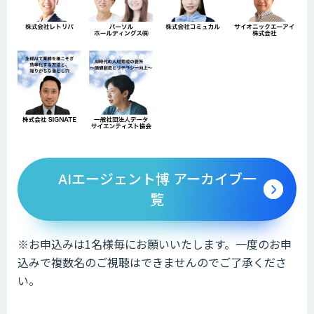
AIエージェント博 アーカイブ一
覧
※お申込みは1名様毎にお願いいたします。一度のお申
込みで複数名のご視聴はできませんのでご了承くださ
い。