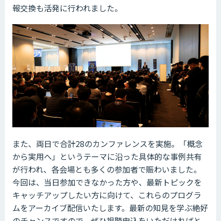
報交換も活発に行われました。
また、両日で合計28のカンファレンスを実施。「概念
から実用へ」というテーマに沿った具体的な事例共有
が行われ、各会場とも多くの参加者で賑わいました。
今回は、当日参加できなかった方や、最新トピックを
キャッチアップしたい方に向けて、これらのプログラ
ムをアーカイブ配信いたします。最新の知見を学ぶ絶好
のチャンスですので、ぜひ視聴申込をいただければと