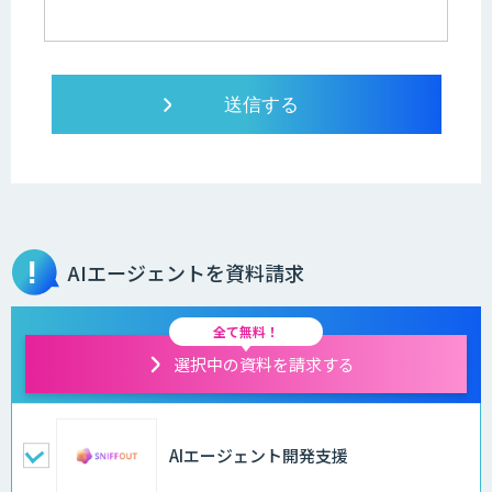
AIエージェントを資料請求
全て無料！
選択中の資料を請求する
AIエージェント開発支援