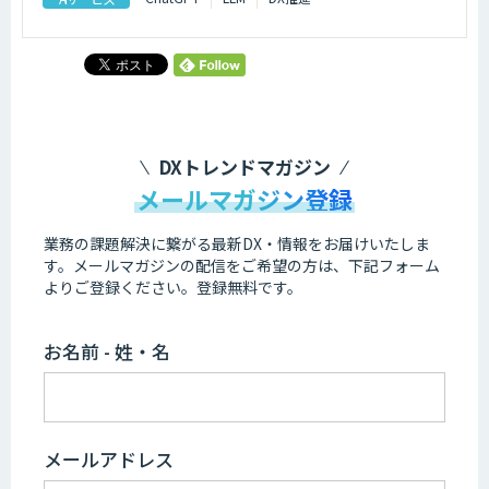
DXトレンドマガジン
メールマガジン登録
業務の課題解決に繋がる最新DX・情報をお届けいたしま
す。
メールマガジンの配信をご希望の方は、下記フォーム
よりご登録ください。登録無料です。
お名前 - 姓・名
メールアドレス