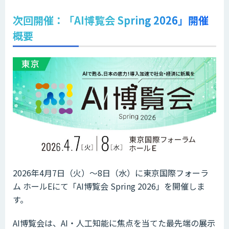
次回開催：「AI博覧会 Spring 2026」開催
概要
2026年4月7日（火）～8日（水）に東京国際フォーラ
ム ホールEにて「AI博覧会 Spring 2026」を開催しま
す。
AI博覧会は、AI・人工知能に焦点を当てた最先端の展示