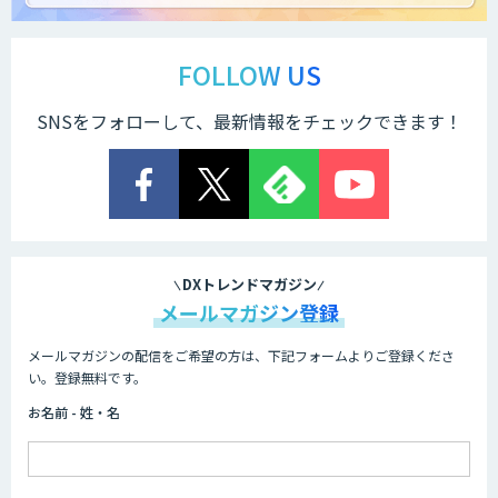
FOLLOW US
SNSをフォローして、最新情報をチェックできます！
DXトレンドマガジン
メールマガジン登録
メールマガジンの配信をご希望の方は、下記フォームよりご登録くださ
い。登録無料です。
お名前 - 姓・名