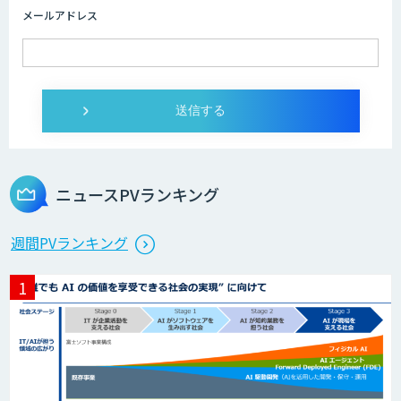
メールアドレス
ニュースPVランキング
週間PVランキング