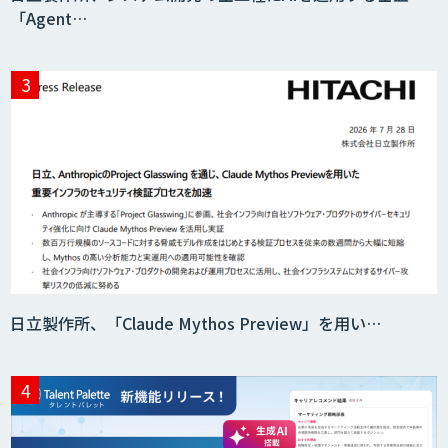
「Agent…
日立製作所、「Claude Mythos Preview」を用い…