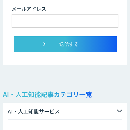
メールアドレス
AI・人工知能記事カテゴリ一覧
AI・人工知能サービス