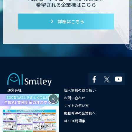
希望される企業様はこちら
詳細はこちら
運営会社
個人情報の取り扱い
×
よくある質問
お問い合わせ
メールマガジン登録
サイトの使い方
情報提供はこちらから
掲載希望の企業様へ
AI企業一覧
AI・DX用語集
サイトマップ