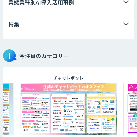
業態業種別AI導入活用事例
特集
今注目のカテゴリー
チャットボット