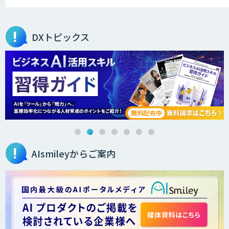
DXトピックス
AIsmileyからご案内