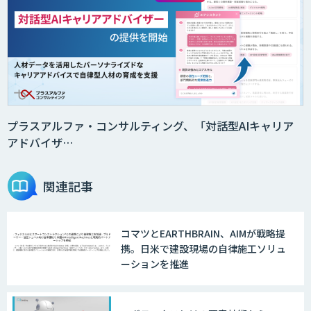
プラスアルファ・コンサルティング、「対話型AIキャリア
アドバイザ…
関連記事
コマツとEARTHBRAIN、AIMが戦略提
携。日米で建設現場の自律施工ソリュ
ーションを推進