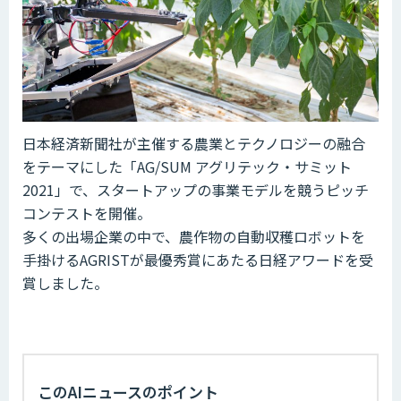
日本経済新聞社が主催する農業とテクノロジーの融合
をテーマにした「AG/SUM アグリテック・サミット
2021」で、スタートアップの事業モデルを競うピッチ
コンテストを開催。
多くの出場企業の中で、農作物の自動収穫ロボットを
手掛けるAGRISTが最優秀賞にあたる日経アワードを受
賞しました。
このAIニュースのポイント