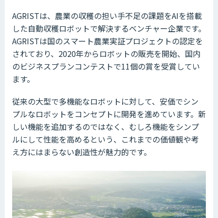
AGRISTは、農業の収穫の担い手不足の課題をAIを搭載
した自動収穫ロボットで解決するベンチャー企業です。
AGRISTは国のスマート農業実証プロジェクトの認定を
されており、2020年からロボットの販売を開始、国内
のビジネスプランコンテストで11個の賞を受賞してい
ます。
従来の大型で多機能なロボットに対して、安価でシン
プルなロボットをコンセプトに開発を進めています。新
しい機能を追加するのではなく、むしろ機能をシンプ
ルにして性能を高めるという、これまでの価値観や考
え方にはまらない創造性が魅力的です。