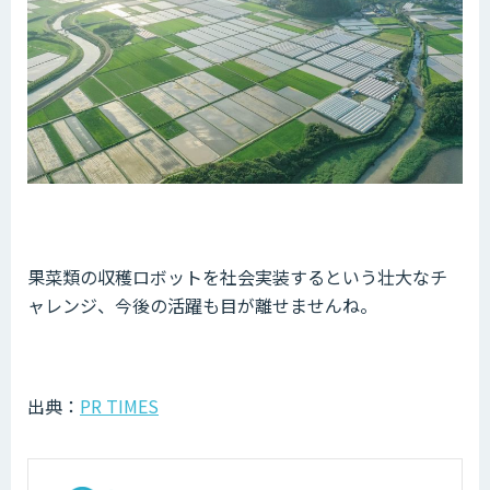
果菜類の収穫ロボットを社会実装するという壮大なチ
ャレンジ、今後の活躍も目が離せませんね。
出典：
PR TIMES