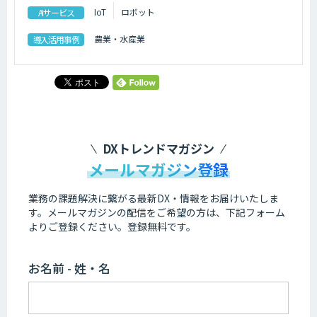
IoT
ロボット
AIサービス
農業・水産業
導入活用事例
DXトレンドマガジン
メールマガジン登録
業務の課題解決に繋がる最新DX・情報をお届けいたしま
す。
メールマガジンの配信をご希望の方は、下記フォーム
よりご登録ください。登録無料です。
お名前 - 姓・名