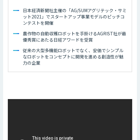
日本経済新聞社主催の「AG/SUMアグリテック・サミ
ット2021」でスタートアップ事業モデルのピッチコ
ンテストを開催
農作物の自動収穫ロボットを手掛けるAGRIST社が最
優秀賞にあたる日経アワードを受賞
従来の大型多機能ロボットでなく、安価でシンプル
なロボットをコンセプトに開発を進める創造性が魅
力の企業