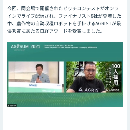
今回、同会場で開催されたピッチコンテストがオンラ
インでライブ配信され、ファイナリスト8社が登壇した
中、農作物の自動収穫ロボットを手掛けるAGRISTが最
優秀賞にあたる日経アワードを受賞しました。