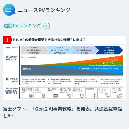
ニュースPVランキング
週間PVランキング
富士ソフト、「Gen.2 AI事業戦略」を発表。共通基盤整備
しA…