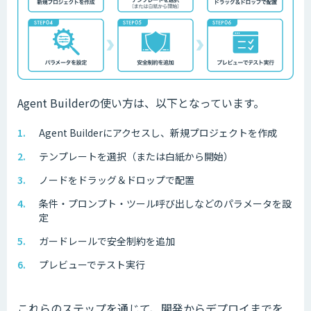
Agent Builderの使い方は、以下となっています。
Agent Builderにアクセスし、新規プロジェクトを作成
テンプレートを選択（または白紙から開始）
ノードをドラッグ＆ドロップで配置
条件・プロンプト・ツール呼び出しなどのパラメータを設
定
ガードレールで安全制約を追加
プレビューでテスト実行
これらのステップを通じて、開発からデプロイまでを