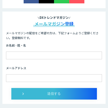
DXトレンドマガジン
メールマガジン登録
メールマガジンの配信をご希望の方は、下記フォームよりご登録くださ
い。登録無料です。
お名前 - 姓・名
メールアドレス