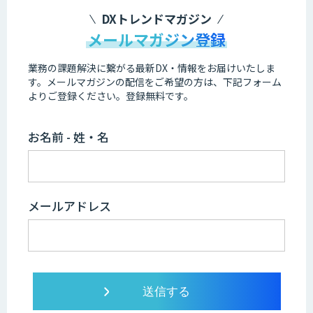
DXトレンドマガジン
メールマガジン登録
業務の課題解決に繋がる最新DX・情報をお届けいたしま
す。
メールマガジンの配信をご希望の方は、下記フォーム
よりご登録ください。登録無料です。
お名前 - 姓・名
メールアドレス