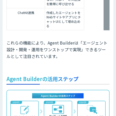
を簡単に呼び出せる
ChatKit連携
作成したエージェントを
Webサイトやアプリにチ
ャットUIとして埋め込め
る
これらの機能により、Agent Builderは「エージェント
設計・開発・運用をワンストップで実現」できるツー
ルとして注目されています。
Agent Builderの活用ステップ