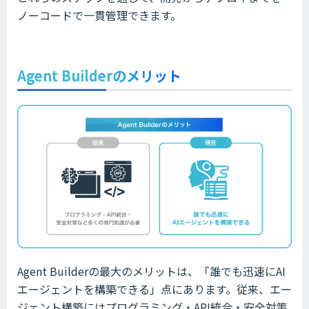
ノーコードで一貫管理できます。
Agent Builderのメリット
Agent Builderの最大のメリットは、「誰でも迅速にAI
エージェントを構築できる」点にあります。従来、エー
ジェント構築にはプログラミング・API統合・安全対策