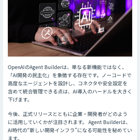
OpenAIのAgent Builderは、単なる新機能ではなく、
「AI開発の民主化」を象徴する存在です。ノーコードで
高度なエージェントを設計し、コネクタや安全設定を
含めて統合管理できる点は、AI導入のハードルを大きく
下げます。
今後、正式リリースとともに企業・開発者がどのよう
に活用していくかが注目されます。 Agent Builderは、
AI時代の“新しい開発インフラ”になる可能性を秘めてい
ます。