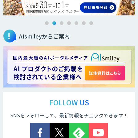
AIsmileyからご案内
FOLLOW US
SNSをフォローして、最新情報をチェックできます！