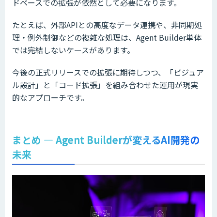
ドベースでの拡張が依然として必要になります。
たとえば、外部APIとの高度なデータ連携や、非同期処
理・例外制御などの複雑な処理は、Agent Builder単体
では完結しないケースがあります。
今後の正式リリースでの拡張に期待しつつ、「ビジュア
ル設計」と「コード拡張」を組み合わせた運用が現実
的なアプローチです。
まとめ ― Agent Builderが変えるAI開発の
未来