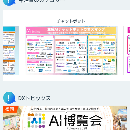
チャットボット
DXトピックス