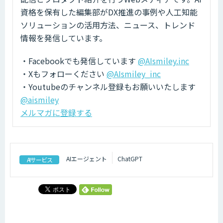
資格を保有した編集部がDX推進の事例や人工知能
ソリューションの活用方法、ニュース、トレンド
情報を発信しています。
・Facebookでも発信しています
@AIsmiley.inc
・Xもフォローください
@AIsmiley_inc
・Youtubeのチャンネル登録もお願いいたします
@aismiley
メルマガに登録する
AIエージェント
ChatGPT
AIサービス