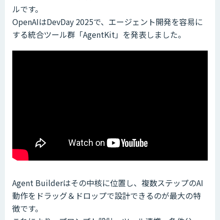
ルです。
OpenAIはDevDay 2025で、エージェント開発を容易に
する統合ツール群「AgentKit」を発表しました。
Agent Builderはその中核に位置し、複数ステップのAI
動作をドラッグ＆ドロップで設計できるのが最大の特
徴です。