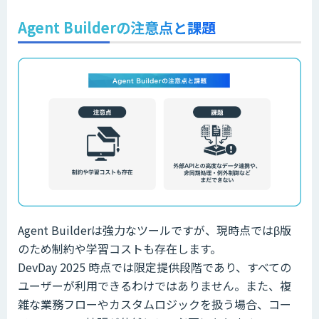
Agent Builderの注意点と課題
Agent Builderは強力なツールですが、現時点ではβ版
のため制約や学習コストも存在します。
DevDay 2025 時点では限定提供段階であり、すべての
ユーザーが利用できるわけではありません。また、複
雑な業務フローやカスタムロジックを扱う場合、コー