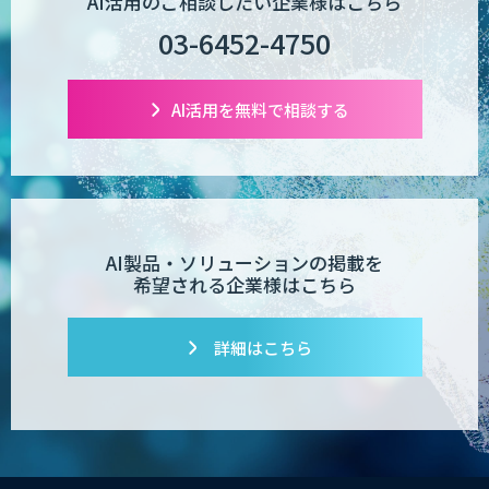
AI活用のご相談したい企業様はこちら
03-6452-4750
AI活用を無料で相談する
AI製品・ソリューションの掲載を
希望される企業様はこちら
詳細はこちら