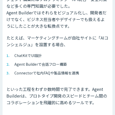
など多くの専門知識が必要でした。
Agent Builderではそれらをビジュアル化し、開発者だ
けでなく、ビジネス担当者やデザイナーでも扱えるよ
うにしたことが大きな転換点です。
たとえば、マーケティングチームが自社サイトに「AIコ
ンシェルジュ」を設置する場合、
ChatKitでUI設計
Agent Builderで会話フロー構築
Connectorで社内FAQや製品情報を連携
といった工程をわずか数時間で完了できます。Agent
Builderは、プロトタイプ開発のスピードとチーム間の
コラボレーションを飛躍的に高めるツールです。