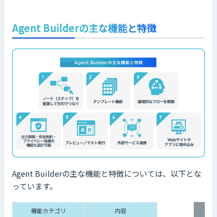
Agent Builderの主な機能と特徴
Agent Builderの主な機能と特徴については、以下とな
っています。
機能カテゴリ
内容