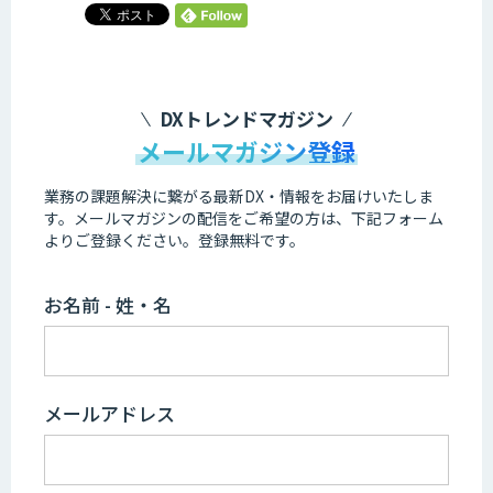
DXトレンドマガジン
メールマガジン登録
業務の課題解決に繋がる最新DX・情報をお届けいたしま
す。
メールマガジンの配信をご希望の方は、下記フォーム
よりご登録ください。登録無料です。
お名前 - 姓・名
メールアドレス