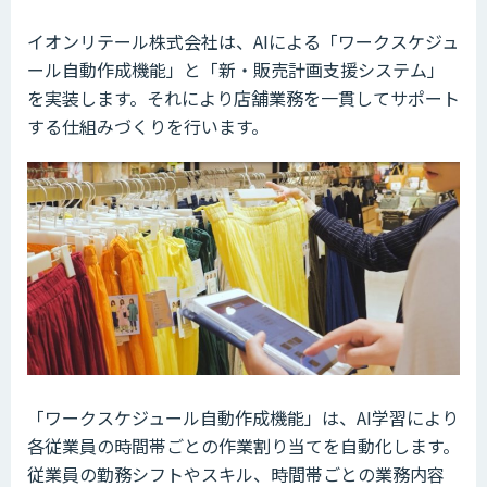
イオンリテール株式会社は、AIによる「ワークスケジュ
ール自動作成機能」と「新・販売計画支援システム」
を実装します。それにより店舗業務を一貫してサポート
する仕組みづくりを行います。
「ワークスケジュール自動作成機能」は、AI学習により
各従業員の時間帯ごとの作業割り当てを自動化します。
従業員の勤務シフトやスキル、時間帯ごとの業務内容