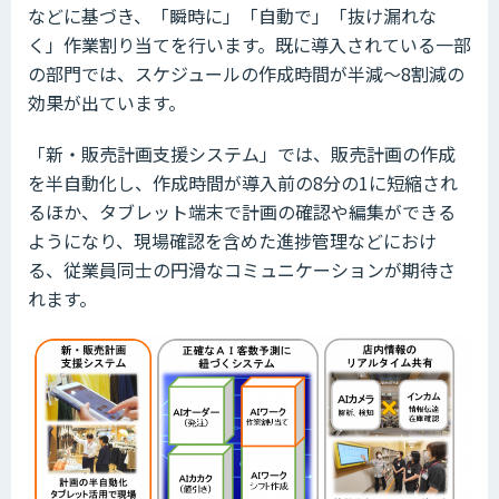
などに基づき、「瞬時に」「自動で」「抜け漏れな
く」作業割り当てを行います。既に導入されている一部
の部門では、スケジュールの作成時間が半減〜8割減の
効果が出ています。
「新・販売計画支援システム」では、販売計画の作成
を半自動化し、作成時間が導入前の8分の1に短縮され
るほか、タブレット端末で計画の確認や編集ができる
ようになり、現場確認を含めた進捗管理などにおけ
る、従業員同士の円滑なコミュニケーションが期待さ
れます。