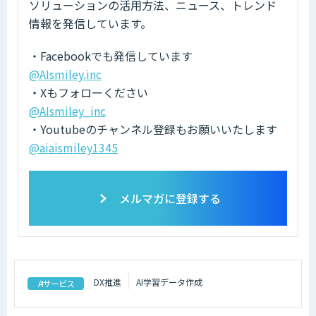
ソリューションの活用方法、ニュース、トレンド
情報を発信しています。
・Facebookでも発信しています
@AIsmiley.inc
・Xもフォローください
@AIsmiley_inc
・Youtubeのチャンネル登録もお願いいたします
@aiaismiley1345
メルマガに登録する
DX推進
AI学習データ作成
AIサービス