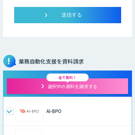
業務自動化支援を資料請求
全て無料！
選択中の資料を請求する
AI-BPO