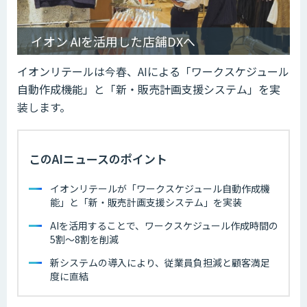
イオン AIを活用した店舗DXへ
イオンリテールは今春、AIによる「ワークスケジュール
自動作成機能」と「新・販売計画支援システム」を実
装します。
このAIニュースのポイント
イオンリテールが「ワークスケジュール自動作成機
能」と「新・販売計画支援システム」を実装
AIを活用することで、ワークスケジュール作成時間の
5割〜8割を削減
新システムの導入により、従業員負担減と顧客満足
度に直結