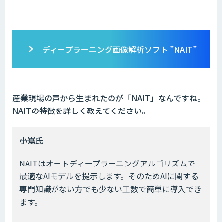
ディープラーニング画像解析ソフト ”NAIT”
――産業現場の声から生まれたのが「NAIT」なんですね。
NAITの特徴を詳しく教えてください。
――小嶌氏
NAITはオートディープラーニングアルゴリズムで
最適なAIモデルを提示します。そのためAIに関する
専門知識がない方でも少ない工数で簡単に導入でき
ます。