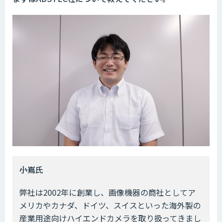
――小嶌氏
弊社は2002年に創業し、画像機器の商社としてア
メリカやカナダ、ドイツ、スイスといった海外製の
産業用途向けハイエンドカメラを取り扱ってきまし