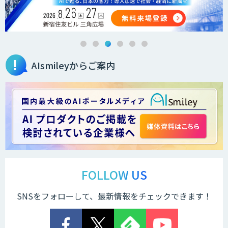
AIsmileyからご案内
FOLLOW US
SNSをフォローして、最新情報をチェックできます！