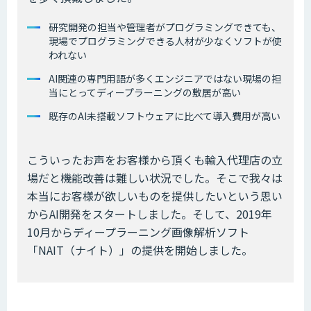
研究開発の担当や管理者がプログラミングできても、
現場でプログラミングできる人材が少なくソフトが使
われない
AI関連の専門用語が多くエンジニアではない現場の担
当にとってディープラーニングの敷居が高い
既存のAI未搭載ソフトウェアに比べて導入費用が高い
こういったお声をお客様から頂くも輸入代理店の立
場だと機能改善は難しい状況でした。そこで我々は
本当にお客様が欲しいものを提供したいという思い
からAI開発をスタートしました。そして、2019年
10月からディープラーニング画像解析ソフト
「NAIT（ナイト）」の提供を開始しました。