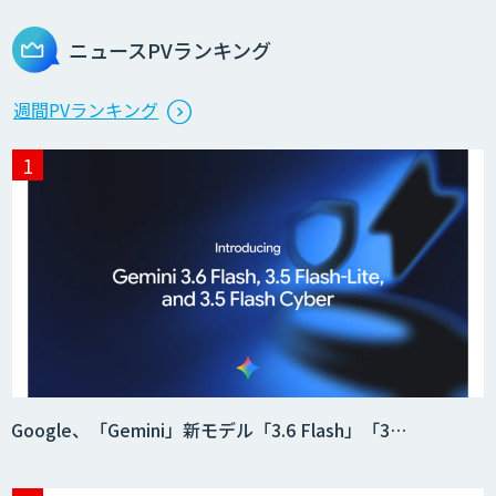
ニュースPVランキング
週間PVランキング
Google、「Gemini」新モデル「3.6 Flash」「3…