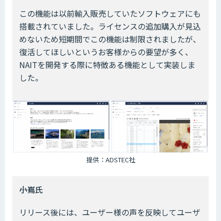
この機能は以前輸入販売していたソフトウェアにも
搭載されていました。ライセンスの追加購入が見込
めないため短期間でこの機能は制限されましたが、
復活してほしいというお客様からの要望が多く、
NAITを開発する際に特徴ある機能として実装しま
した。
提供：ADSTEC社
――小嶌氏
リリース後には、ユーザー様の声を反映してユーザ