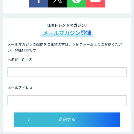
DXトレンドマガジン
メールマガジン登録
メールマガジンの配信をご希望の方は、下記フォームよりご登録くださ
い。登録無料です。
お名前 - 姓・名
メールアドレス