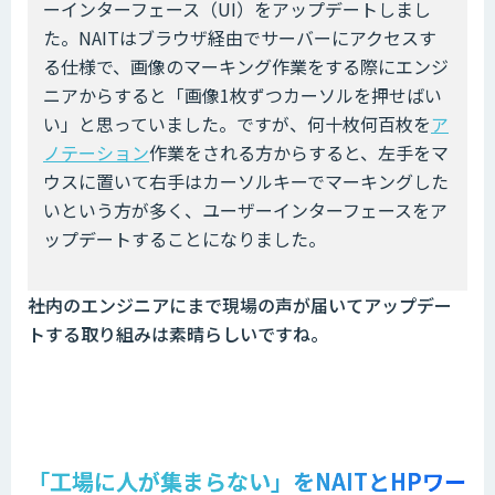
ーインターフェース（UI）をアップデートしまし
た。NAITはブラウザ経由でサーバーにアクセスす
る仕様で、画像のマーキング作業をする際にエンジ
ニアからすると「画像1枚ずつカーソルを押せばい
い」と思っていました。ですが、何十枚何百枚を
ア
ノテーション
作業をされる方からすると、左手をマ
ウスに置いて右手はカーソルキーでマーキングした
いという方が多く、ユーザーインターフェースをア
ップデートすることになりました。
――社内のエンジニアにまで現場の声が届いてアップデー
トする取り組みは素晴らしいですね。
「工場に人が集まらない」をNAITとHPワー