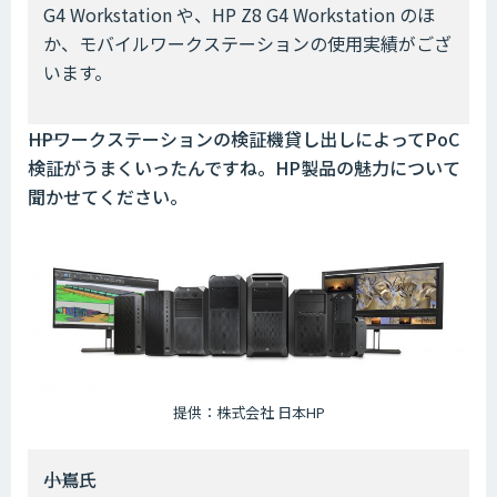
G4 Workstation や、HP Z8 G4 Workstation のほ
か、モバイルワークステーションの使用実績がござ
います。
――HPワークステーションの検証機貸し出しによってPoC
検証がうまくいったんですね。HP製品の魅力について
聞かせてください。
提供：株式会社 日本HP
――小嶌氏