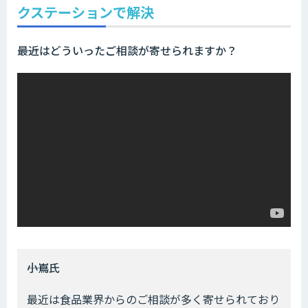
クステーションで解決
――最近はどういったご相談が寄せられますか？
――小嶌氏
最近は食品業界からのご相談が多く寄せられており