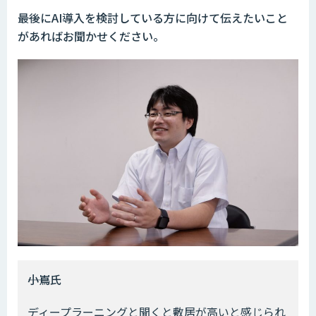
――最後にAI導入を検討している方に向けて伝えたいこと
があればお聞かせください。
――小嶌氏
ディープラーニングと聞くと敷居が高いと感じられ