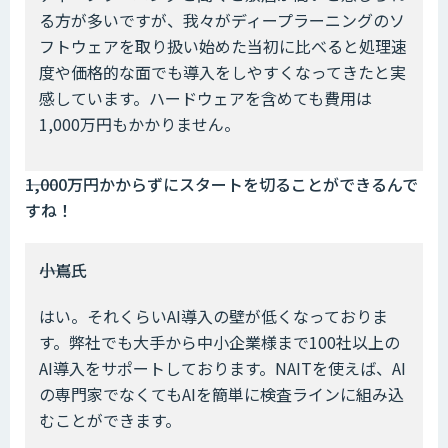
る方が多いですが、我々がディープラーニングのソ
フトウェアを取り扱い始めた当初に比べると処理速
度や価格的な面でも導入をしやすくなってきたと実
感しています。ハードウェアを含めても費用は
1,000万円もかかりません。
――1,000万円かからずにスタートを切ることができるんで
すね！
――小嶌氏
はい。それくらいAI導入の壁が低くなっておりま
す。弊社でも大手から中小企業様まで100社以上の
AI導入をサポートしております。NAITを使えば、AI
の専門家でなくてもAIを簡単に検査ラインに組み込
むことができます。