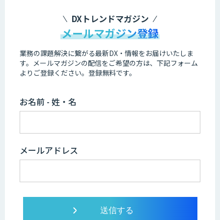
DXトレンドマガジン
メールマガジン登録
業務の課題解決に繋がる最新DX・情報をお届けいたしま
す。
メールマガジンの配信をご希望の方は、下記フォーム
よりご登録ください。登録無料です。
お名前 - 姓・名
メールアドレス