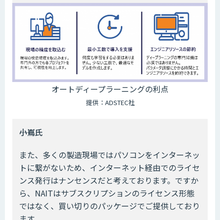
オートディープラーニングの利点
提供：ADSTEC社
――小嶌氏
また、多くの製造現場ではパソコンをインターネッ
トに繋がないため、インターネット経由でのライセ
ンス発行はナンセンスだと考えております。ですか
ら、NAITはサブスクリプションのライセンス形態
ではなく、買い切りのパッケージでご提供しており
ます。