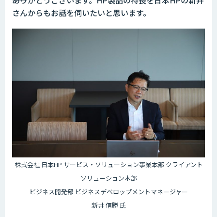
――ありがとうございます。HP製品の特長を日本HPの新井
さんからもお話を伺いたいと思います。
株式会社 日本HP サービス・ソリューション事業本部 クライアント
ソリューション本部
ビジネス開発部 ビジネスデベロップメントマネージャー
新井 信勝 氏