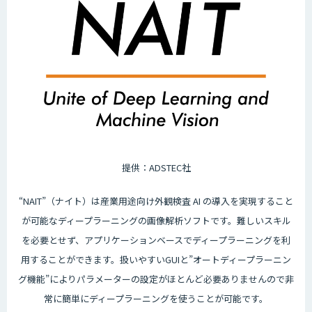
提供：ADSTEC社
“NAIT”（ナイト）は産業用途向け外観検査 AI の導入を実現すること
が可能なディープラーニングの画像解析ソフトです。難しいスキル
を必要とせず、アプリケーションベースでディープラーニングを利
用することができます。扱いやすいGUIと”オートディープラーニン
グ機能”によりパラメーターの設定がほとんど必要ありませんので非
常に簡単にディープラーニングを使うことが可能です。