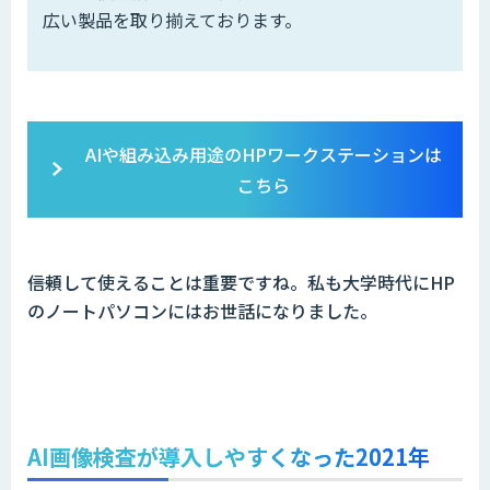
広い製品を取り揃えております。
AIや組み込み用途のHPワークステーションは
こちら
――信頼して使えることは重要ですね。私も大学時代にHP
のノートパソコンにはお世話になりました。
AI画像検査が導入しやすくなった2021年