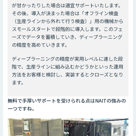
が甘かったりした場合は適宜サポートいたします。
その後、導入が決まった場合は「オフライン検査
（生産ラインから外れて行う検査）」用の機械から
スモールスタートで段階的に導入します。このフェ
ーズでデータを蓄積していき、ディープラーニング
の精度を高めていきます。
ディープラーニングの精度が実用レベルに達した段
階で、生産ラインに組み込むかどうかといった運用
方法をお客様と検討し、実装するとクローズとなり
ます。
――無料で手厚いサポートを受けられる点はNAITの強みの
一つですね。