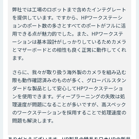
弊社では工場のロボットまで含めたインテグレート
を提供しています。ですから、HPワークステーシ
ョンのポート数の多さとすべてのポートがフルに活
用できる点が魅力的でした。また、HPワークステ
ーションは基本設計がしっかりしているためカメラ
とマザーボードとの相性も良く正常に動作してくれ
ます。
さらに、我々が取り扱う海外製のカメラを組み込む
際も動作確認済みのものが多く、グローバルスタン
ダードな製品として安心してHPワークステーショ
ンを使用できます。ディープラーニングの失敗は処
理速度が問題になることが多いですが、高スペック
のワークステーションを採用することで処理速度の
問題も解決します。