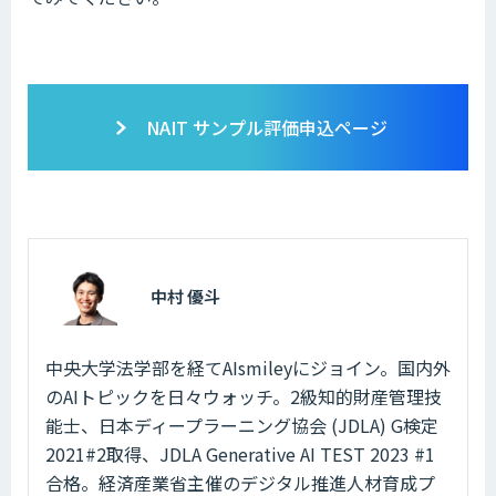
NAIT サンプル評価申込ページ
中村 優斗
中央大学法学部を経てAIsmileyにジョイン。国内外
のAIトピックを日々ウォッチ。2級知的財産管理技
能士、日本ディープラーニング協会 (JDLA) G検定
2021#2取得、JDLA Generative AI TEST 2023 #1
合格。経済産業省主催のデジタル推進人材育成プ