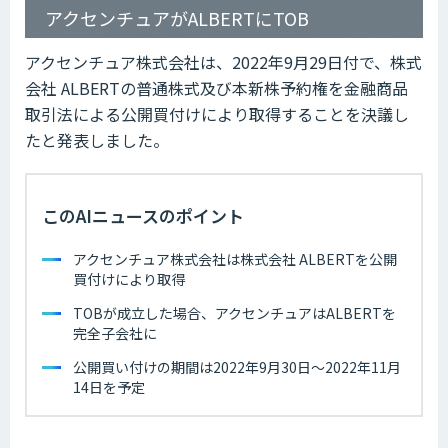
アクセンチュアがALBERTにTOB
アクセンチュア株式会社は、2022年9月29日付で、株式
会社 ALBERTの普通株式及び本新株予約権を金融商品
取引法による公開買付けにより取得することを決議し
たと発表しました。
このAIニュースのポイント
アクセンチュア株式会社は株式会社 ALBERTを公開
買付けにより取得
TOBが成立した場合、アクセンチュアはALBERTを
完全子会社に
公開買い付けの期間は2022年9月30日～2022年11月
14日を予定