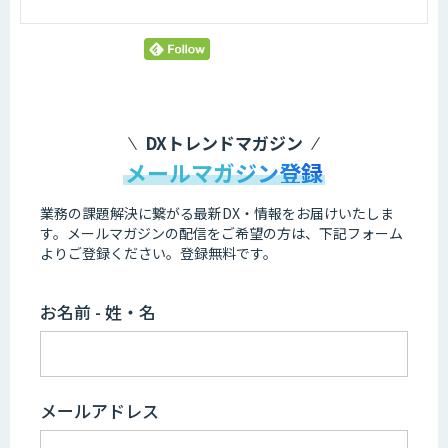
シェア
Tweet
DXトレンドマガジン
メールマガジン登録
業務の課題解決に繋がる最新DX・情報をお届けいたしま
す。
メールマガジンの配信をご希望の方は、下記フォーム
よりご登録ください。登録無料です。
お名前 - 姓・名
メールアドレス