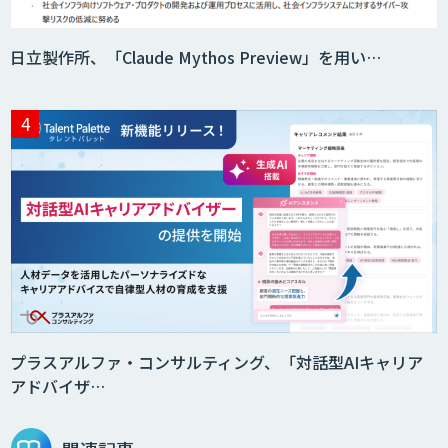
日立製作所、「Claude Mythos Preview」を用い…
プラスアルファ・コンサルティング、「対話型AIキャリア
アドバイザ…