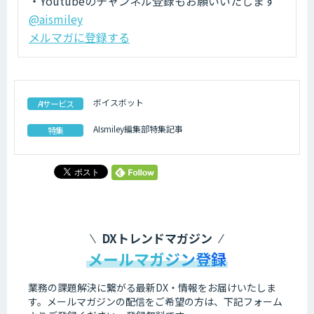
・Youtubeのチャンネル登録もお願いいたします
@aismiley
メルマガに登録する
ボイスボット
AIサービス
AIsmiley編集部特集記事
特集
DXトレンドマガジン
メールマガジン登録
業務の課題解決に繋がる最新DX・情報をお届けいたしま
す。
メールマガジンの配信をご希望の方は、下記フォーム