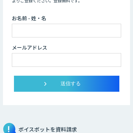
よりご登録ください。登録無料です。
お名前 - 姓・名
メールアドレス
ボイスボットを資料請求