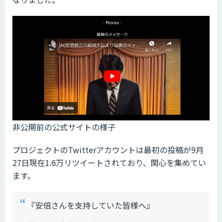
非公開前の公式サイトの様子
プロジェクトのTwitterアカウントは最初の投稿が9月
27日現在1.6万リツイートされており、関心を集めてい
ます。
『安倍さんを支持していた皆様へ』