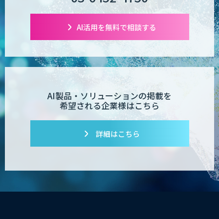
AI活用を無料で相談する
AI製品・ソリューションの掲載を
希望される企業様はこちら
詳細はこちら