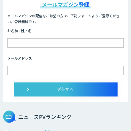
メールマガジン登録
メールマガジンの配信をご希望の方は、下記フォームよりご登録くださ
い。登録無料です。
お名前 - 姓・名
メールアドレス
ニュースPVランキング