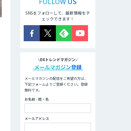
FOLLOW US
SNSをフォローして、最新情報をチ
ェックできます！
DXトレンドマガジン
メールマガジン登録
メールマガジンの配信をご希望の方は、
下記フォームよりご登録ください。登録
無料です。
お名前 - 姓・名
メールアドレス