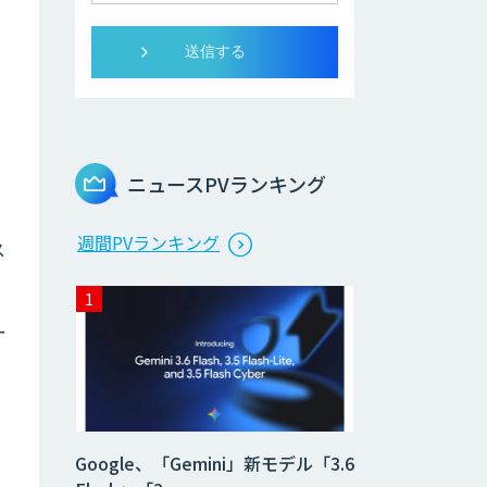
ニュースPVランキング
週間PVランキング
ス
ー
Google、「Gemini」新モデル「3.6