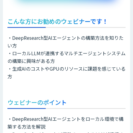
こんな方にお勧めのウェビナーです！
​・DeepResearch型AIエージェントの構築方法を知りた
い方​
・ローカルLLMが連携するマルチエージェントシステム
の構築に興味がある方​
・生成AIのコストやGPUのリソースに課題を感じている
方
ウェビナーのポイント
​・DeepResearch型AIエージェントをローカル環境で構
築する方法を解説