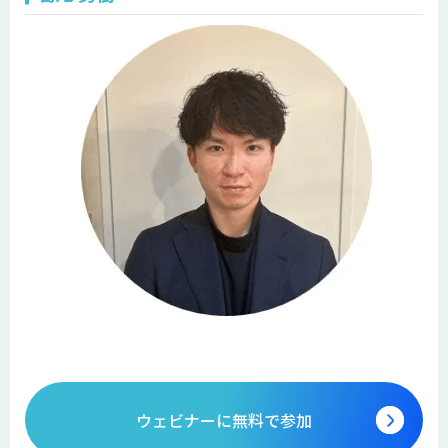
ウェビナーに無料で参加