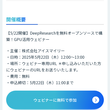
開催概要
【5/22開催】DeepResearchを無料オープンソースで構
築！GPU活用ウェビナー​​
・主催：株式会社アイスマイリー
・日時：2025年5月22日（木）12:00～13:00
・場所：ウェビナー専用URL ＊申し込みいただいた方
にウェビナーのURLをお送りいたします。
・費用：無料
・申込締切：5月22日（木）11:00まで
ウェビナーに無料で参加