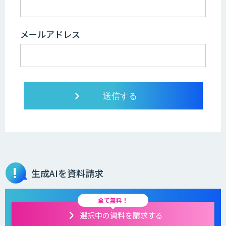
メールアドレス
生成AIを資料請求
全て無料！
選択中の資料を請求する