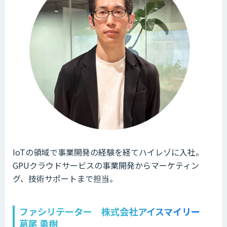
IoTの領域で事業開発の経験を経てハイレゾに入社。
GPUクラウドサービスの事業開発からマーケティン
グ、技術サポートまで担当。
ファシリテーター 株式会社アイスマイリー
葛尾 勇樹