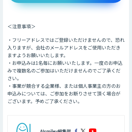
＜注意事項＞
・フリーアドレスではご登録いただけませんので、恐れ
入りますが、会社のメールアドレスをご使用いただき
ますようお願いいたします。
・お申込みは1名毎にお願いいたします。一度のお申込
みで複数名のご参加はいただけませんのでご了承くだ
さい。
・事業が競合する企業様、または個人事業主の方のお
申込みについては、ご参加をお断りさせて頂く場合が
ございます。予めご了承ください。
AIsmiley編集部