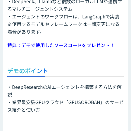
​・DeepSeek、Llamaなど複数のローカルLLMが連携す
るマルチエージェントシステム​
・エージェントのワークフローは、LangGraphで実装
​※使用するモデルやフレームワークは一部変更になる
場合があります。​
特典：デモで使用したソースコードをプレゼント！
デモのポイント
​・DeepResearchのAIエージェントを構築する方法を解
説​
・業界最安級GPUクラウド「GPUSOROBAN」のサービ
ス紹介と使い方