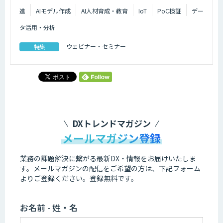
進
AIモデル作成
AI人材育成・教育
IoT
PoC検証
デー
タ活用・分析
ウェビナー・セミナー
特集
DXトレンドマガジン
メールマガジン登録
業務の課題解決に繋がる最新DX・情報をお届けいたしま
す。
メールマガジンの配信をご希望の方は、下記フォーム
よりご登録ください。登録無料です。
お名前 - 姓・名